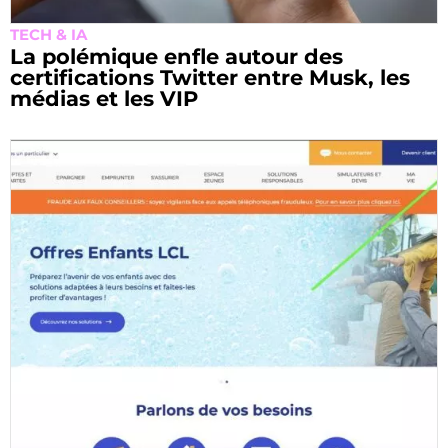
TECH & IA
La polémique enfle autour des
certifications Twitter entre Musk, les
médias et les VIP