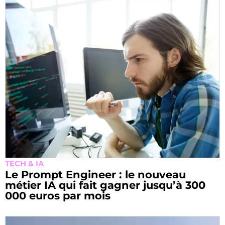
TECH & IA
Le Prompt Engineer : le nouveau
métier IA qui fait gagner jusqu’à 300
000 euros par mois