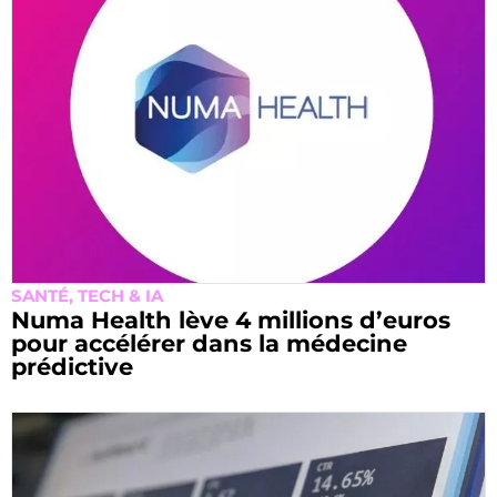
SANTÉ
,
TECH & IA
Numa Health lève 4 millions d’euros
pour accélérer dans la médecine
prédictive