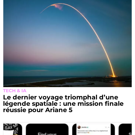
TECH & IA
Le dernier voyage triomphal d’une
légende spatiale : une mission finale
réussie pour Ariane 5