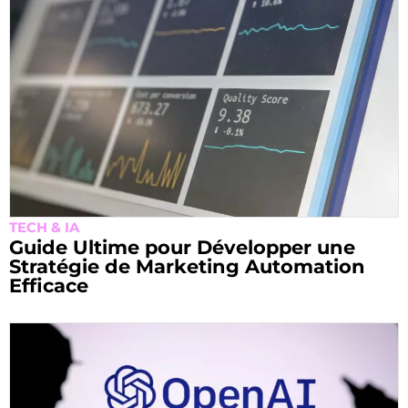
TECH & IA
Guide Ultime pour Développer une
Stratégie de Marketing Automation
Efficace