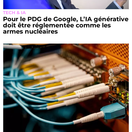
TECH & IA
Pour le PDG de Google, L’IA générative
doit être réglementée comme les
armes nucléaires