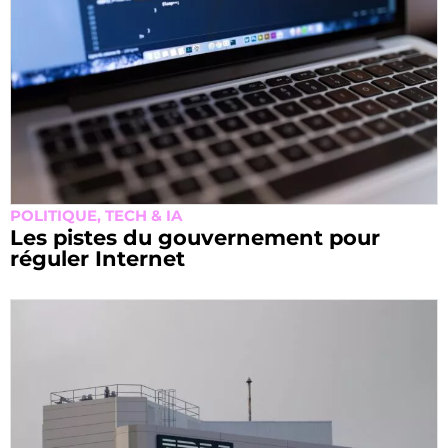
POLITIQUE
,
TECH & IA
Les pistes du gouvernement pour
réguler Internet