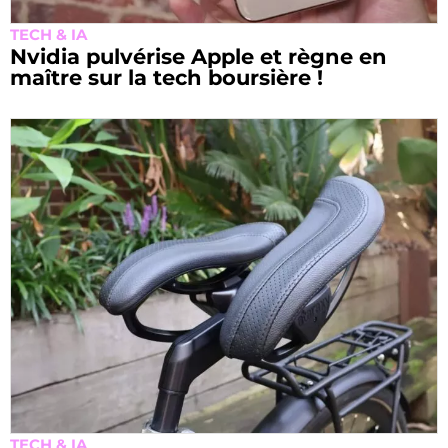
TECH & IA
Nvidia pulvérise Apple et règne en
maître sur la tech boursière !
TECH & IA