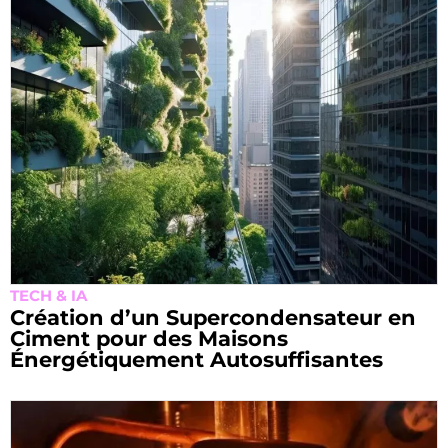
TECH & IA
Création d’un Supercondensateur en
Ciment pour des Maisons
Énergétiquement Autosuffisantes