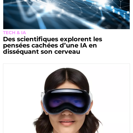
TECH & IA
Des scientifiques explorent les
pensées cachées d’une IA en
disséquant son cerveau