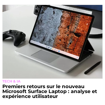
TECH & IA
Premiers retours sur le nouveau
Microsoft Surface Laptop : analyse et
expérience utilisateur