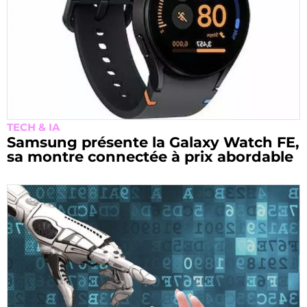
TECH & IA
Samsung présente la Galaxy Watch FE,
sa montre connectée à prix abordable