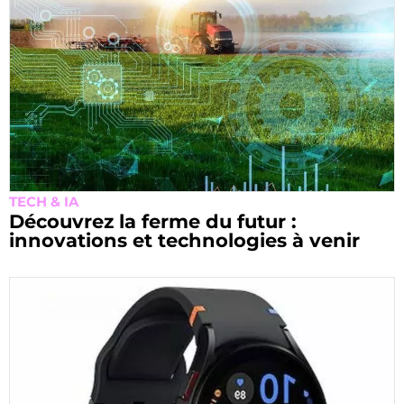
TECH & IA
Découvrez la ferme du futur :
innovations et technologies à venir