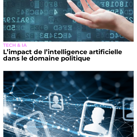
TECH & IA
L’impact de l’intelligence artificielle
dans le domaine politique