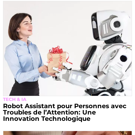
TECH & IA
Robot Assistant pour Personnes avec
Troubles de l’Attention: Une
Innovation Technologique