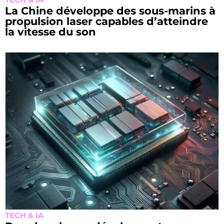
La Chine développe des sous-marins à
propulsion laser capables d’atteindre
la vitesse du son
TECH & IA