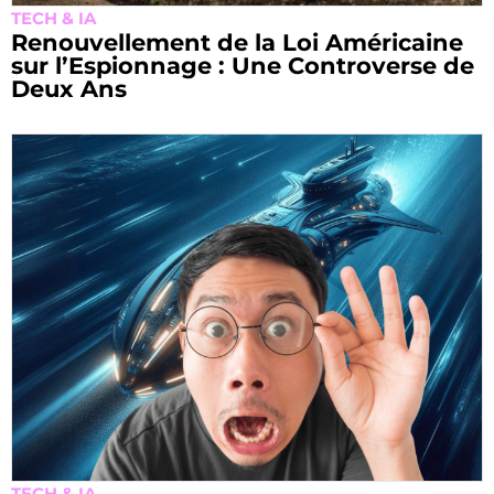
TECH & IA
Renouvellement de la Loi Américaine
sur l’Espionnage : Une Controverse de
Deux Ans
TECH & IA