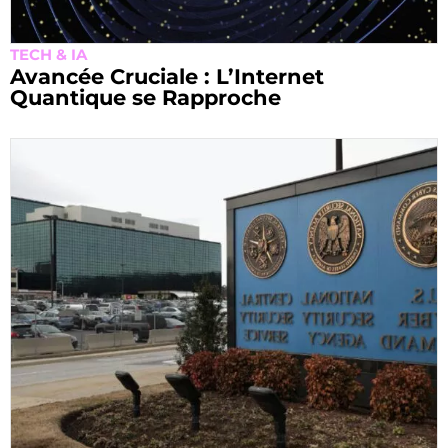
TECH & IA
Avancée Cruciale : L’Internet
Quantique se Rapproche