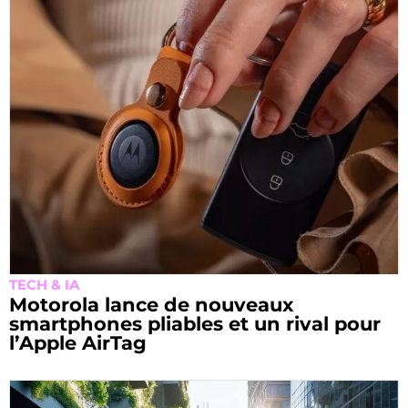
TECH & IA
Motorola lance de nouveaux
smartphones pliables et un rival pour
l’Apple AirTag