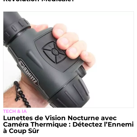
TECH & IA
Lunettes de Vision Nocturne avec
Caméra Thermique : Détectez l’Ennemi
à Coup Sûr