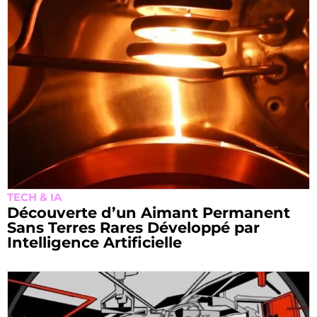
TECH & IA
Découverte d’un Aimant Permanent
Sans Terres Rares Développé par
Intelligence Artificielle