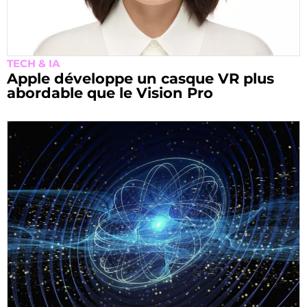
TECH & IA
Apple développe un casque VR plus
abordable que le Vision Pro