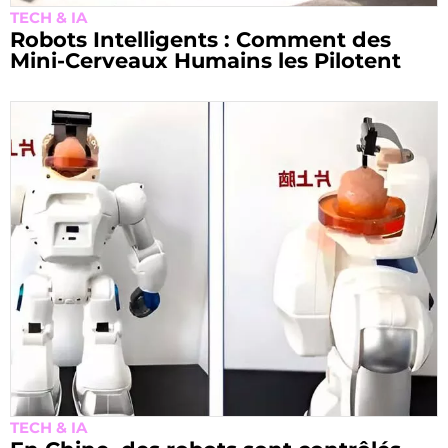
TECH & IA
Robots Intelligents : Comment des
Mini-Cerveaux Humains les Pilotent
TECH & IA