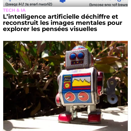
TECH & IA
L’intelligence artificielle déchiffre et
reconstruit les images mentales pour
explorer les pensées visuelles