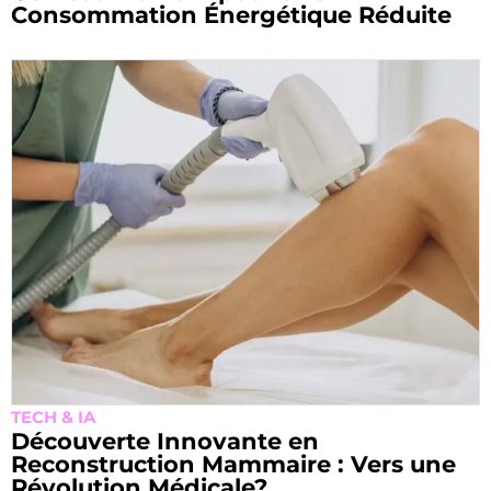
Consommation Énergétique Réduite
TECH & IA
Découverte Innovante en
Reconstruction Mammaire : Vers une
Révolution Médicale?