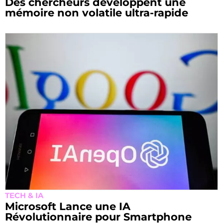
Des chercheurs développent une
mémoire non volatile ultra-rapide
TECH & IA
Microsoft Lance une IA
Révolutionnaire pour Smartphone