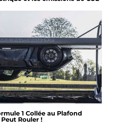
ormule 1 Collée au Plafond
Peut Rouler !