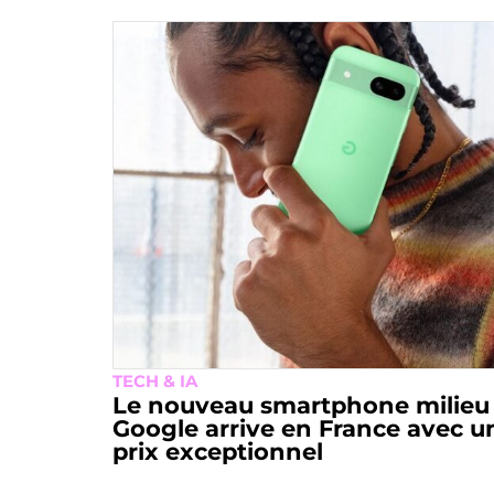
TECH & IA
Le nouveau smartphone milie
Google arrive en France avec un
prix exceptionnel