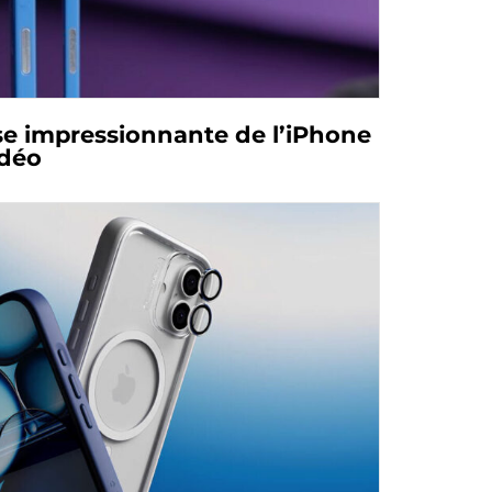
se impressionnante de l’iPhone
idéo