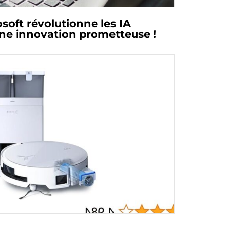
soft révolutionne les IA
ne innovation prometteuse !