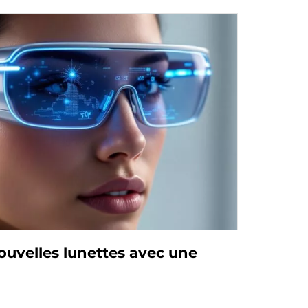
ouvelles lunettes avec une