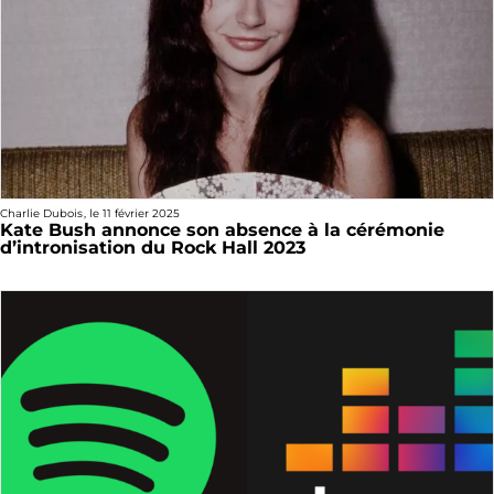
Charlie Dubois
, le
11 février 2025
Kate Bush annonce son absence à la cérémonie
d’intronisation du Rock Hall 2023