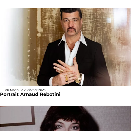
Julien Morin
, le
26 février 2025
Portrait Arnaud Rebotini