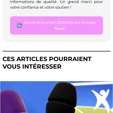
informations de qualité. Un grand merci pour
votre confiance et votre soutien !
Suivre le journal L'Entente sur Google
News
CES ARTICLES POURRAIENT
VOUS INTÉRESSER