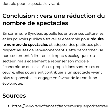
durable pour le spectacle vivant.
Conclusion : vers une réduction du
nombre de spectacles
En somme, le Syndeac appelle les entreprises culturelles
et les pouvoirs publics à travailler ensemble pour
réduire
le nombre de spectacles
et adopter des pratiques plus
respectueuses de l’environnement. Cette démarche vise
non seulement à limiter les impacts écologiques du
secteur, mais également à repenser son modèle
économique et social. Si ces propositions sont mises en
œuvre, elles pourraient contribuer à un spectacle vivant
plus responsable et engagé en faveur de la transition
écologique.
Sources
https://www.radiofrance.fr/francemusique/podcasts/au