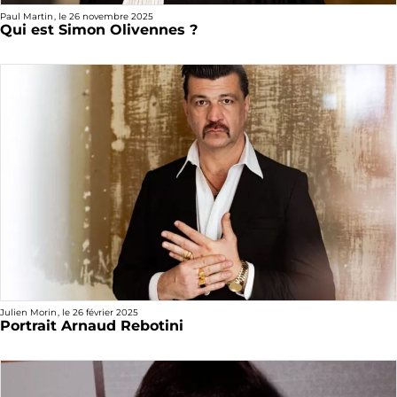
Paul Martin
, le
26 novembre 2025
Qui est Simon Olivennes ?
Julien Morin
, le
26 février 2025
Portrait Arnaud Rebotini