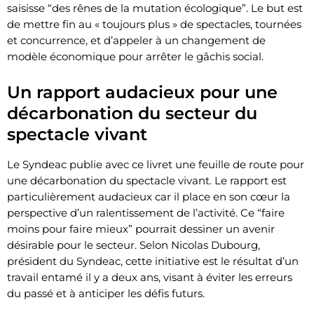
saisisse “des rênes de la mutation écologique”. Le but est
de mettre fin au « toujours plus » de spectacles, tournées
et concurrence, et d’appeler à un changement de
modèle économique pour arrêter le gâchis social.
Un rapport audacieux pour une
décarbonation du secteur du
spectacle vivant
Le Syndeac publie avec ce livret une feuille de route pour
une décarbonation du spectacle vivant. Le rapport est
particulièrement audacieux car il place en son cœur la
perspective d’un ralentissement de l’activité. Ce “faire
moins pour faire mieux” pourrait dessiner un avenir
désirable pour le secteur. Selon Nicolas Dubourg,
président du Syndeac, cette initiative est le résultat d’un
travail entamé il y a deux ans, visant à éviter les erreurs
du passé et à anticiper les défis futurs.