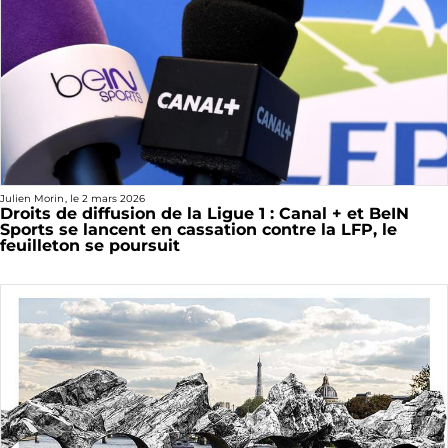
Julien Morin
, le
2 mars 2026
Droits de diffusion de la Ligue 1 : Canal + et BeIN
Sports se lancent en cassation contre la LFP, le
feuilleton se poursuit