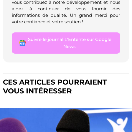
vous contribuez à notre développement et nous
aidez à continuer de vous fournir des
informations de qualité. Un grand merci pour
votre confiance et votre soutien !
Suivre le journal L'Entente sur Google
News
CES ARTICLES POURRAIENT
VOUS INTÉRESSER