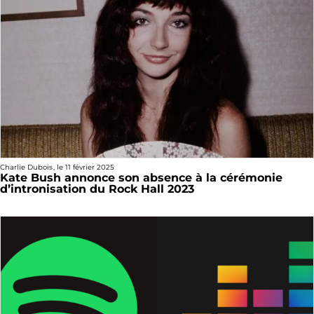
Charlie Dubois
, le
11 février 2025
Kate Bush annonce son absence à la cérémonie
d’intronisation du Rock Hall 2023