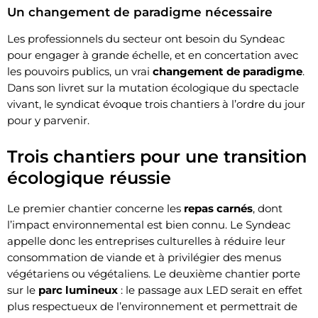
Un changement de paradigme nécessaire
Les professionnels du secteur ont besoin du Syndeac
pour engager à grande échelle, et en concertation avec
les pouvoirs publics, un vrai
changement de paradigme
.
Dans son livret sur la mutation écologique du spectacle
vivant, le syndicat évoque trois chantiers à l’ordre du jour
pour y parvenir.
Trois chantiers pour une transition
écologique réussie
Le premier chantier concerne les
repas carnés
, dont
l’impact environnemental est bien connu. Le Syndeac
appelle donc les entreprises culturelles à réduire leur
consommation de viande et à privilégier des menus
végétariens ou végétaliens. Le deuxième chantier porte
sur le
parc lumineux
: le passage aux LED serait en effet
plus respectueux de l’environnement et permettrait de