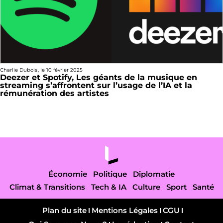
Charlie Dubois
, le
10 février 2025
Deezer et Spotify, Les géants de la musique en
streaming s’affrontent sur l’usage de l’IA et la
rémunération des artistes
Économie
Politique
Diplomatie
Climat & Transitions
Tech & IA
Culture
Sport
Santé
Plan du site
Mentions Légales
CGU