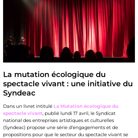
La mutation écologique du
spectacle vivant : une initiative du
Syndeac
Dans un livret intitulé
La Mutation écologique du
spectacle vivant
, publié lundi 17 avril, le Syndicat
national des entreprises artistiques et culturelles
(Syndeac) propose une série d’engagements et de
propositions pour que le secteur du spectacle vivant se