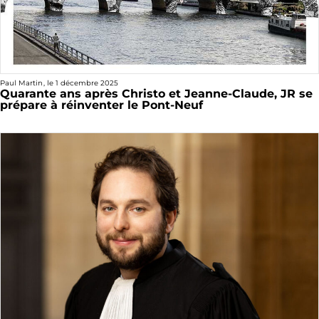
Paul Martin
, le
1 décembre 2025
Quarante ans après Christo et Jeanne-Claude, JR se
prépare à réinventer le Pont-Neuf