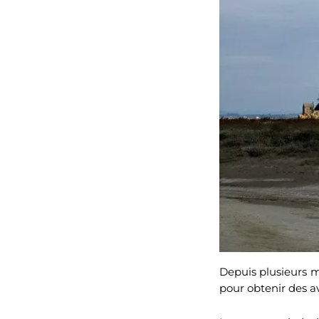
Depuis plusieurs m
pour obtenir des 