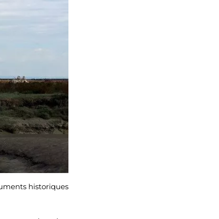
numents historiques