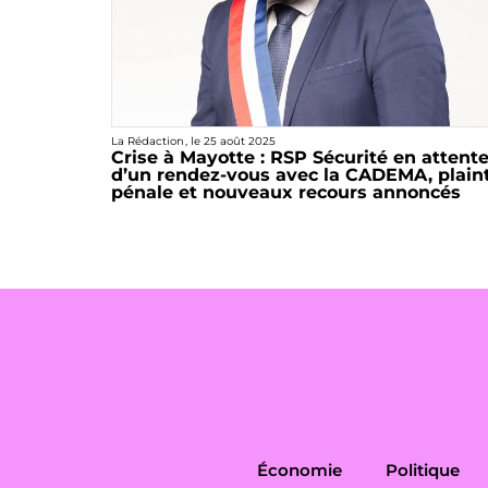
La Rédaction
, le
25 août 2025
Crise à Mayotte : RSP Sécurité en attent
d’un rendez-vous avec la CADEMA, plain
pénale et nouveaux recours annoncés
Économie
Politique