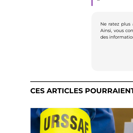
Ne ratez plus
Ainsi, vous co
des informatio
CES ARTICLES POURRAIEN