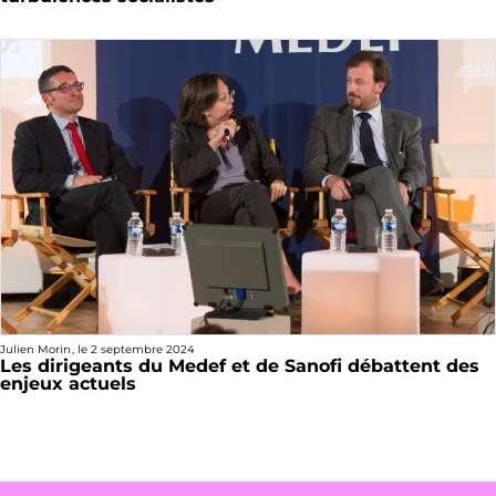
Julien Morin
, le
2 septembre 2024
Les dirigeants du Medef et de Sanofi débattent des
enjeux actuels