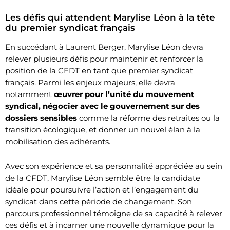
Les défis qui attendent Marylise Léon à la tête
du premier syndicat français
En succédant à Laurent Berger, Marylise Léon devra
relever plusieurs défis pour maintenir et renforcer la
position de la CFDT en tant que premier syndicat
français. Parmi les enjeux majeurs, elle devra
notamment
œuvrer pour l’unité du mouvement
syndical, négocier avec le gouvernement sur des
dossiers sensibles
comme la réforme des retraites ou la
transition écologique, et donner un nouvel élan à la
mobilisation des adhérents.
Avec son expérience et sa personnalité appréciée au sein
de la CFDT, Marylise Léon semble être la candidate
idéale pour poursuivre l’action et l’engagement du
syndicat dans cette période de changement. Son
parcours professionnel témoigne de sa capacité à relever
ces défis et à incarner une nouvelle dynamique pour la