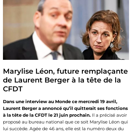
Marylise Léon, future remplaçante
de Laurent Berger à la tête de la
CFDT
Dans une interview au Monde ce mercredi 19 avril,
Laurent Berger a annoncé qu’il quitterait ses fonctions
à la tête de la CFDT le 21 juin prochain.
Il a précisé avoir
proposé au bureau national que ce soit Marylise Léon qui
lui succède. Agée de 46 ans, elle est la numéro deux du