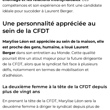
compétences et son expérience en font une candidate
idéale pour succéder à Laurent Berger.
Une personnalité appréciée au
sein de la CFDT
Marylise Léon est appréciée au sein de la maison, elle
est proche des gens, humaine, a loué Laurent
Berger
dans son entretien au Monde. Cette qualité
pourrait être un atout majeur pour la future dirigeante
de la CFDT, alors que le syndicat fait face à plusieurs
défis, notamment en termes de mobilisation et
d’adhésion.
La deuxième femme à la tête de la CFDT depuis
plus de vingt ans
En prenant la tête de la CFDT, Marylise Léon sera la
deuxième femme à diriger le syndicat depuis plus de