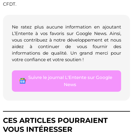
CFDT.
Ne ratez plus aucune information en ajoutant
L’Entente à vos favoris sur Google News. Ainsi,
vous contribuez à notre développement et nous
aidez à continuer de vous fournir des
informations de qualité. Un grand merci pour
votre confiance et votre soutien !
Suivre le journal L'Entente sur Google
News
CES ARTICLES POURRAIENT
VOUS INTÉRESSER