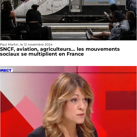
Paul Martin
, le
12 novembre 2024
SNCF, aviation, agriculteurs… les mouvements
sociaux se multiplient en France