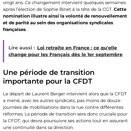
vingt ans. Ce changement intervient quelques semaines
après l’élection de Sophie Binet à la tête de la CGT.
Cette
nomination illustre ainsi la volonté de renouvellement
et de parité au sein des organisations syndicales
françaises
.
Lire aussi :
Loi retraite en France : ce qu'elle
change pour les Français dès le 1er septembre
Une période de transition
importante pour la CFDT
Le départ de Laurent Berger intervient alors que la CFDT
a mené, avec les autres syndicats, pas moins de douze
journées de mobilisations dans la rue contre différentes
réformes. La période de transition sera donc cruciale pour
la CFDT, qui devra poursuivre ses actions tout en assurant
une continuité dans sa direction.