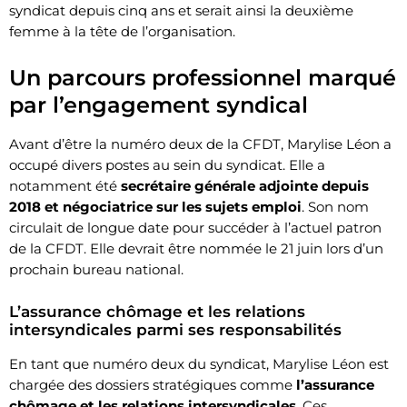
syndicat depuis cinq ans et serait ainsi la deuxième
femme à la tête de l’organisation.
Un parcours professionnel marqué
par l’engagement syndical
Avant d’être la numéro deux de la CFDT, Marylise Léon a
occupé divers postes au sein du syndicat. Elle a
notamment été
secrétaire générale adjointe depuis
2018 et négociatrice sur les sujets emploi
. Son nom
circulait de longue date pour succéder à l’actuel patron
de la CFDT. Elle devrait être nommée le 21 juin lors d’un
prochain bureau national.
L’assurance chômage et les relations
intersyndicales parmi ses responsabilités
En tant que numéro deux du syndicat, Marylise Léon est
chargée des dossiers stratégiques comme
l’assurance
chômage et les relations intersyndicales
. Ces