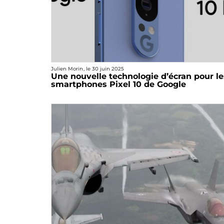
Julien Morin
, le
30 juin 2025
Une nouvelle technologie d’écran pour le
smartphones Pixel 10 de Google