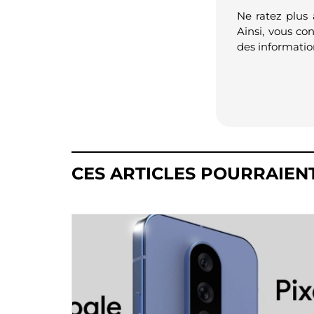
Ne ratez plus
Ainsi, vous co
des informatio
CES ARTICLES POURRAIEN