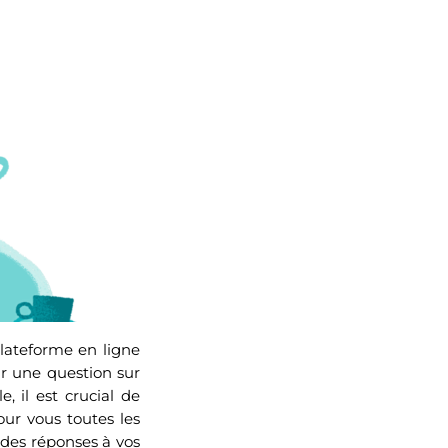
lateforme en ligne
r une question sur
, il est crucial de
our vous toutes les
 des réponses à vos