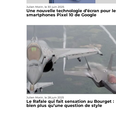
Julien Morin
, le
30 juin 2025
Une nouvelle technologie d’écran pour le
smartphones Pixel 10 de Google
Julien Morin
, le
28 juin 2025
Le Rafale qui fait sensation au Bourget :
bien plus qu’une question de style