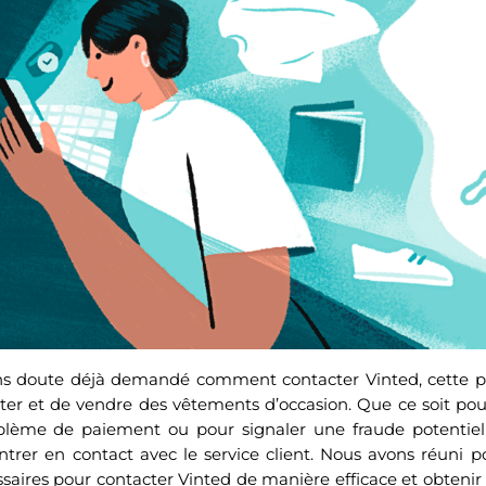
ns doute déjà demandé comment contacter Vinted, cette p
ter et de vendre des vêtements d’occasion. Que ce soit pou
blème de paiement ou pour signaler une fraude potentielle
rer en contact avec le service client. Nous avons réuni p
saires pour contacter Vinted de manière efficace et obtenir