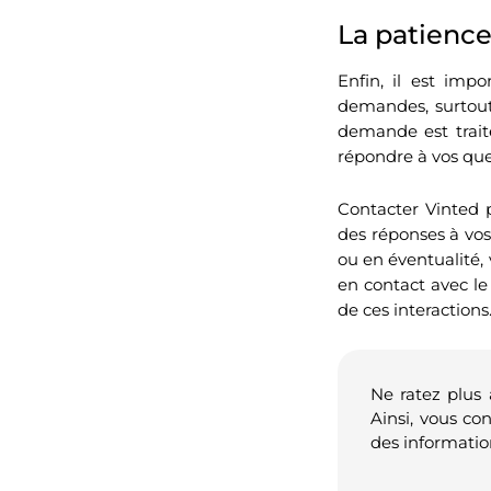
La patience
Enfin, il est imp
demandes, surtout
demande est trait
répondre à vos que
Contacter Vinted 
des réponses à vos 
ou en éventualité, 
en contact avec le 
de ces interactions
Ne ratez plus
Ainsi, vous co
des informatio