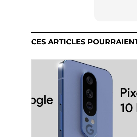
CES ARTICLES POURRAIEN