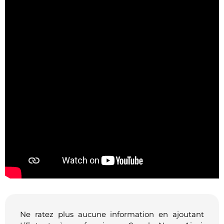
Ne ratez plus aucune information en ajoutant