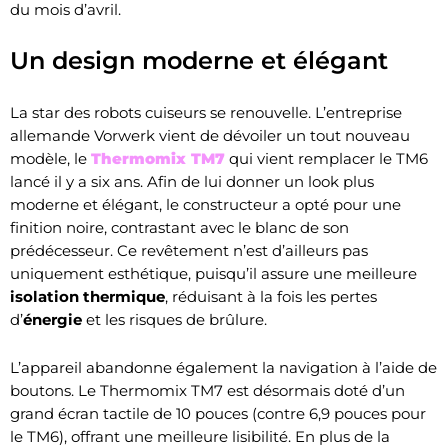
du mois d’avril.
Un design moderne et élégant
La star des robots cuiseurs se renouvelle. L’entreprise
allemande Vorwerk vient de dévoiler un tout nouveau
modèle, le
Thermomix TM7
qui vient remplacer le TM6
lancé il y a six ans. Afin de lui donner un look plus
moderne et élégant, le constructeur a opté pour une
finition noire, contrastant avec le blanc de son
prédécesseur. Ce revêtement n’est d’ailleurs pas
uniquement esthétique, puisqu’il assure une meilleure
isolation thermique
, réduisant à la fois les pertes
d’
énergie
et les risques de brûlure.
L’appareil abandonne également la navigation à l’aide de
boutons. Le Thermomix TM7 est désormais doté d’un
grand écran tactile de 10 pouces (contre 6,9 pouces pour
le TM6), offrant une meilleure lisibilité. En plus de la