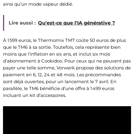
ainsi qu’un mode vapeur dédié.
Lire aussi :
Qu'est-ce que l'IA générative ?
À 1 599 euros, le Thermomix TM7 coûte 50 euros de plus
que le TM6 à sa sortie. Toutefois, cela représente bien
moins que l’inflation en six ans, et inclut six mois
d’abonnement à Cookidoo. Pour ceux qui ne peuvent pas
payer une telle somme, Vorwerk propose des solutions de
paiement en 6, 12, 24 et 48 mois. Les précommandes
sont déjà ouvertes, pour un lancement le 7 avril. En
parallèle, le TM6 bénéficie d’une offre à 1 499 euros
incluant un kit d’accessoires.