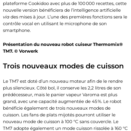
plateforme Cookidoo avec plus de 100 000 recettes, cette
nouvelle version bénéficiera de l’intelligence artificielle
via
des mises à jour. L’une des premières fonctions sera le
contrôle vocal en utilisant le microphone de son
smartphone.
Présentation du nouveau robot cuiseur Thermomix®
TM7. © Vorwerk
Trois nouveaux modes de cuisson
Le TM7 est doté d’un nouveau moteur afin de le rendre
plus silencieux. Côté bol, il conserve les 2,2 litres de son
prédécesseur, mais le panier vapeur Varoma est plus
grand, avec une capacité augmentée de 45 %. Le robot
bénéficie également de trois nouveaux modes de
cuisson. Les fans de plats mijotés pourront utiliser le
nouveau mode de cuisson à 100 °C sans couvercle. Le
TM7 adopte également un mode cuisson rissolée à 160 °C