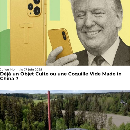
Julien Morin
, le
27 juin 2025
Déjà un Objet Culte ou une Coquille Vide Made in
China ?