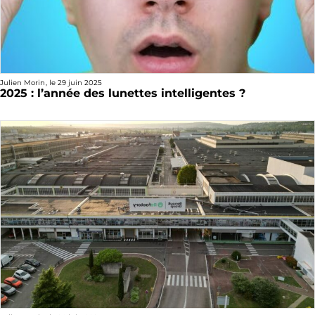
Julien Morin
, le
29 juin 2025
2025 : l’année des lunettes intelligentes ?