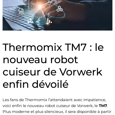
Thermomix TM7 : le
nouveau robot
cuiseur de Vorwerk
enfin dévoilé
Les fans de Thermomix l’attendaient avec impatience,
voici enfin le nouveau robot cuiseur de Vorwerk, le
TM7
.
Plus moderne et plus silencieux, il sera disponible à partir