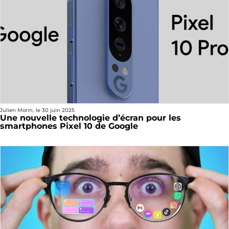
Julien Morin
, le
30 juin 2025
Une nouvelle technologie d’écran pour les
smartphones Pixel 10 de Google