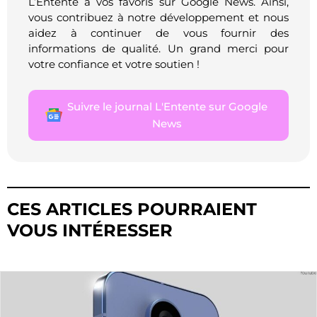
L’Entente à vos favoris sur Google News. Ainsi,
vous contribuez à notre développement et nous
aidez à continuer de vous fournir des
informations de qualité. Un grand merci pour
votre confiance et votre soutien !
Suivre le journal L'Entente sur Google
News
CES ARTICLES POURRAIENT
VOUS INTÉRESSER