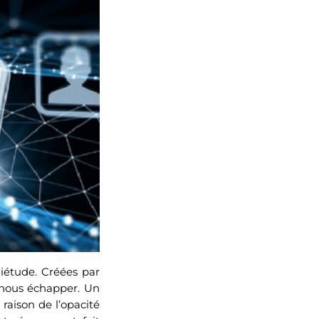
uiétude. Créées par
 nous échapper. Un
raison de l’opacité