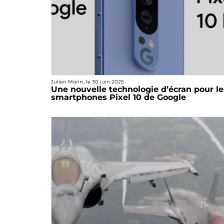
Julien Morin
, le
30 juin 2025
Une nouvelle technologie d’écran pour le
smartphones Pixel 10 de Google