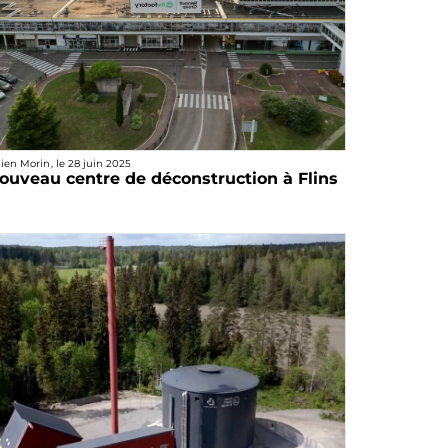
lien Morin
, le
28 juin 2025
ouveau centre de déconstruction à Flins