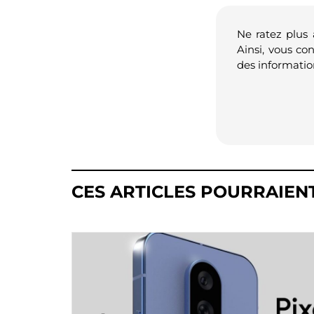
Ne ratez plus
Ainsi, vous co
des informatio
CES ARTICLES POURRAIEN