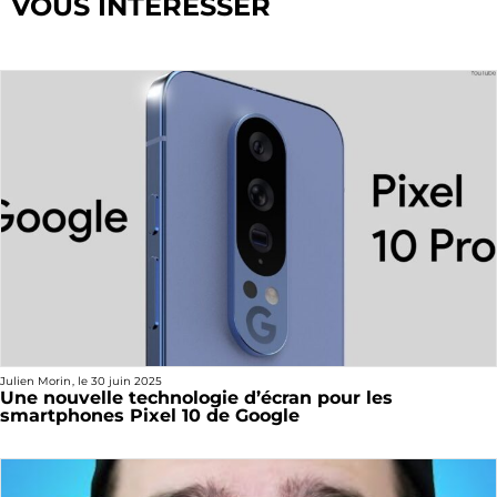
VOUS INTÉRESSER
Julien Morin
, le
30 juin 2025
Une nouvelle technologie d’écran pour les
smartphones Pixel 10 de Google