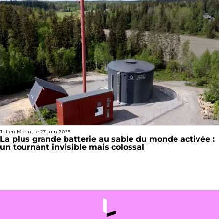
Julien Morin
, le
27 juin 2025
La plus grande batterie au sable du monde activée :
un tournant invisible mais colossal