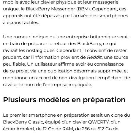
mobile avec leur clavier physique et leur messagerie
unique, le BlackBerry Messenger (BBM). Cependant, ces
appareils ont été dépassés par l’arrivée des smartphones
à écrans tactiles.
Une rumeur indique qu’une entreprise britannique serait
en train de préparer le retour des BlackBerry, ce qui
ravirait les nostalgiques. Cependant, il convient de rester
prudent, car l’information provient de
Reddit
, une source
peu fiable. Un utilisateur affirme avoir eu connaissance
de ce projet via une publication désormais supprimée, et
mentionne un accord de non-divulgation l’empêchant de
révéler le nom de l’entreprise impliquée.
Plusieurs modèles en préparation
Le premier smartphone en préparation serait un clone du
BlackBerry Classic, équipé d’un clavier QWERTY, d’un
écran Amoled, de 12 Go de RAM, de 256 ou 512 Go de