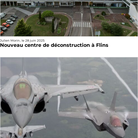
Julien Morin
, le
28 juin 2025
Nouveau centre de déconstruction à Flins