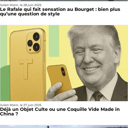
Julien Morin
, le
28 juin 2025
Le Rafale qui fait sensation au Bourget : bien plus
qu’une question de style
Julien Morin
, le
27 juin 2025
Déjà un Objet Culte ou une Coquille Vide Made in
China ?