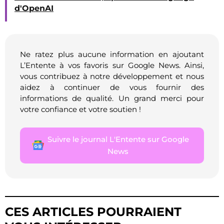
d'OpenAI
Ne ratez plus aucune information en ajoutant
L’Entente à vos favoris sur Google News. Ainsi,
vous contribuez à notre développement et nous
aidez à continuer de vous fournir des
informations de qualité. Un grand merci pour
votre confiance et votre soutien !
Suivre le journal L'Entente sur Google
News
CES ARTICLES POURRAIENT