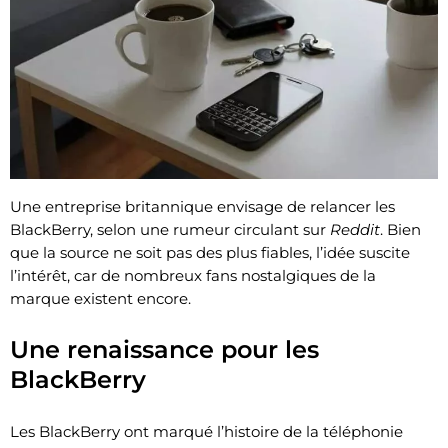
Une entreprise britannique envisage de relancer les
BlackBerry, selon une rumeur circulant sur
Reddit
. Bien
que la source ne soit pas des plus fiables, l’idée suscite
l’intérêt, car de nombreux fans nostalgiques de la
marque existent encore.
Une renaissance pour les
BlackBerry
Les BlackBerry ont marqué l’histoire de la téléphonie