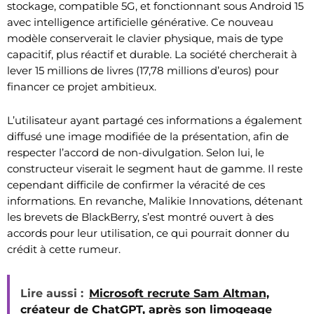
stockage, compatible 5G, et fonctionnant sous Android 15
avec intelligence artificielle générative. Ce nouveau
modèle conserverait le clavier physique, mais de type
capacitif, plus réactif et durable. La société chercherait à
lever 15 millions de livres (17,78 millions d’euros) pour
financer ce projet ambitieux.
L’utilisateur ayant partagé ces informations a également
diffusé une image modifiée de la présentation, afin de
respecter l’accord de non-divulgation. Selon lui, le
constructeur viserait le segment haut de gamme. Il reste
cependant difficile de confirmer la véracité de ces
informations. En revanche, Malikie Innovations, détenant
les brevets de BlackBerry, s’est montré ouvert à des
accords pour leur utilisation, ce qui pourrait donner du
crédit à cette rumeur.
Lire aussi :
Microsoft recrute Sam Altman,
créateur de ChatGPT, après son limogeage