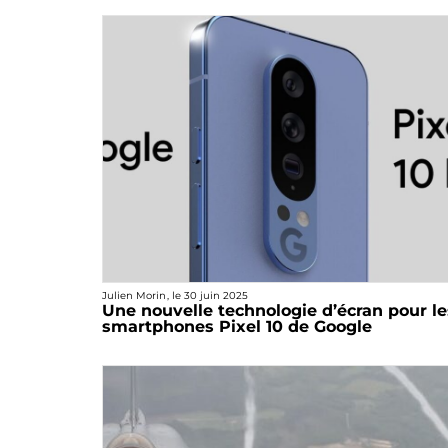
Julien Morin
, le
30 juin 2025
Une nouvelle technologie d’écran pour le
smartphones Pixel 10 de Google