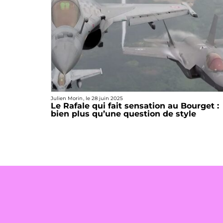
Julien Morin
, le
28 juin 2025
Le Rafale qui fait sensation au Bourget :
bien plus qu’une question de style