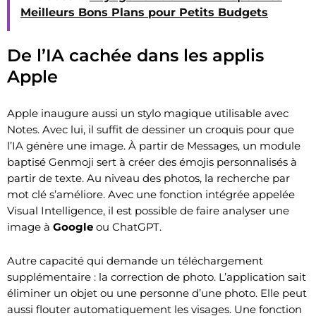
Meilleurs Bons Plans pour Petits Budgets
De l’IA cachée dans les applis
Apple
Apple inaugure aussi un stylo magique utilisable avec
Notes. Avec lui, il suffit de dessiner un croquis pour que
l’IA génère une image. À partir de Messages, un module
baptisé Genmoji sert à créer des émojis personnalisés à
partir de texte. Au niveau des photos, la recherche par
mot clé s’améliore. Avec une fonction intégrée appelée
Visual Intelligence, il est possible de faire analyser une
image à
Google
ou ChatGPT.
Autre capacité qui demande un téléchargement
supplémentaire : la correction de photo. L’application sait
éliminer un objet ou une personne d’une photo. Elle peut
aussi flouter automatiquement les visages. Une fonction