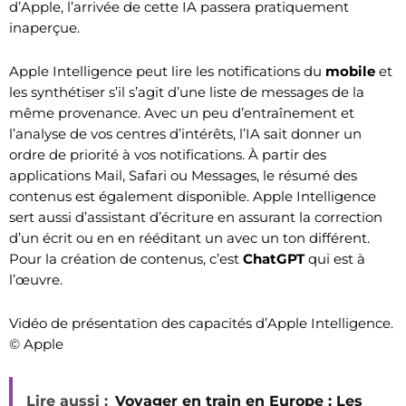
d’Apple, l’arrivée de cette IA passera pratiquement
inaperçue.
Apple Intelligence peut lire les notifications du
mobile
et
les synthétiser s’il s’agit d’une liste de messages de la
même provenance. Avec un peu d’entraînement et
l’analyse de vos centres d’intérêts, l’IA sait donner un
ordre de priorité à vos notifications. À partir des
applications Mail, Safari ou Messages, le résumé des
contenus est également disponible. Apple Intelligence
sert aussi d’assistant d’écriture en assurant la correction
d’un écrit ou en en rééditant un avec un ton différent.
Pour la création de contenus, c’est
ChatGPT
qui est à
l’œuvre.
Vidéo de présentation des capacités d’Apple Intelligence.
© Apple
Lire aussi :
Voyager en train en Europe : Les