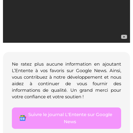
Ne ratez plus aucune information en ajoutant
L’Entente à vos favoris sur Google News. Ainsi,
vous contribuez à notre développement et nous
aidez à continuer de vous fournir des
informations de qualité. Un grand merci pour
votre confiance et votre soutien !
Suivre le journal L'Entente sur Google
News