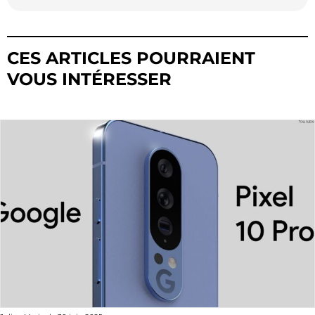
CES ARTICLES POURRAIENT
VOUS INTÉRESSER