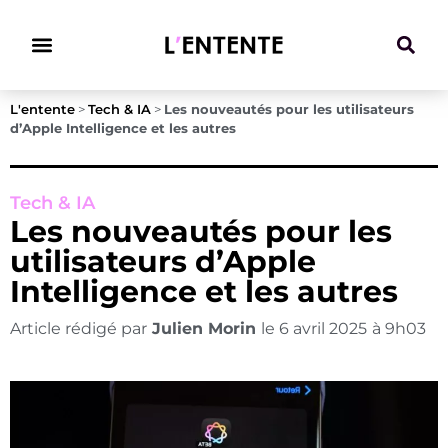
Climat & Transitions
L'entente
>
Tech & IA
>
Les nouveautés pour les utilisateurs
d’Apple Intelligence et les autres
Tech & IA
Les nouveautés pour les
utilisateurs d’Apple
Intelligence et les autres
Article rédigé par
Julien Morin
le
6 avril 2025
à
9h03