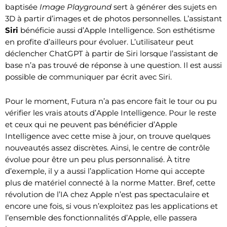
baptisée
Image Playground
sert à générer des sujets en
3D à partir d’images et de photos personnelles. L’assistant
Siri
bénéficie aussi d’Apple Intelligence. Son esthétisme
en profite d’ailleurs pour évoluer. L’utilisateur peut
déclencher ChatGPT à partir de Siri lorsque l’assistant de
base n’a pas trouvé de réponse à une question. Il est aussi
possible de communiquer par écrit avec Siri.
Pour le moment, Futura n’a pas encore fait le tour ou pu
vérifier les vrais atouts d’Apple Intelligence. Pour le reste
et ceux qui ne peuvent pas bénéficier d’Apple
Intelligence avec cette mise à jour, on trouve quelques
nouveautés assez discrètes. Ainsi, le centre de contrôle
évolue pour être un peu plus personnalisé. À titre
d’exemple, il y a aussi l’application Home qui accepte
plus de matériel connecté à la norme Matter. Bref, cette
révolution de l’IA chez Apple n’est pas spectaculaire et
encore une fois, si vous n’exploitez pas les applications et
l’ensemble des fonctionnalités d’Apple, elle passera