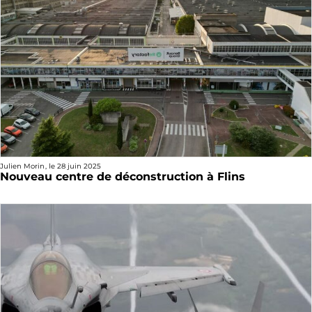
Julien Morin
, le
28 juin 2025
Nouveau centre de déconstruction à Flins