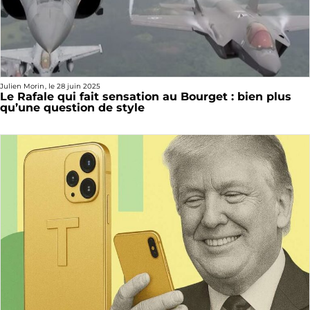
Julien Morin
, le
28 juin 2025
Le Rafale qui fait sensation au Bourget : bien plus
qu’une question de style