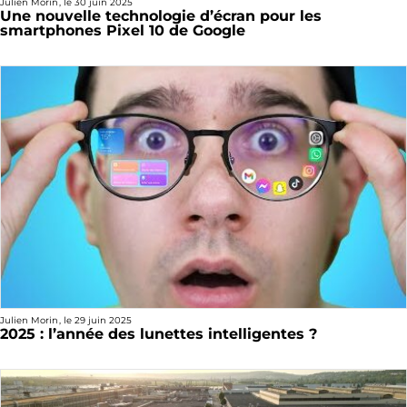
Julien Morin
, le
30 juin 2025
Une nouvelle technologie d’écran pour les
smartphones Pixel 10 de Google
Julien Morin
, le
29 juin 2025
2025 : l’année des lunettes intelligentes ?