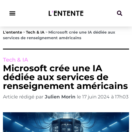
Climat & Transitions
L'entente
>
Tech & IA
>
Microsoft crée une IA dédiée aux
services de renseignement américains
Tech & IA
Microsoft crée une IA
dédiée aux services de
renseignement américains
Article rédigé par
Julien Morin
le
17 juin 2024
à
17h03