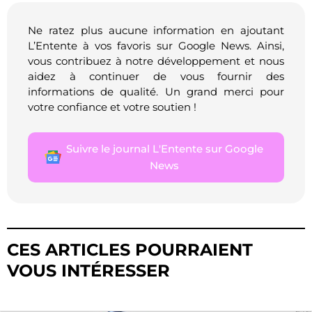
Ne ratez plus aucune information en ajoutant
L’Entente à vos favoris sur Google News. Ainsi,
vous contribuez à notre développement et nous
aidez à continuer de vous fournir des
informations de qualité. Un grand merci pour
votre confiance et votre soutien !
Suivre le journal L'Entente sur Google
News
CES ARTICLES POURRAIENT
VOUS INTÉRESSER