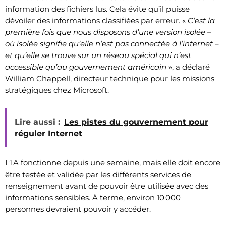
information des fichiers lus. Cela évite qu’il puisse
dévoiler des informations classifiées par erreur. «
C’est la
première fois que nous disposons d’une version isolée –
où isolée signifie qu’elle n’est pas connectée à l’internet –
et qu’elle se trouve sur un réseau spécial qui n’est
accessible qu’au gouvernement américain
», a déclaré
William Chappell, directeur technique pour les missions
stratégiques chez Microsoft.
Lire aussi :
Les pistes du gouvernement pour
réguler Internet
L’IA fonctionne depuis une semaine, mais elle doit encore
être testée et validée par les différents services de
renseignement avant de pouvoir être utilisée avec des
informations sensibles. À terme, environ 10 000
personnes devraient pouvoir y accéder.