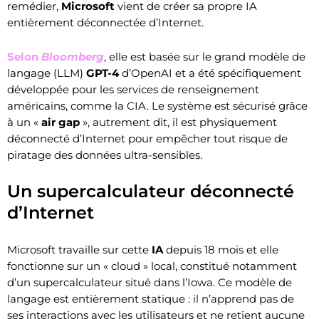
remédier,
Microsoft
vient de créer sa propre IA
entièrement déconnectée d’Internet.
Selon
Bloomberg
, elle est basée sur le grand modèle de
langage (LLM)
GPT-4
d’OpenAI et a été spécifiquement
développée pour les services de renseignement
américains, comme la CIA. Le système est sécurisé grâce
à un «
air gap
», autrement dit, il est physiquement
déconnecté d’Internet pour empêcher tout risque de
piratage des données ultra-sensibles.
Un supercalculateur déconnecté
d’Internet
Microsoft travaille sur cette
IA
depuis 18 mois et elle
fonctionne sur un « cloud » local, constitué notamment
d’un supercalculateur situé dans l’Iowa. Ce modèle de
langage est entièrement statique : il n’apprend pas de
ses interactions avec les utilisateurs et ne retient aucune