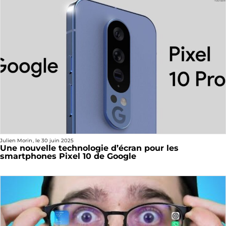
Julien Morin
, le
30 juin 2025
Une nouvelle technologie d’écran pour les
smartphones Pixel 10 de Google