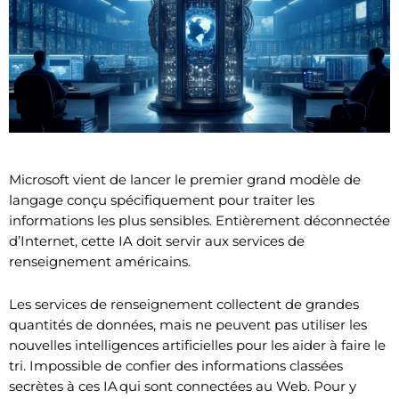
Microsoft vient de lancer le premier grand modèle de
langage conçu spécifiquement pour traiter les
informations les plus sensibles. Entièrement déconnectée
d’Internet, cette IA doit servir aux services de
renseignement américains.
Les services de renseignement collectent de grandes
quantités de données, mais ne peuvent pas utiliser les
nouvelles intelligences artificielles pour les aider à faire le
tri. Impossible de confier des informations classées
secrètes à ces IA qui sont connectées au Web. Pour y