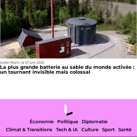
Julien Morin
, le
27 juin 2025
La plus grande batterie au sable du monde activée :
un tournant invisible mais colossal
Économie
Politique
Diplomatie
Climat & Transitions
Tech & IA
Culture
Sport
Santé