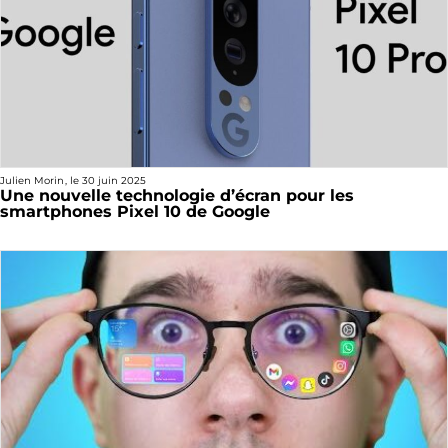
Julien Morin
, le
30 juin 2025
Une nouvelle technologie d’écran pour les
smartphones Pixel 10 de Google