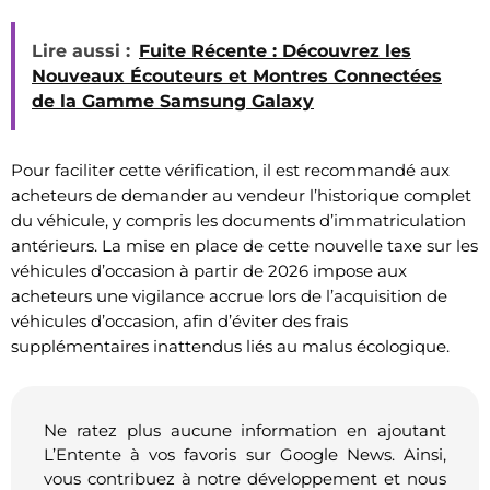
Lire aussi :
Fuite Récente : Découvrez les
Nouveaux Écouteurs et Montres Connectées
de la Gamme Samsung Galaxy
Pour faciliter cette vérification, il est recommandé aux
acheteurs de demander au vendeur l’historique complet
du véhicule, y compris les documents d’immatriculation
antérieurs. La mise en place de cette nouvelle taxe sur les
véhicules d’occasion à partir de 2026 impose aux
acheteurs une vigilance accrue lors de l’acquisition de
véhicules d’occasion, afin d’éviter des frais
supplémentaires inattendus liés au malus écologique.
Ne ratez plus aucune information en ajoutant
L’Entente à vos favoris sur Google News. Ainsi,
vous contribuez à notre développement et nous