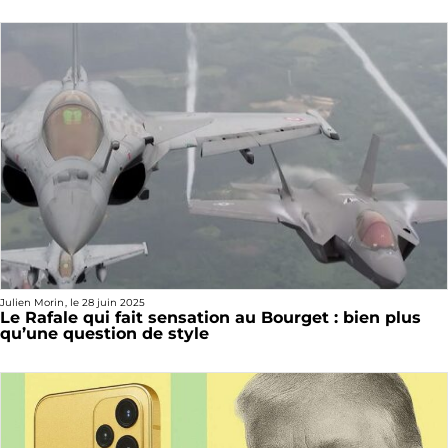
Julien Morin
, le
28 juin 2025
Le Rafale qui fait sensation au Bourget : bien plus
qu’une question de style