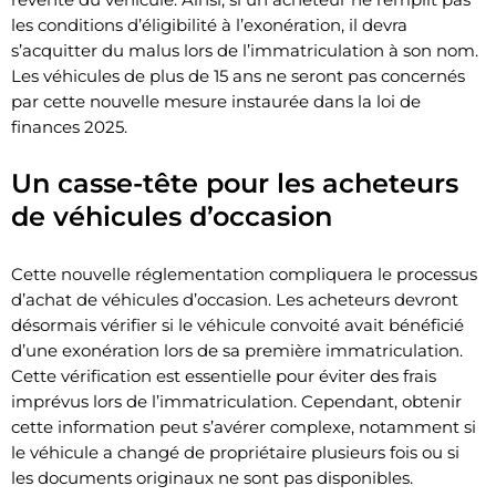
les conditions d’éligibilité à l’exonération, il devra
s’acquitter du malus lors de l’immatriculation à son nom.
Les véhicules de plus de 15 ans ne seront pas concernés
par cette nouvelle mesure instaurée dans la loi de
finances 2025.
Un casse-tête pour les acheteurs
de véhicules d’occasion
Cette nouvelle réglementation compliquera le processus
d’achat de véhicules d’occasion. Les acheteurs devront
désormais vérifier si le véhicule convoité avait bénéficié
d’une exonération lors de sa première immatriculation.
Cette vérification est essentielle pour éviter des frais
imprévus lors de l’immatriculation. Cependant, obtenir
cette information peut s’avérer complexe, notamment si
le véhicule a changé de propriétaire plusieurs fois ou si
les documents originaux ne sont pas disponibles.