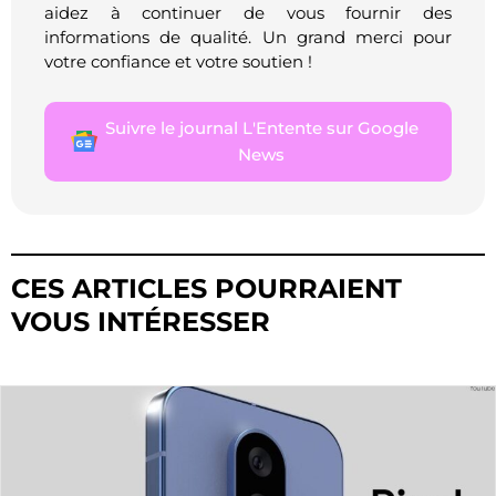
aidez à continuer de vous fournir des
informations de qualité. Un grand merci pour
votre confiance et votre soutien !
Suivre le journal L'Entente sur Google
News
CES ARTICLES POURRAIENT
VOUS INTÉRESSER