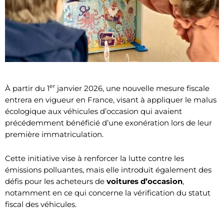
er
À partir du 1
janvier 2026, une nouvelle mesure fiscale
entrera en vigueur en France, visant à appliquer le malus
écologique aux véhicules d’occasion qui avaient
précédemment bénéficié d’une exonération lors de leur
première immatriculation.
Cette initiative vise à renforcer la lutte contre les
émissions polluantes, mais elle introduit également des
défis pour les acheteurs de
voitures d’occasion
,
notamment en ce qui concerne la vérification du statut
fiscal des véhicules.