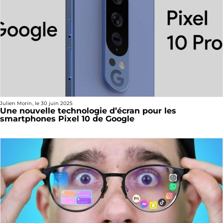
Julien Morin
, le
30 juin 2025
Une nouvelle technologie d’écran pour les
smartphones Pixel 10 de Google