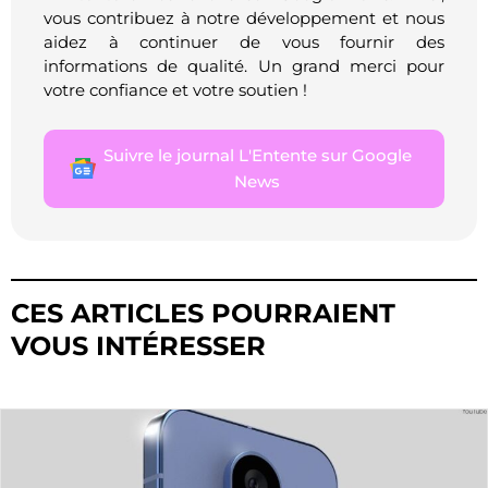
vous contribuez à notre développement et nous
aidez à continuer de vous fournir des
informations de qualité. Un grand merci pour
votre confiance et votre soutien !
Suivre le journal L'Entente sur Google
News
CES ARTICLES POURRAIENT
VOUS INTÉRESSER