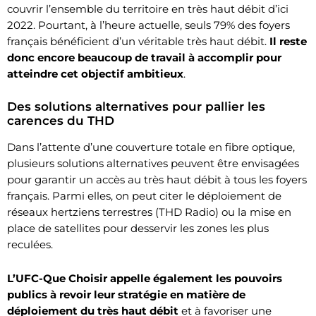
couvrir l’ensemble du territoire en très haut débit d’ici
2022. Pourtant, à l’heure actuelle, seuls 79% des foyers
français bénéficient d’un véritable très haut débit.
Il reste
donc encore beaucoup de travail à accomplir pour
atteindre cet objectif ambitieux
.
Des solutions alternatives pour pallier les
carences du THD
Dans l’attente d’une couverture totale en fibre optique,
plusieurs solutions alternatives peuvent être envisagées
pour garantir un accès au très haut débit à tous les foyers
français. Parmi elles, on peut citer le déploiement de
réseaux hertziens terrestres (THD Radio) ou la mise en
place de satellites pour desservir les zones les plus
reculées.
L’UFC-Que Choisir appelle également les pouvoirs
publics à revoir leur stratégie en matière de
déploiement du très haut débit
et à favoriser une