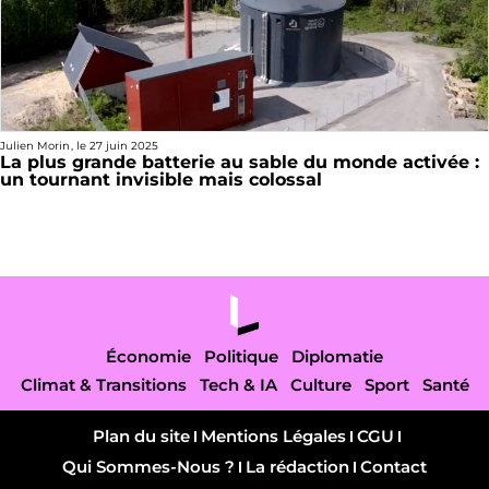
Julien Morin
, le
27 juin 2025
La plus grande batterie au sable du monde activée :
un tournant invisible mais colossal
Économie
Politique
Diplomatie
Climat & Transitions
Tech & IA
Culture
Sport
Santé
Plan du site
Mentions Légales
CGU
Qui Sommes-Nous ?
La rédaction
Contact