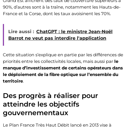
Grand Est affichent des taux de couverture supérieurs à
90%, d’autres sont à la traîne, notamment les Hauts-de-
France et la Corse, dont les taux avoisinent les 70%.
Lire aussi :
ChatGPT : le ministre Jean-Noël
Barrot ne veut pas interdire l'application
Cette situation s’explique en partie par les différences de
priorités entre les collectivités locales, mais aussi par
le
manque d’investissement de certains opérateurs dans
le déploiement de la fibre optique sur l’ensemble du
territoire
.
Des progrès à réaliser pour
atteindre les objectifs
gouvernementaux
Le Plan France Très Haut Débit lancé en 2013 vise à