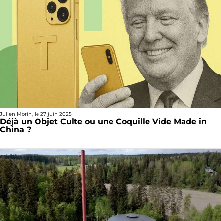
Julien Morin
, le
27 juin 2025
Déjà un Objet Culte ou une Coquille Vide Made in
China ?