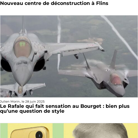
Nouveau centre de déconstruction à Flins
Julien Morin
, le
28 juin 2025
Le Rafale qui fait sensation au Bourget : bien plus
qu’une question de style