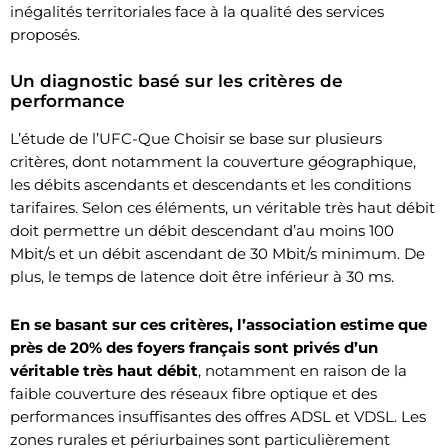
inégalités territoriales face à la qualité des services
proposés.
Un diagnostic basé sur les critères de
performance
L’étude de l’UFC-Que Choisir se base sur plusieurs
critères, dont notamment la couverture géographique,
les débits ascendants et descendants et les conditions
tarifaires. Selon ces éléments, un véritable très haut débit
doit permettre un débit descendant d’au moins 100
Mbit/s et un débit ascendant de 30 Mbit/s minimum. De
plus, le temps de latence doit être inférieur à 30 ms.
En se basant sur ces critères, l’association estime que
près de 20% des foyers français sont privés d’un
véritable très haut débit
, notamment en raison de la
faible couverture des réseaux fibre optique et des
performances insuffisantes des offres ADSL et VDSL. Les
zones rurales et périurbaines sont particulièrement