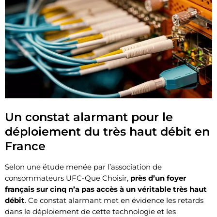
Un constat alarmant pour le
déploiement du très haut débit en
France
Selon une étude menée par l’association de
consommateurs UFC-Que Choisir,
près d’un foyer
français sur cinq n’a pas accès à un véritable très haut
débit
. Ce constat alarmant met en évidence les retards
dans le déploiement de cette technologie et les