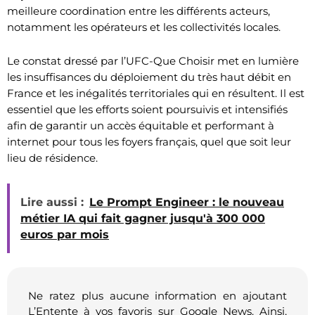
meilleure coordination entre les différents acteurs,
notamment les opérateurs et les collectivités locales.
Le constat dressé par l’UFC-Que Choisir met en lumière
les insuffisances du déploiement du très haut débit en
France et les inégalités territoriales qui en résultent. Il est
essentiel que les efforts soient poursuivis et intensifiés
afin de garantir un accès équitable et performant à
internet pour tous les foyers français, quel que soit leur
lieu de résidence.
Lire aussi :
Le Prompt Engineer : le nouveau
métier IA qui fait gagner jusqu'à 300 000
euros par mois
Ne ratez plus aucune information en ajoutant
L’Entente à vos favoris sur Google News. Ainsi,