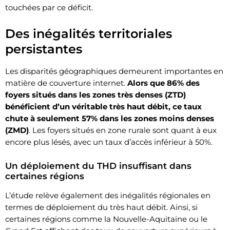
touchées par ce déficit.
Des inégalités territoriales
persistantes
Les disparités géographiques demeurent importantes en
matière de couverture internet.
Alors que 86% des
foyers situés dans les zones très denses (ZTD)
bénéficient d’un véritable très haut débit, ce taux
chute à seulement 57% dans les zones moins denses
(ZMD)
. Les foyers situés en zone rurale sont quant à eux
encore plus lésés, avec un taux d’accès inférieur à 50%.
Un déploiement du THD insuffisant dans
certaines régions
L’étude relève également des inégalités régionales en
termes de déploiement du très haut débit. Ainsi, si
certaines régions comme la Nouvelle-Aquitaine ou le