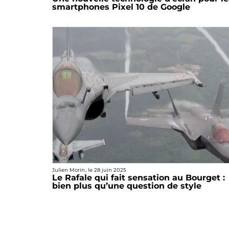
smartphones Pixel 10 de Google
Julien Morin
, le
28 juin 2025
Le Rafale qui fait sensation au Bourget :
bien plus qu’une question de style