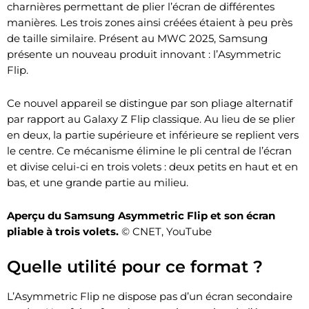
charnières permettant de plier l’écran de différentes
manières. Les trois zones ainsi créées étaient à peu près
de taille similaire. Présent au MWC 2025, Samsung
présente un nouveau produit innovant : l’Asymmetric
Flip.
Ce nouvel appareil se distingue par son pliage alternatif
par rapport au Galaxy Z Flip classique. Au lieu de se plier
en deux, la partie supérieure et inférieure se replient vers
le centre. Ce mécanisme élimine le pli central de l’écran
et divise celui-ci en trois volets : deux petits en haut et en
bas, et une grande partie au milieu.
Aperçu du Samsung Asymmetric Flip et son écran
pliable à trois volets.
© CNET, YouTube
Quelle utilité pour ce format ?
L’Asymmetric Flip ne dispose pas d’un écran secondaire