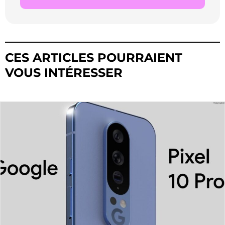
CES ARTICLES POURRAIENT
VOUS INTÉRESSER