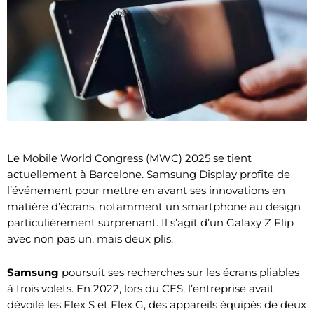
Le Mobile World Congress (MWC) 2025 se tient
actuellement à Barcelone. Samsung Display profite de
l’événement pour mettre en avant ses innovations en
matière d’écrans, notamment un smartphone au design
particulièrement surprenant. Il s’agit d’un Galaxy Z Flip
avec non pas un, mais deux plis.
Samsung
poursuit ses recherches sur les écrans pliables
à trois volets. En 2022, lors du CES, l’entreprise avait
dévoilé les Flex S et Flex G, des appareils équipés de deux