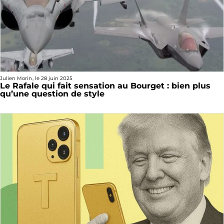
Julien Morin
, le
28 juin 2025
Le Rafale qui fait sensation au Bourget : bien plus
qu’une question de style