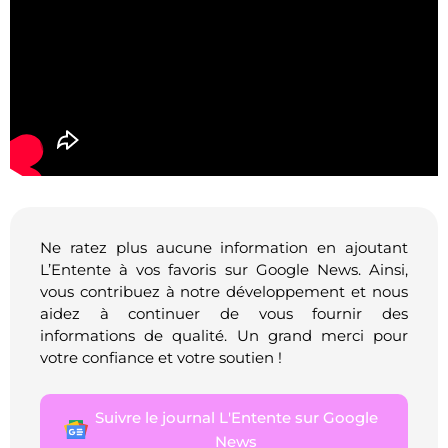
Ne ratez plus aucune information en ajoutant
L’Entente à vos favoris sur Google News. Ainsi,
vous contribuez à notre développement et nous
aidez à continuer de vous fournir des
informations de qualité. Un grand merci pour
votre confiance et votre soutien !
Suivre le journal L'Entente sur Google
News