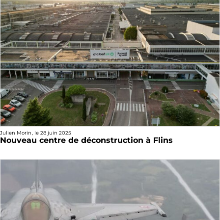
Julien Morin
, le
28 juin 2025
Nouveau centre de déconstruction à Flins