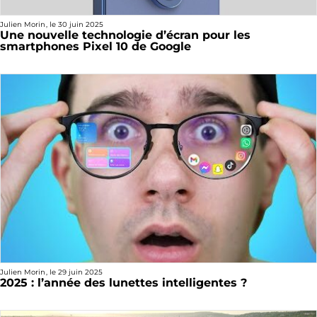
Julien Morin
, le
30 juin 2025
Une nouvelle technologie d’écran pour les
smartphones Pixel 10 de Google
Julien Morin
, le
29 juin 2025
2025 : l’année des lunettes intelligentes ?