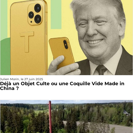
Julien Morin
, le
27 juin 2025
Déjà un Objet Culte ou une Coquille Vide Made in
China ?