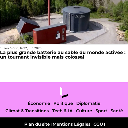
Julien Morin
, le
27 juin 2025
La plus grande batterie au sable du monde activée :
un tournant invisible mais colossal
Économie
Politique
Diplomatie
Climat & Transitions
Tech & IA
Culture
Sport
Santé
Plan du site
Mentions Légales
CGU