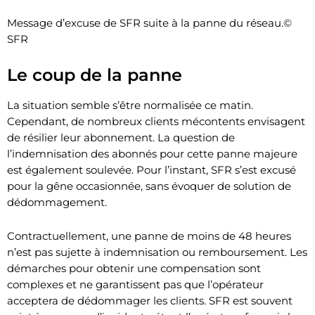
Message d’excuse de SFR suite à la panne du réseau.©
SFR
Le coup de la panne
La situation semble s’être normalisée ce matin.
Cependant, de nombreux clients mécontents envisagent
de résilier leur abonnement. La question de
l’indemnisation des abonnés pour cette panne majeure
est également soulevée. Pour l’instant, SFR s’est excusé
pour la gêne occasionnée, sans évoquer de solution de
dédommagement.
Contractuellement, une panne de moins de 48 heures
n’est pas sujette à indemnisation ou remboursement. Les
démarches pour obtenir une compensation sont
complexes et ne garantissent pas que l’opérateur
acceptera de dédommager les clients. SFR est souvent