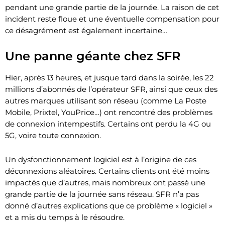
pendant une grande partie de la journée. La raison de cet
incident reste floue et une éventuelle compensation pour
ce désagrément est également incertaine…
Une panne géante chez SFR
Hier, après 13 heures, et jusque tard dans la soirée, les 22
millions d’abonnés de l’opérateur SFR, ainsi que ceux des
autres marques utilisant son réseau (comme La Poste
Mobile, Prixtel, YouPrice…) ont rencontré des problèmes
de connexion intempestifs. Certains ont perdu la 4G ou
5G, voire toute connexion.
Un dysfonctionnement logiciel est à l’origine de ces
déconnexions aléatoires. Certains clients ont été moins
impactés que d’autres, mais nombreux ont passé une
grande partie de la journée sans réseau. SFR n’a pas
donné d’autres explications que ce problème « logiciel »
et a mis du temps à le résoudre.