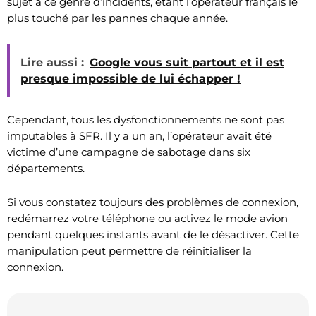
sujet à ce genre d’incidents, étant l’opérateur français le
plus touché par les pannes chaque année.
Lire aussi :
Google vous suit partout et il est
presque impossible de lui échapper !
Cependant, tous les dysfonctionnements ne sont pas
imputables à SFR. Il y a un an, l’opérateur avait été
victime d’une campagne de sabotage dans six
départements.
Si vous constatez toujours des problèmes de connexion,
redémarrez votre téléphone ou activez le mode avion
pendant quelques instants avant de le désactiver. Cette
manipulation peut permettre de réinitialiser la
connexion.