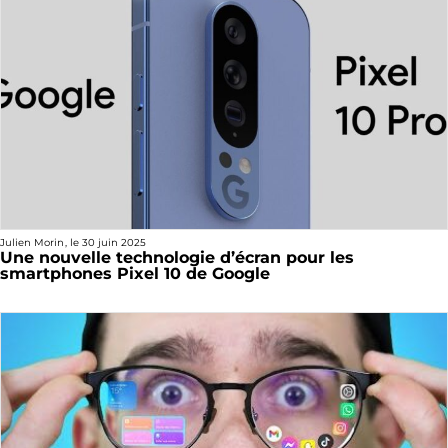
Julien Morin
, le
30 juin 2025
Une nouvelle technologie d’écran pour les
smartphones Pixel 10 de Google