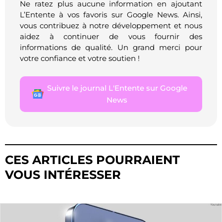
Ne ratez plus aucune information en ajoutant
L’Entente à vos favoris sur Google News. Ainsi,
vous contribuez à notre développement et nous
aidez à continuer de vous fournir des
informations de qualité. Un grand merci pour
votre confiance et votre soutien !
Suivre le journal L'Entente sur Google
News
CES ARTICLES POURRAIENT
VOUS INTÉRESSER