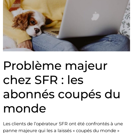
Problème majeur
chez SFR : les
abonnés coupés du
monde
Les clients de l’opérateur SFR ont été confrontés à une
panne majeure qui les a laissés « coupés du monde »