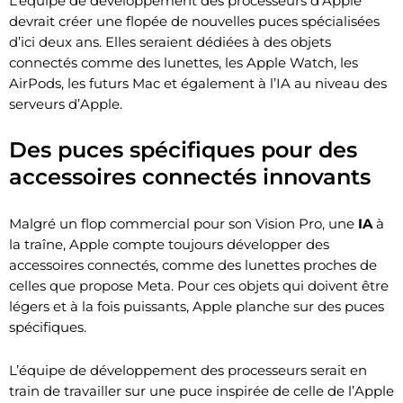
L’équipe de développement des processeurs d’Apple
devrait créer une flopée de nouvelles puces spécialisées
d’ici deux ans. Elles seraient dédiées à des objets
connectés comme des lunettes, les Apple Watch, les
AirPods, les futurs Mac et également à l’IA au niveau des
serveurs d’Apple.
Des puces spécifiques pour des
accessoires connectés innovants
Malgré un flop commercial pour son Vision Pro, une
IA
à
la traîne, Apple compte toujours développer des
accessoires connectés, comme des lunettes proches de
celles que propose Meta. Pour ces objets qui doivent être
légers et à la fois puissants, Apple planche sur des puces
spécifiques.
L’équipe de développement des processeurs serait en
train de travailler sur une puce inspirée de celle de l’Apple