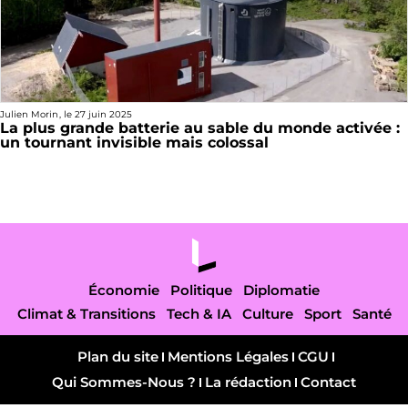
Julien Morin
, le
27 juin 2025
La plus grande batterie au sable du monde activée :
un tournant invisible mais colossal
Économie
Politique
Diplomatie
Climat & Transitions
Tech & IA
Culture
Sport
Santé
Plan du site
Mentions Légales
CGU
Qui Sommes-Nous ?
La rédaction
Contact