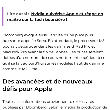
Lire aussi :
Nvidia pulvérise Apple et règne en
maître sur la tech boursière !
Bloomberg évoque aussi l’arrivée d’une puce plus
puissante appelée Sotra. En attendant, le processeur M5
pourrait débarquer dans les gammes d’iPad Pro et
MacBook Pro avant la fin de l’année. Les puces seraient
dotées d’un nombre de cœurs nettement supérieur à ce
qu’il se fait aujourd’hui sur les modèles haut de gamme
comme le M2 Ultra.
Des avancées et de nouveaux
défis pour Apple
Toutes ces informations proviennent d’exclusivités
publiées par Bloomberg. Selon le média, la production de