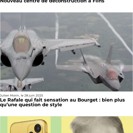
Nouveau centre de déconstruction à Flins
Julien Morin
, le
28 juin 2025
Le Rafale qui fait sensation au Bourget : bien plus
qu’une question de style