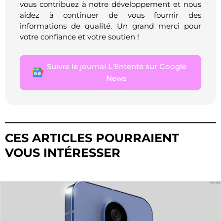
vous contribuez à notre développement et nous
aidez à continuer de vous fournir des
informations de qualité. Un grand merci pour
votre confiance et votre soutien !
Suivre le journal L'Entente sur Google
News
CES ARTICLES POURRAIENT
VOUS INTÉRESSER