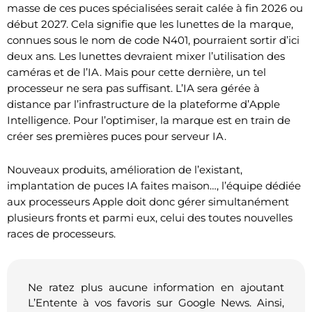
masse de ces puces spécialisées serait calée à fin 2026 ou
début 2027. Cela signifie que les lunettes de la marque,
connues sous le nom de code N401, pourraient sortir d’ici
deux ans. Les lunettes devraient mixer l’utilisation des
caméras et de l’IA. Mais pour cette dernière, un tel
processeur ne sera pas suffisant. L’IA sera gérée à
distance par l’infrastructure de la plateforme d’Apple
Intelligence. Pour l’optimiser, la marque est en train de
créer ses premières puces pour serveur IA.
Nouveaux produits, amélioration de l’existant,
implantation de puces IA faites maison…, l’équipe dédiée
aux processeurs Apple doit donc gérer simultanément
plusieurs fronts et parmi eux, celui des toutes nouvelles
races de processeurs.
Ne ratez plus aucune information en ajoutant
L’Entente à vos favoris sur Google News. Ainsi,