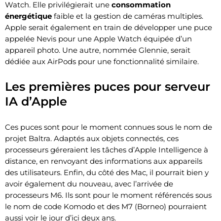
Watch. Elle privilégierait une
consommation
énergétique
faible et la gestion de caméras multiples.
Apple serait également en train de développer une puce
appelée Nevis pour une Apple Watch équipée d’un
appareil photo. Une autre, nommée Glennie, serait
dédiée aux AirPods pour une fonctionnalité similaire.
Les premières puces pour serveur
IA d’Apple
Ces puces sont pour le moment connues sous le nom de
projet Baltra. Adaptés aux objets connectés, ces
processeurs géreraient les tâches d’Apple Intelligence à
distance, en renvoyant des informations aux appareils
des utilisateurs. Enfin, du côté des Mac, il pourrait bien y
avoir également du nouveau, avec l’arrivée de
processeurs M6. Ils sont pour le moment référencés sous
le nom de code Komodo et des M7 (Borneo) pourraient
aussi voir le jour d’ici deux ans.