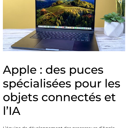
Apple : des puces
spécialisées pour les
objets connectés et
l’IA