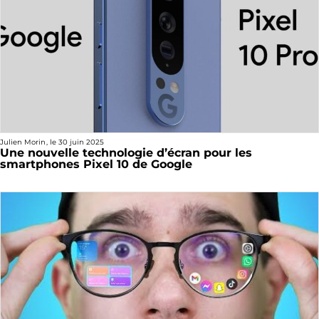
Julien Morin
, le
30 juin 2025
Une nouvelle technologie d’écran pour les
smartphones Pixel 10 de Google