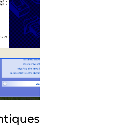
tiques