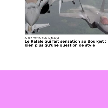
Julien Morin
, le
28 juin 2025
Le Rafale qui fait sensation au Bourget :
bien plus qu’une question de style