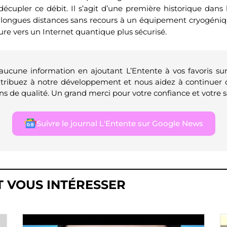
 décupler ce débit. Il s’agit d’une première historique dans
 longues distances sans recours à un équipement cryogéniq
e vers un Internet quantique plus sécurisé.
 aucune information en ajoutant L’Entente à vos favoris su
ntribuez à notre développement et nous aidez à continuer 
ns de qualité. Un grand merci pour votre confiance et votre s
Suivre le journal L'Entente sur Google News
T VOUS INTÉRESSER