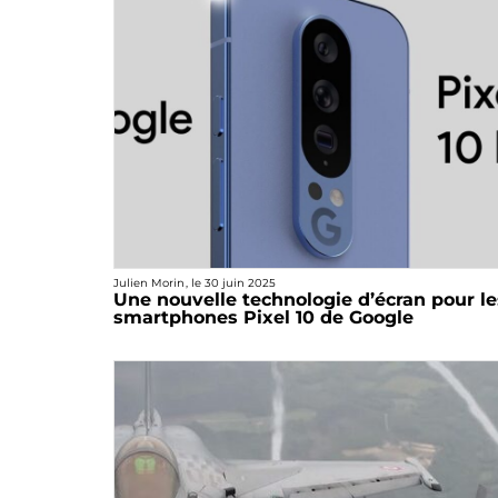
Julien Morin
, le
30 juin 2025
Une nouvelle technologie d’écran pour le
smartphones Pixel 10 de Google