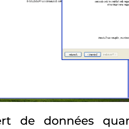
fert de données quan