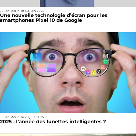
Julien Morin
, le
30 juin 2025
Une nouvelle technologie d’écran pour les
smartphones Pixel 10 de Google
Julien Morin
, le
29 juin 2025
2025 : l’année des lunettes intelligentes ?