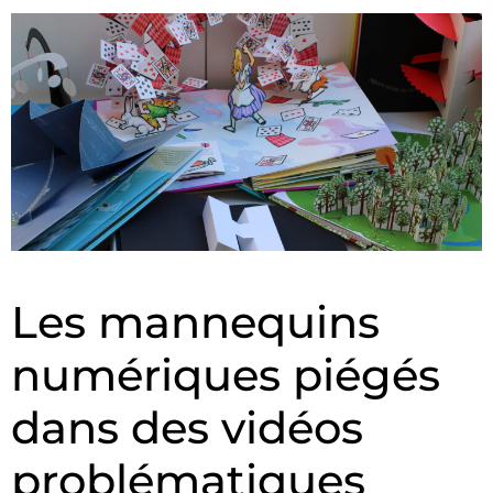
Les mannequins
numériques piégés
dans des vidéos
problématiques