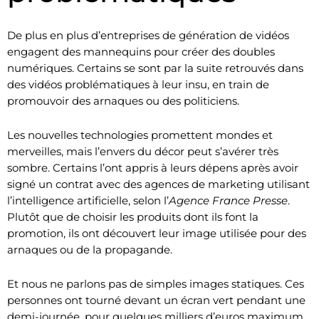
De plus en plus d’entreprises de génération de vidéos
engagent des mannequins pour créer des doubles
numériques. Certains se sont par la suite retrouvés dans
des vidéos problématiques à leur insu, en train de
promouvoir des arnaques ou des politiciens.
Les nouvelles technologies promettent mondes et
merveilles, mais l’envers du décor peut s’avérer très
sombre. Certains l’ont appris à leurs dépens après avoir
signé un contrat avec des agences de marketing utilisant
l’intelligence artificielle, selon l’
Agence France Presse
.
Plutôt que de choisir les produits dont ils font la
promotion, ils ont découvert leur image utilisée pour des
arnaques ou de la propagande.
Et nous ne parlons pas de simples images statiques. Ces
personnes ont tourné devant un écran vert pendant une
demi-journée, pour quelques milliers d’euros maximum.