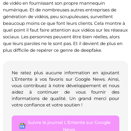
de vidéo en fournissant son propre mannequin
numérique. Et de nombreuses autres entreprises de
génération de vidéos, peu scrupuleuses, surveillent
beaucoup moins ce que font leurs clients. Cela montre à
quel point il faut faire attention aux vidéos sur les réseaux
sociaux. Les personnes peuvent être bien réelles, alors
que leurs paroles ne le sont pas. Et il devient de plus en
plus difficile de repérer ce genre de deepfake.
Ne ratez plus aucune information en ajoutant
L’Entente à vos favoris sur Google News. Ainsi,
vous contribuez à notre développement et nous
aidez à continuer de vous fournir des
informations de qualité. Un grand merci pour
votre confiance et votre soutien !
Suivre le journal L'Entente sur Google
News