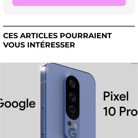
CES ARTICLES POURRAIENT
VOUS INTÉRESSER