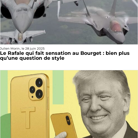
Julien Morin
, le
28 juin 2025
Le Rafale qui fait sensation au Bourget : bien plus
qu’une question de style