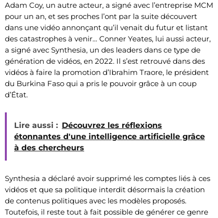
Adam Coy, un autre acteur, a signé avec l’entreprise MCM
pour un an, et ses proches l’ont par la suite découvert
dans une vidéo annonçant qu’il venait du futur et listant
des catastrophes à venir… Conner Yeates, lui aussi acteur,
a signé avec Synthesia, un des leaders dans ce type de
génération de vidéos, en 2022. Il s’est retrouvé dans des
vidéos à faire la promotion d’Ibrahim Traore, le président
du Burkina Faso qui a pris le pouvoir grâce à un coup
d’État.
Lire aussi :
Découvrez les réflexions
étonnantes d'une intelligence artificielle grâce
à des chercheurs
Synthesia a déclaré avoir supprimé les comptes liés à ces
vidéos et que sa politique interdit désormais la création
de contenus politiques avec les modèles proposés.
Toutefois, il reste tout à fait possible de générer ce genre