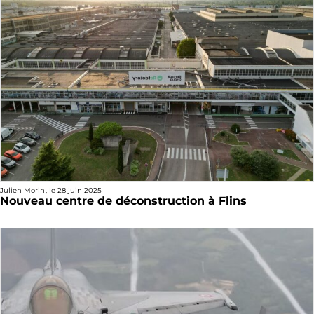
Julien Morin
, le
28 juin 2025
Nouveau centre de déconstruction à Flins