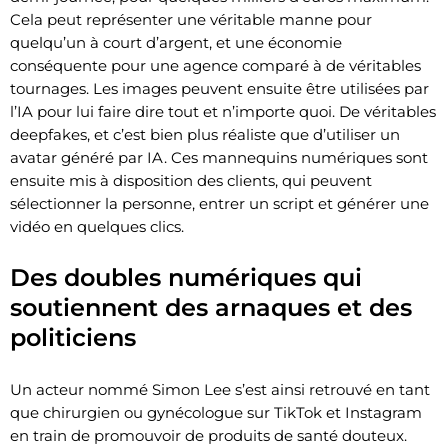
Cela peut représenter une véritable manne pour
quelqu’un à court d’argent, et une économie
conséquente pour une agence comparé à de véritables
tournages. Les images peuvent ensuite être utilisées par
l’IA pour lui faire dire tout et n’importe quoi. De véritables
deepfakes, et c’est bien plus réaliste que d’utiliser un
avatar généré par IA. Ces mannequins numériques sont
ensuite mis à disposition des clients, qui peuvent
sélectionner la personne, entrer un script et générer une
vidéo en quelques clics.
Des doubles numériques qui
soutiennent des arnaques et des
politiciens
Un acteur nommé Simon Lee s’est ainsi retrouvé en tant
que chirurgien ou gynécologue sur TikTok et Instagram
en train de promouvoir de produits de santé douteux.