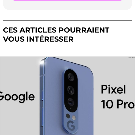
CES ARTICLES POURRAIENT
VOUS INTÉRESSER