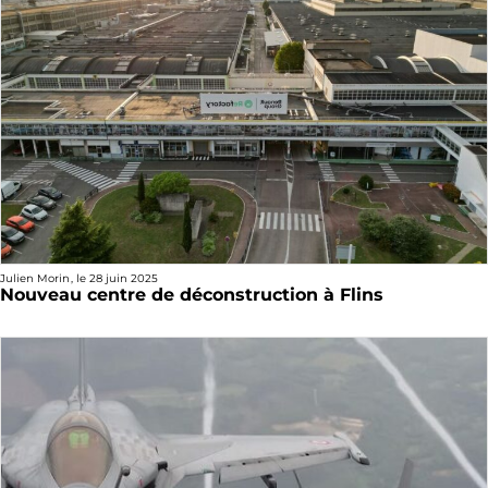
Julien Morin
, le
28 juin 2025
Nouveau centre de déconstruction à Flins