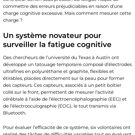
commettre des erreurs préjudiciables en raison d’une
charge cognitive excessive. Mais comment mesurer cette
charge ?
Un système novateur pour
surveiller la fatigue cognitive
Des chercheurs de l’université du Texas à Austin ont
développé un tatouage temporaire composé d’électrodes
ultrafines en polyuréthane et graphite, flexibles et
étirables, placées directement sur la peau pour former
des capteurs. Ces capteurs, associés à un petit boîtier
collé sur le front, permettent de mesurer l’activité
cérébrale à l’aide de l’électroencéphalographie (EEG) et
de l’électrooculographie (EOG), le tout transmis via
Bluetooth.
Pour évaluer l’efficacité de ce système, six volontaires ont
réalisé des tâches de difficultés variables tout en évaluant