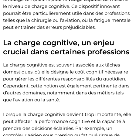
le niveau de charge cognitive. Ce dispositif innovant
pourrait être particulièrement utile dans des professions
telles que la chirurgie ou l’aviation, où la fatigue mentale
peut entraîner des erreurs préjudiciables.
La charge cognitive, un enjeu
crucial dans certaines professions
La charge cognitive est souvent associée aux tâches
domestiques, où elle désigne le coût cognitif nécessaire
pour gérer les différentes responsabilités du quotidien.
Cependant, cette notion est également pertinente dans
d’autres domaines, notamment dans des métiers tels
que l’aviation ou la santé.
Lorsque la charge cognitive devient trop importante, elle
peut affecter la performance cognitive et la capacité à
prendre des décisions éclairées. Par exemple, un
contrôleur aérien sous pression ou fatigué risque de