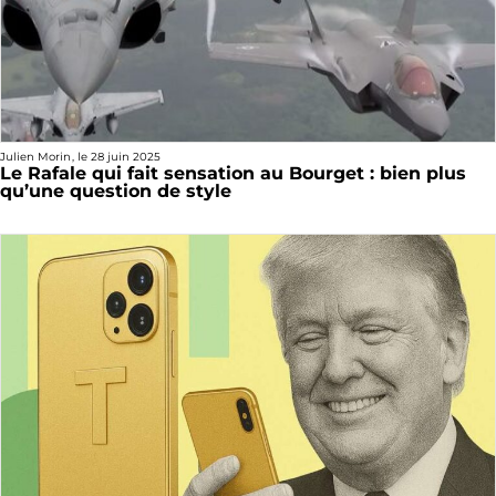
Julien Morin
, le
28 juin 2025
Le Rafale qui fait sensation au Bourget : bien plus
qu’une question de style