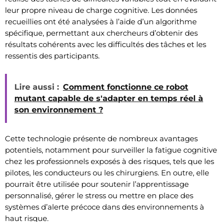
leur propre niveau de charge cognitive. Les données
recueillies ont été analysées à l’aide d’un algorithme
spécifique, permettant aux chercheurs d’obtenir des
résultats cohérents avec les difficultés des tâches et les
ressentis des participants.
Lire aussi :
Comment fonctionne ce robot
mutant capable de s'adapter en temps réel à
son environnement ?
Cette technologie présente de nombreux avantages
potentiels, notamment pour surveiller la fatigue cognitive
chez les professionnels exposés à des risques, tels que les
pilotes, les conducteurs ou les chirurgiens. En outre, elle
pourrait être utilisée pour soutenir l’apprentissage
personnalisé, gérer le stress ou mettre en place des
systèmes d’alerte précoce dans des environnements à
haut risque.