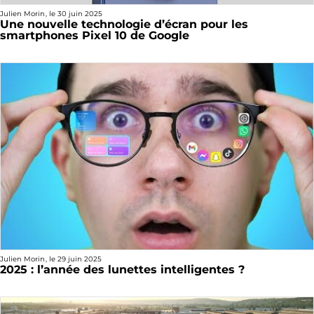
Julien Morin
, le
30 juin 2025
Une nouvelle technologie d’écran pour les
smartphones Pixel 10 de Google
Julien Morin
, le
29 juin 2025
2025 : l’année des lunettes intelligentes ?