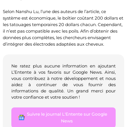
Selon Nanshu Lu, l’une des auteurs de l’article, ce
système est économique, le boîtier coûtant 200 dollars et
les tatouages temporaires 20 dollars chacun. Cependant,
il n’est pas compatible avec les poils. Afin d’obtenir des
données plus complètes, les chercheurs envisagent
d’intégrer des électrodes adaptées aux cheveux.
Ne ratez plus aucune information en ajoutant
L’Entente à vos favoris sur Google News. Ainsi,
vous contribuez à notre développement et nous
aidez à continuer de vous fournir des
informations de qualité. Un grand merci pour
votre confiance et votre soutien !
Suivre le journal L'Entente sur Google
News