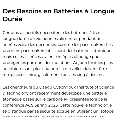
Des Besoins en Batteries à Longue
Durée
Certains dispositifs nécessitent des batteries à très
longue durée de vie pour les alimenter pendant des
années voire des décennies, comme les pacemakers. Les
premiers pacemakers utilisaient des batteries atomiques,
mais celles-ci nécessitaient un épais blindage pour
protéger les porteurs des radiations. Aujourd’hui, les piles
au lithium sont plus courantes, mais elles doivent être
remplacées chirurgicalement tous les cinq à dix ans.
Les chercheurs du Daegu Gyeongbuk Institute of Science
& Technology ont récemment développé une batterie
atomique basée sur le carbone 14, présentée lors de la
conférence ACS Spring 2025. Cette nouvelle technologie
se distingue par sa sécurité accrue en utilisant un isotope