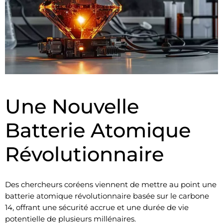
Une Nouvelle
Batterie Atomique
Révolutionnaire
Des chercheurs coréens viennent de mettre au point une
batterie atomique révolutionnaire basée sur le carbone
14, offrant une sécurité accrue et une durée de vie
potentielle de plusieurs millénaires.