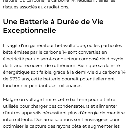
naturel du carbone, le carbone 14, réduisant ainsi les
risques associés aux radiations.
Une Batterie à Durée de Vie
Exceptionnelle
Il s’agit d’un générateur bêtavoltaïque, où les particules
bêta émises par le carbone 14 sont converties en
électricité par un semi-conducteur composé de dioxyde
de titane recouvert de ruthénium. Bien que sa densité
énergétique soit faible, grâce à la demi-vie du carbone 14
de 5 730 ans, cette batterie pourrait potentiellement
fonctionner pendant des millénaires.
Malgré un voltage limité, cette batterie pourrait être
utilisée pour charger des condensateurs et alimenter
d’autres appareils nécessitant plus d’énergie de manière
intermittente. Des améliorations sont envisagées pour
optimiser la capture des rayons bêta et augmenter les