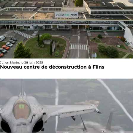
Julien Morin
, le
28 juin 2025
Nouveau centre de déconstruction à Flins