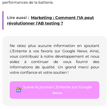
performances de la batterie.
Lire aussi :
Marketing : Comment l'IA peut
révolutionner l'AB testing ?
Ne ratez plus aucune information en ajoutant
L’Entente à vos favoris sur Google News. Ainsi,
vous contribuez à notre développement et nous
aidez à continuer de vous fournir des
informations de qualité. Un grand merci pour
votre confiance et votre soutien !
Suivre le journal L'Entente sur Google
News