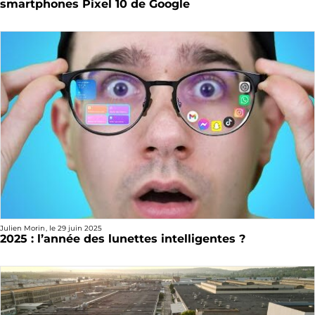
smartphones Pixel 10 de Google
Julien Morin
, le
29 juin 2025
2025 : l’année des lunettes intelligentes ?