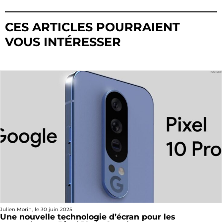
CES ARTICLES POURRAIENT
VOUS INTÉRESSER
Julien Morin
, le
30 juin 2025
Une nouvelle technologie d’écran pour les