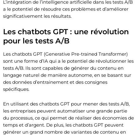
L’intégration de l’intelligence artificielle dans les tests A/B
a le potentiel de résoudre ces problèmes et d’améliorer
significativement les résultats.
Les chatbots GPT : une révolution
pour les tests A/B
Les chatbots GPT (Generative Pre-trained Transformer)
sont une forme d’IA qui a le potentiel de révolutionner les
tests A/B. Ils sont capables de générer du contenu en
langage naturel de manière autonome, en se basant sur
des données d’entrainement et des consignes
spécifiques.
En utilisant des chatbots GPT pour mener des tests A/B,
les entreprises peuvent automatiser une grande partie
du processus, ce qui permet de réaliser des économies de
temps et d’argent. De plus, les chatbots GPT peuvent
générer un grand nombre de variantes de contenu en