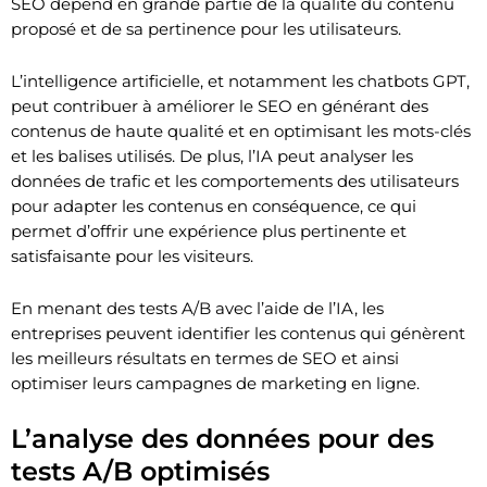
SEO dépend en grande partie de la qualité du contenu
proposé et de sa pertinence pour les utilisateurs.
L’intelligence artificielle, et notamment les chatbots GPT,
peut contribuer à améliorer le SEO en générant des
contenus de haute qualité et en optimisant les mots-clés
et les balises utilisés. De plus, l’IA peut analyser les
données de trafic et les comportements des utilisateurs
pour adapter les contenus en conséquence, ce qui
permet d’offrir une expérience plus pertinente et
satisfaisante pour les visiteurs.
En menant des tests A/B avec l’aide de l’IA, les
entreprises peuvent identifier les contenus qui génèrent
les meilleurs résultats en termes de SEO et ainsi
optimiser leurs campagnes de marketing en ligne.
L’analyse des données pour des
tests A/B optimisés