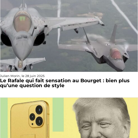
Julien Morin
, le
28 juin 2025
Le Rafale qui fait sensation au Bourget : bien plus
qu’une question de style