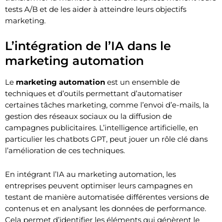
tests A/B et de les aider à atteindre leurs objectifs
marketing.
L’intégration de l’IA dans le
marketing automation
Le
marketing automation
est un ensemble de
techniques et d’outils permettant d’automatiser
certaines tâches marketing, comme l’envoi d’e-mails, la
gestion des réseaux sociaux ou la diffusion de
campagnes publicitaires. L’intelligence artificielle, en
particulier les chatbots GPT, peut jouer un rôle clé dans
l’amélioration de ces techniques.
En intégrant l’IA au marketing automation, les
entreprises peuvent optimiser leurs campagnes en
testant de manière automatisée différentes versions de
contenus et en analysant les données de performance.
Cela permet d’identifier les éléments qui génèrent le