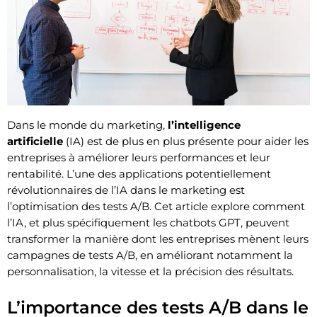
Dans le monde du marketing,
l’intelligence
artificielle
(IA) est de plus en plus présente pour aider les
entreprises à améliorer leurs performances et leur
rentabilité. L’une des applications potentiellement
révolutionnaires de l’IA dans le marketing est
l’optimisation des tests A/B. Cet article explore comment
l’IA, et plus spécifiquement les chatbots GPT, peuvent
transformer la manière dont les entreprises mènent leurs
campagnes de tests A/B, en améliorant notamment la
personnalisation, la vitesse et la précision des résultats.
L’importance des tests A/B dans le