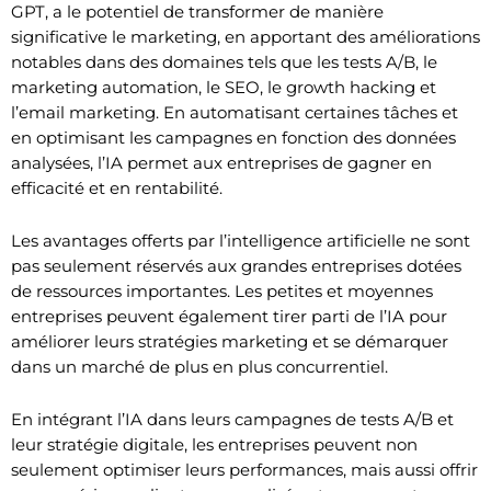
GPT, a le potentiel de transformer de manière
significative le marketing, en apportant des améliorations
notables dans des domaines tels que les tests A/B, le
marketing automation, le SEO, le growth hacking et
l’email marketing. En automatisant certaines tâches et
en optimisant les campagnes en fonction des données
analysées, l’IA permet aux entreprises de gagner en
efficacité et en rentabilité.
Les avantages offerts par l’intelligence artificielle ne sont
pas seulement réservés aux grandes entreprises dotées
de ressources importantes. Les petites et moyennes
entreprises peuvent également tirer parti de l’IA pour
améliorer leurs stratégies marketing et se démarquer
dans un marché de plus en plus concurrentiel.
En intégrant l’IA dans leurs campagnes de tests A/B et
leur stratégie digitale, les entreprises peuvent non
seulement optimiser leurs performances, mais aussi offrir