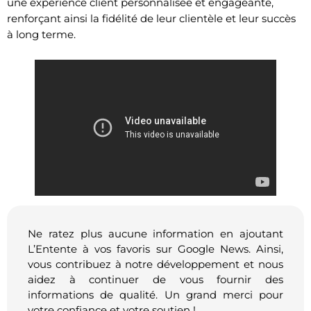
une expérience client personnalisée et engageante,
renforçant ainsi la fidélité de leur clientèle et leur succès
à long terme.
Ne ratez plus aucune information en ajoutant
L’Entente à vos favoris sur Google News. Ainsi,
vous contribuez à notre développement et nous
aidez à continuer de vous fournir des
informations de qualité. Un grand merci pour
votre confiance et votre soutien !