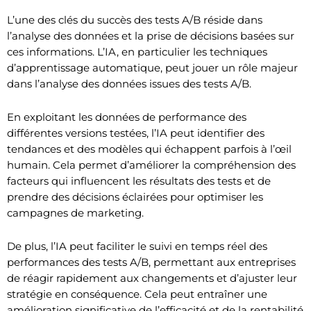
L’une des clés du succès des tests A/B réside dans
l’analyse des données et la prise de décisions basées sur
ces informations. L’IA, en particulier les techniques
d’apprentissage automatique, peut jouer un rôle majeur
dans l’analyse des données issues des tests A/B.
En exploitant les données de performance des
différentes versions testées, l’IA peut identifier des
tendances et des modèles qui échappent parfois à l’œil
humain. Cela permet d’améliorer la compréhension des
facteurs qui influencent les résultats des tests et de
prendre des décisions éclairées pour optimiser les
campagnes de marketing.
De plus, l’IA peut faciliter le suivi en temps réel des
performances des tests A/B, permettant aux entreprises
de réagir rapidement aux changements et d’ajuster leur
stratégie en conséquence. Cela peut entraîner une
amélioration significative de l’efficacité et de la rentabilité