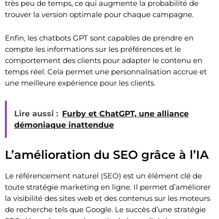
très peu de temps, ce qui augmente la probabilité de
trouver la version optimale pour chaque campagne.
Enfin, les chatbots GPT sont capables de prendre en
compte les informations sur les préférences et le
comportement des clients pour adapter le contenu en
temps réel. Cela permet une personnalisation accrue et
une meilleure expérience pour les clients.
Lire aussi :
Furby et ChatGPT, une alliance
démoniaque inattendue
L’amélioration du SEO grâce à l’IA
Le référencement naturel (SEO) est un élément clé de
toute stratégie marketing en ligne. Il permet d’améliorer
la visibilité des sites web et des contenus sur les moteurs
de recherche tels que Google. Le succès d’une stratégie