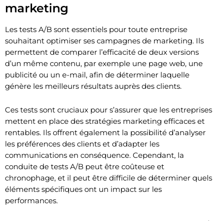
marketing
Les tests A/B sont essentiels pour toute entreprise
souhaitant optimiser ses campagnes de marketing. Ils
permettent de comparer l’efficacité de deux versions
d’un même contenu, par exemple une page web, une
publicité ou un e-mail, afin de déterminer laquelle
génère les meilleurs résultats auprès des clients.
Ces tests sont cruciaux pour s’assurer que les entreprises
mettent en place des stratégies marketing efficaces et
rentables. Ils offrent également la possibilité d’analyser
les préférences des clients et d’adapter les
communications en conséquence. Cependant, la
conduite de tests A/B peut être coûteuse et
chronophage, et il peut être difficile de déterminer quels
éléments spécifiques ont un impact sur les
performances.