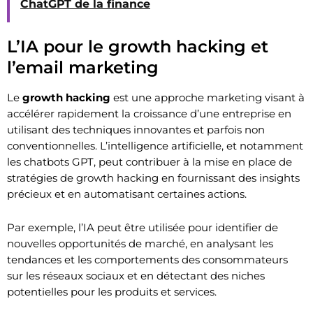
ChatGPT de la finance
L’IA pour le growth hacking et
l’email marketing
Le
growth hacking
est une approche marketing visant à
accélérer rapidement la croissance d’une entreprise en
utilisant des techniques innovantes et parfois non
conventionnelles. L’intelligence artificielle, et notamment
les chatbots GPT, peut contribuer à la mise en place de
stratégies de growth hacking en fournissant des insights
précieux et en automatisant certaines actions.
Par exemple, l’IA peut être utilisée pour identifier de
nouvelles opportunités de marché, en analysant les
tendances et les comportements des consommateurs
sur les réseaux sociaux et en détectant des niches
potentielles pour les produits et services.