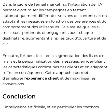
Dans le cadre de l’email marketing, l’intégration de l’IA
permet d’optimiser les campagnes en testant
automatiquement différentes versions de contenus et en
adaptant les messages en fonction des préférences et du
comportement des utilisateurs. Cela assure que les e-
mails sont pertinents et engageants pour chaque
destinataire, augmentant ainsi les taux d’ouverture et de
clic.
En outre, l’IA peut faciliter la segmentation des listes d’e-
mails et la personnalisation des messages, en identifiant
les caractéristiques communes des clients et en adaptant
l’offre en conséquence. Cette approche permet
d’améliorer l’
expérience client
et de maximiser les
conversions.
Conclusion
L’intelligence artificielle, et en particulier les chatbots