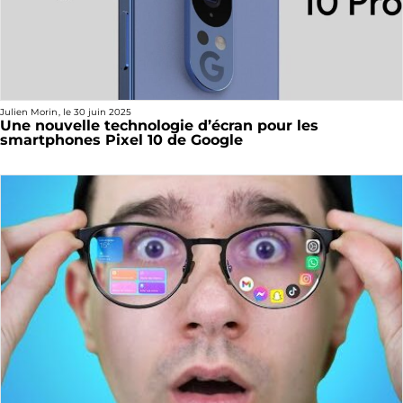
Julien Morin
, le
30 juin 2025
Une nouvelle technologie d’écran pour les
smartphones Pixel 10 de Google