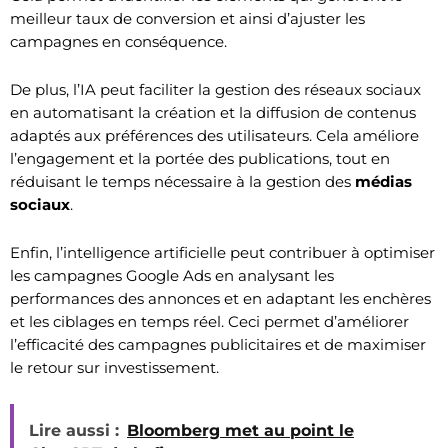
meilleur taux de conversion et ainsi d’ajuster les
campagnes en conséquence.
De plus, l’IA peut faciliter la gestion des réseaux sociaux
en automatisant la création et la diffusion de contenus
adaptés aux préférences des utilisateurs. Cela améliore
l’engagement et la portée des publications, tout en
réduisant le temps nécessaire à la gestion des
médias
sociaux
.
Enfin, l’intelligence artificielle peut contribuer à optimiser
les campagnes Google Ads en analysant les
performances des annonces et en adaptant les enchères
et les ciblages en temps réel. Ceci permet d’améliorer
l’efficacité des campagnes publicitaires et de maximiser
le retour sur investissement.
Lire aussi :
Bloomberg met au point le