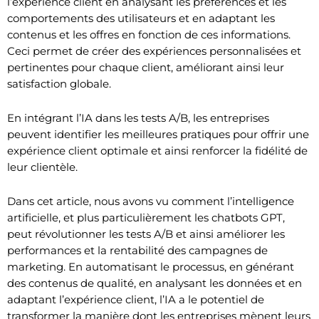
l’expérience client en analysant les préférences et les
comportements des utilisateurs et en adaptant les
contenus et les offres en fonction de ces informations.
Ceci permet de créer des expériences personnalisées et
pertinentes pour chaque client, améliorant ainsi leur
satisfaction globale.
En intégrant l’IA dans les tests A/B, les entreprises
peuvent identifier les meilleures pratiques pour offrir une
expérience client optimale et ainsi renforcer la fidélité de
leur clientèle.
Dans cet article, nous avons vu comment l’intelligence
artificielle, et plus particulièrement les chatbots GPT,
peut révolutionner les tests A/B et ainsi améliorer les
performances et la rentabilité des campagnes de
marketing. En automatisant le processus, en générant
des contenus de qualité, en analysant les données et en
adaptant l’expérience client, l’IA a le potentiel de
transformer la manière dont les entreprises mènent leurs