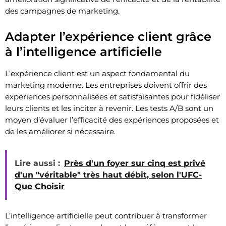
des campagnes de marketing.
Adapter l’expérience client grâce
à l’intelligence artificielle
L’expérience client est un aspect fondamental du
marketing moderne. Les entreprises doivent offrir des
expériences personnalisées et satisfaisantes pour fidéliser
leurs clients et les inciter à revenir. Les tests A/B sont un
moyen d’évaluer l’efficacité des expériences proposées et
de les améliorer si nécessaire.
Lire aussi :
Près d'un foyer sur cinq est privé
d'un "véritable" très haut débit, selon l'UFC-
Que Choisir
L’intelligence artificielle peut contribuer à transformer