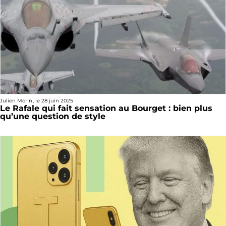
Julien Morin
, le
28 juin 2025
Le Rafale qui fait sensation au Bourget : bien plus
qu’une question de style