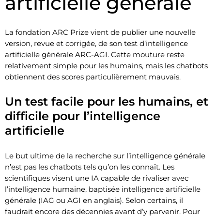
artificielle générale
La fondation ARC Prize vient de publier une nouvelle
version, revue et corrigée, de son test d’intelligence
artificielle générale ARC-AGI. Cette mouture reste
relativement simple pour les humains, mais les chatbots
obtiennent des scores particulièrement mauvais.
Un test facile pour les humains, et
difficile pour l’intelligence
artificielle
Le but ultime de la recherche sur l’intelligence générale
n’est pas les chatbots tels qu’on les connaît. Les
scientifiques visent une IA capable de rivaliser avec
l’intelligence humaine, baptisée intelligence artificielle
générale (IAG ou AGI en anglais). Selon certains, il
faudrait encore des décennies avant d’y parvenir. Pour