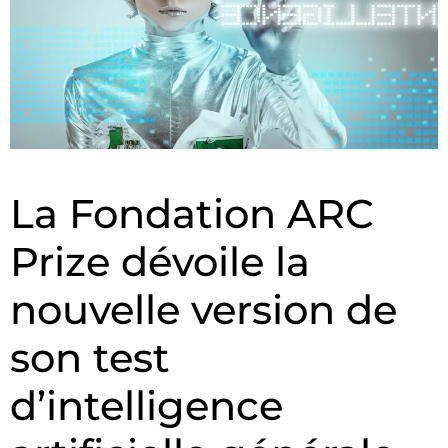
La Fondation ARC
Prize dévoile la
nouvelle version de
son test
d’intelligence