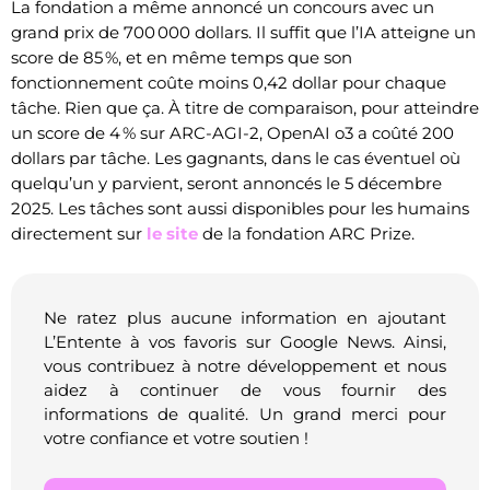
La fondation a même annoncé un concours avec un
grand prix de 700 000 dollars. Il suffit que l’IA atteigne un
score de 85 %, et en même temps que son
fonctionnement coûte moins 0,42 dollar pour chaque
tâche. Rien que ça. À titre de comparaison, pour atteindre
un score de 4 % sur ARC-AGI-2, OpenAI o3 a coûté 200
dollars par tâche. Les gagnants, dans le cas éventuel où
quelqu’un y parvient, seront annoncés le 5 décembre
2025. Les tâches sont aussi disponibles pour les humains
directement sur
le site
de la fondation ARC Prize.
Ne ratez plus aucune information en ajoutant
L’Entente à vos favoris sur Google News. Ainsi,
vous contribuez à notre développement et nous
aidez à continuer de vous fournir des
informations de qualité. Un grand merci pour
votre confiance et votre soutien !