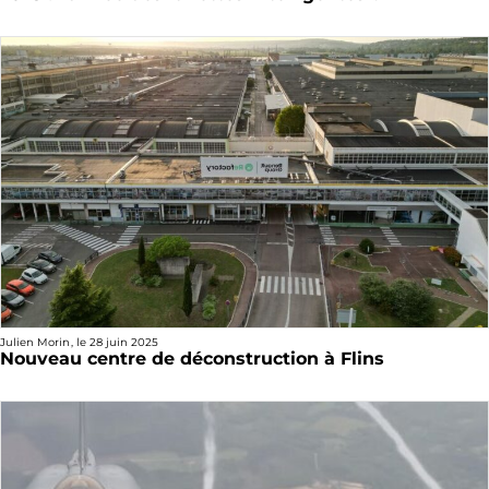
Julien Morin
, le
28 juin 2025
Nouveau centre de déconstruction à Flins