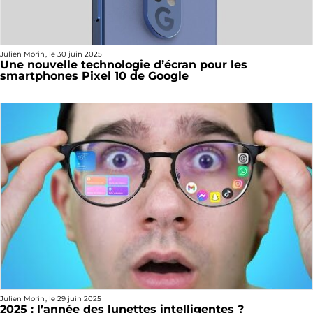
Julien Morin
, le
30 juin 2025
Une nouvelle technologie d’écran pour les
smartphones Pixel 10 de Google
Julien Morin
, le
29 juin 2025
2025 : l’année des lunettes intelligentes ?