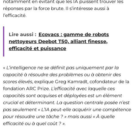
notamment en évitant que les IA puissent trouver les
réponses par la force brute. Il s’intéresse aussi à
l’efficacité.
Lire aussi :
Ecovacs : gamme de robots
nettoyeurs Deebot T50, alliant finesse,
efficacité et puissance
«
L’intelligence ne se définit pas uniquement par la
capacité à résoudre des problèmes ou à obtenir des
scores élevés
, explique Greg Kamradt, cofondateur de la
fondation ARC Prize.
L’efficacité avec laquelle ces
capacités sont acquises et déployées est un élément
crucial et déterminant. La question centrale posée n’est
pas seulement « L’IA peut-elle acquérir une compétence
pour résoudre une tâche ? » mais aussi « À quelle
efficacité ou à quel coût ? ».