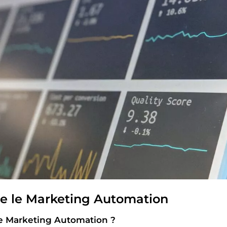
 le Marketing Automation
le Marketing Automation ?