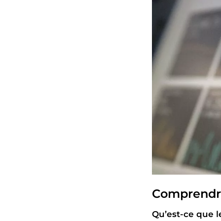
Comprendre
Qu’est-ce que 