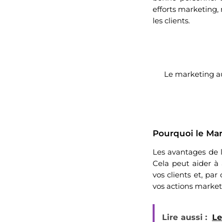
efforts marketing, 
les clients.
Le marketing au
Pourquoi le Mar
Les avantages de 
Cela peut aider à
vos clients et, pa
vos actions market
Lire aussi :
Le