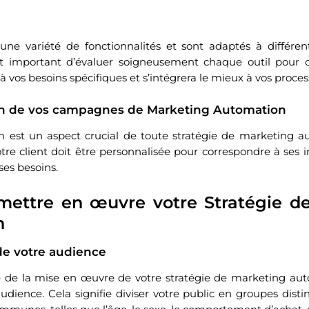
 une variété de fonctionnalités et sont adaptés à différent
 est important d’évaluer soigneusement chaque outil pour
 vos besoins spécifiques et s’intégrera le mieux à vos proces
on de vos campagnes de Marketing Automation
on est un aspect crucial de toute stratégie de marketing 
tre client doit être personnalisée pour correspondre à ses i
ses besoins.
ttre en œuvre votre Stratégie de
n
e votre audience
 de la mise en œuvre de votre stratégie de marketing aut
dience. Cela signifie diviser votre public en groupes disti