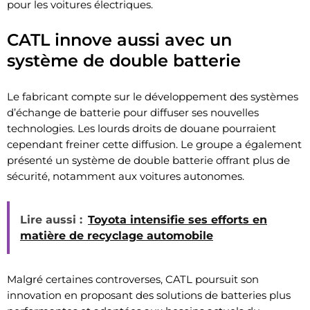
pour les voitures électriques.
CATL innove aussi avec un
système de double batterie
Le fabricant compte sur le développement des systèmes
d’échange de batterie pour diffuser ses nouvelles
technologies. Les lourds droits de douane pourraient
cependant freiner cette diffusion. Le groupe a également
présenté un système de double batterie offrant plus de
sécurité, notamment aux voitures autonomes.
Lire aussi :
Toyota intensifie ses efforts en
matière de recyclage automobile
Malgré certaines controverses, CATL poursuit son
innovation en proposant des solutions de batteries plus