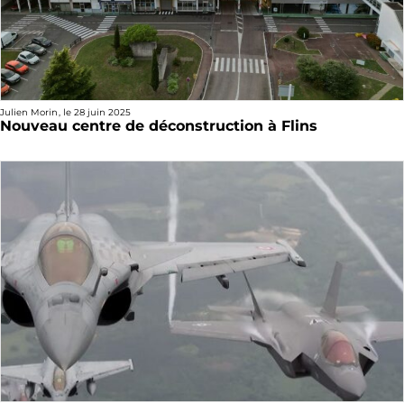
Julien Morin
, le
28 juin 2025
Nouveau centre de déconstruction à Flins