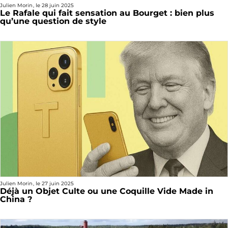
Julien Morin
, le
28 juin 2025
Le Rafale qui fait sensation au Bourget : bien plus
qu’une question de style
Julien Morin
, le
27 juin 2025
Déjà un Objet Culte ou une Coquille Vide Made in
China ?