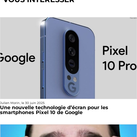
Julien Morin
, le
30 juin 2025
Une nouvelle technologie d’écran pour les
smartphones Pixel 10 de Google