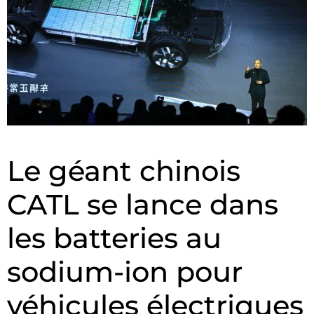
Le géant chinois
CATL se lance dans
les batteries au
sodium-ion pour
véhicules électriques