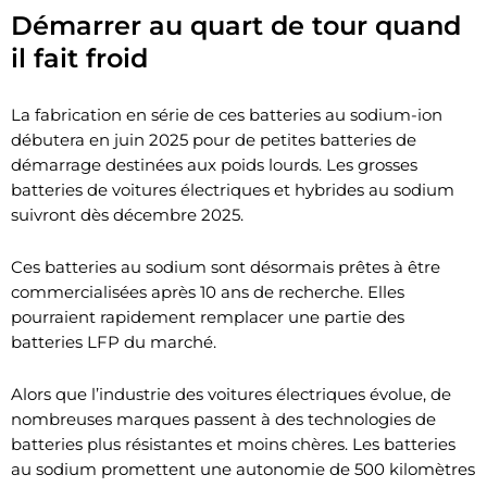
Démarrer au quart de tour quand
il fait froid
La fabrication en série de ces batteries au sodium-ion
débutera en juin 2025 pour de petites batteries de
démarrage destinées aux poids lourds. Les grosses
batteries de voitures électriques et hybrides au sodium
suivront dès décembre 2025.
Ces batteries au sodium sont désormais prêtes à être
commercialisées après 10 ans de recherche. Elles
pourraient rapidement remplacer une partie des
batteries LFP du marché.
Alors que l’industrie des voitures électriques évolue, de
nombreuses marques passent à des technologies de
batteries plus résistantes et moins chères. Les batteries
au sodium promettent une autonomie de 500 kilomètres