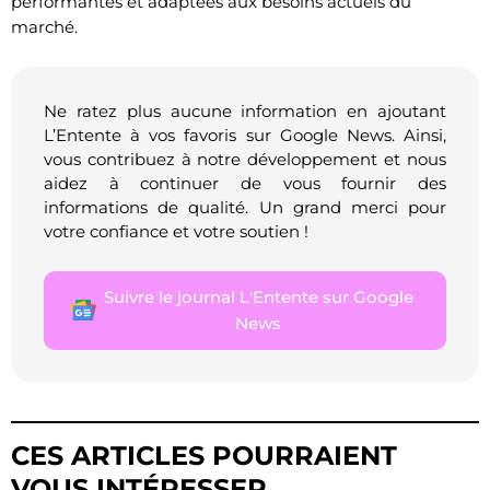
performantes et adaptées aux besoins actuels du
marché.
Ne ratez plus aucune information en ajoutant
L’Entente à vos favoris sur Google News. Ainsi,
vous contribuez à notre développement et nous
aidez à continuer de vous fournir des
informations de qualité. Un grand merci pour
votre confiance et votre soutien !
Suivre le journal L'Entente sur Google
News
CES ARTICLES POURRAIENT
VOUS INTÉRESSER