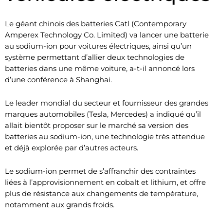
Le géant chinois des batteries Catl (Contemporary
Amperex Technology Co. Limited) va lancer une batterie
au sodium-ion pour voitures électriques, ainsi qu’un
système permettant d’allier deux technologies de
batteries dans une même voiture, a-t-il annoncé lors
d’une conférence à Shanghai.
Le leader mondial du secteur et fournisseur des grandes
marques automobiles (Tesla, Mercedes) a indiqué qu’il
allait bientôt proposer sur le marché sa version des
batteries au sodium-ion, une technologie très attendue
et déjà explorée par d’autres acteurs.
Le sodium-ion permet de s’affranchir des contraintes
liées à l’approvisionnement en cobalt et lithium, et offre
plus de résistance aux changements de température,
notamment aux grands froids.