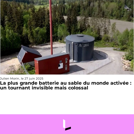
Julien Morin
, le
27 juin 2025
La plus grande batterie au sable du monde activée :
un tournant invisible mais colossal