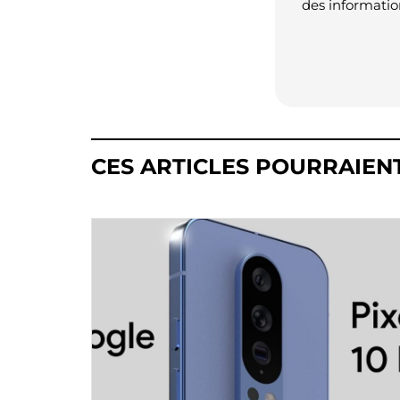
des informatio
CES ARTICLES POURRAIEN