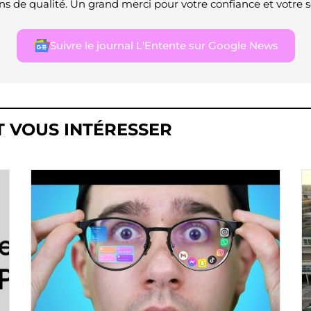
ns de qualité. Un grand merci pour votre confiance et votre s
Suivre le journal L'Entente sur Google News
T VOUS INTÉRESSER