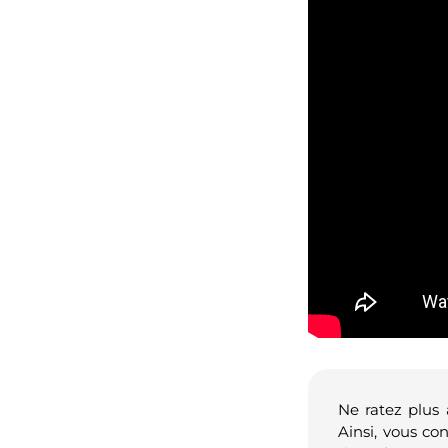
Ne ratez plus
Ainsi, vous co