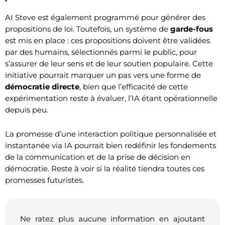
AI Steve est également programmé pour générer des
propositions de loi. Toutefois, un système de
garde-fous
est mis en place : ces propositions doivent être validées
par des humains, sélectionnés parmi le public, pour
s’assurer de leur sens et de leur soutien populaire. Cette
initiative pourrait marquer un pas vers une forme de
démocratie directe
, bien que l’efficacité de cette
expérimentation reste à évaluer, l’IA étant opérationnelle
depuis peu.
La promesse d’une interaction politique personnalisée et
instantanée via IA pourrait bien redéfinir les fondements
de la communication et de la prise de décision en
démocratie. Reste à voir si la réalité tiendra toutes ces
promesses futuristes.
Ne ratez plus aucune information en ajoutant