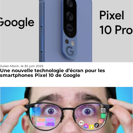
Julien Morin
, le
30 juin 2025
Une nouvelle technologie d’écran pour les
smartphones Pixel 10 de Google