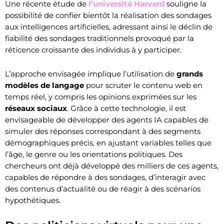
Une récente étude de
l’université Harvard
souligne la
possibilité de confier bientôt la réalisation des sondages
aux intelligences artificielles, adressant ainsi le déclin de
fiabilité des sondages traditionnels provoqué par la
réticence croissante des individus à y participer.
L’approche envisagée implique l’utilisation de
grands
modèles de langage
pour scruter le contenu web en
temps réel, y compris les opinions exprimées sur les
réseaux sociaux
. Grâce à cette technologie, il est
envisageable de développer des agents IA capables de
simuler des réponses correspondant à des segments
démographiques précis, en ajustant variables telles que
l’âge, le genre ou les orientations politiques. Des
chercheurs ont déjà développé des milliers de ces agents,
capables de répondre à des sondages, d’interagir avec
des contenus d’actualité ou de réagir à des scénarios
hypothétiques.