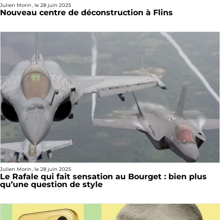
Julien Morin
, le
28 juin 2025
Nouveau centre de déconstruction à Flins
Julien Morin
, le
28 juin 2025
Le Rafale qui fait sensation au Bourget : bien plus
qu’une question de style