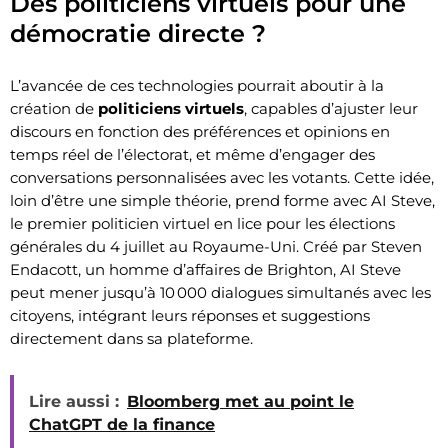
Des politiciens virtuels pour une
démocratie directe ?
L’avancée de ces technologies pourrait aboutir à la
création de
politiciens virtuels
, capables d’ajuster leur
discours en fonction des préférences et opinions en
temps réel de l’électorat, et même d’engager des
conversations personnalisées avec les votants. Cette idée,
loin d’être une simple théorie, prend forme avec AI Steve,
le premier politicien virtuel en lice pour les élections
générales du 4 juillet au Royaume-Uni. Créé par Steven
Endacott, un homme d’affaires de Brighton, AI Steve
peut mener jusqu’à 10 000 dialogues simultanés avec les
citoyens, intégrant leurs réponses et suggestions
directement dans sa plateforme.
Lire aussi :
Bloomberg met au point le
ChatGPT de la finance