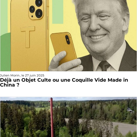
Julien Morin
, le
27 juin 2025
Déjà un Objet Culte ou une Coquille Vide Made in
China ?