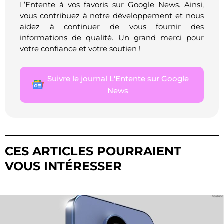
L’Entente à vos favoris sur Google News. Ainsi,
vous contribuez à notre développement et nous
aidez à continuer de vous fournir des
informations de qualité. Un grand merci pour
votre confiance et votre soutien !
Suivre le journal L'Entente sur Google
News
CES ARTICLES POURRAIENT
VOUS INTÉRESSER