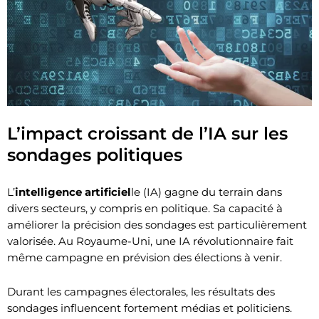
L’impact croissant de l’IA sur les
sondages politiques
L’
intelligence artificiel
le (IA) gagne du terrain dans
divers secteurs, y compris en politique. Sa capacité à
améliorer la précision des sondages est particulièrement
valorisée. Au Royaume-Uni, une IA révolutionnaire fait
même campagne en prévision des élections à venir.
Durant les campagnes électorales, les résultats des
sondages influencent fortement médias et politiciens.