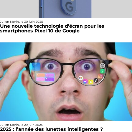
Julien Morin
, le
30 juin 2025
Une nouvelle technologie d’écran pour les
smartphones Pixel 10 de Google
Julien Morin
, le
29 juin 2025
2025 : l’année des lunettes intelligentes ?