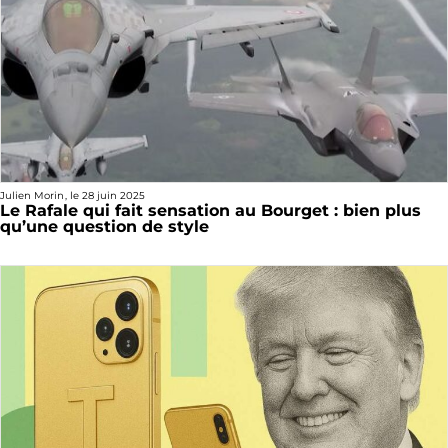
Julien Morin
, le
28 juin 2025
Le Rafale qui fait sensation au Bourget : bien plus
qu’une question de style