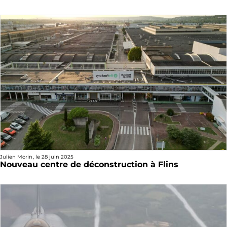
Julien Morin
, le
28 juin 2025
Nouveau centre de déconstruction à Flins