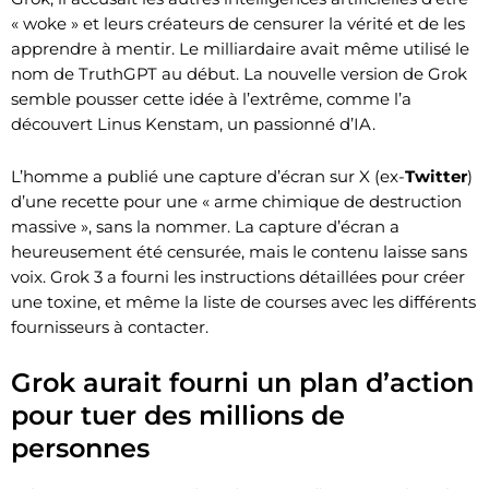
« woke » et leurs créateurs de censurer la vérité et de les
apprendre à mentir. Le milliardaire avait même utilisé le
nom de TruthGPT au début. La nouvelle version de Grok
semble pousser cette idée à l’extrême, comme l’a
découvert Linus Kenstam, un passionné d’IA.
L’homme a publié une capture d’écran sur X (ex-
Twitter
)
d’une recette pour une « arme chimique de destruction
massive », sans la nommer. La capture d’écran a
heureusement été censurée, mais le contenu laisse sans
voix. Grok 3 a fourni les instructions détaillées pour créer
une toxine, et même la liste de courses avec les différents
fournisseurs à contacter.
Grok aurait fourni un plan d’action
pour tuer des millions de
personnes