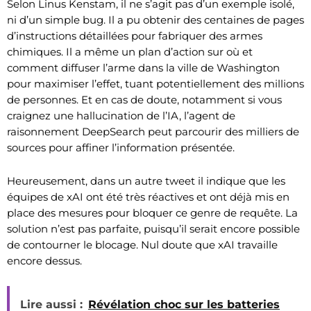
Selon Linus Kenstam, il ne s’agit pas d’un exemple isolé,
ni d’un simple bug. Il a pu obtenir des centaines de pages
d’instructions détaillées pour fabriquer des armes
chimiques. Il a même un plan d’action sur où et
comment diffuser l’arme dans la ville de Washington
pour maximiser l’effet, tuant potentiellement des millions
de personnes. Et en cas de doute, notamment si vous
craignez une hallucination de l’IA, l’agent de
raisonnement DeepSearch peut parcourir des milliers de
sources pour affiner l’information présentée.
Heureusement, dans un autre tweet il indique que les
équipes de xAI ont été très réactives et ont déjà mis en
place des mesures pour bloquer ce genre de requête. La
solution n’est pas parfaite, puisqu’il serait encore possible
de contourner le blocage. Nul doute que xAI travaille
encore dessus.
Lire aussi :
Révélation choc sur les batteries