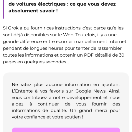
de voitures électriques : ce que vous devez
absolument savoir !
Si Grok a pu fournir ces instructions, c’est parce qu’elles
sont déjà disponibles sur le Web. Toutefois, il y a une
grande différence entre écumer manuellement Internet
pendant de longues heures pour tenter de rassembler
toutes les informations et obtenir un PDF détaillé de 30
pages en quelques secondes…
Ne ratez plus aucune information en ajoutant
L’Entente à vos favoris sur Google News. Ainsi,
vous contribuez à notre développement et nous
aidez à continuer de vous fournir des
informations de qualité. Un grand merci pour
votre confiance et votre soutien !