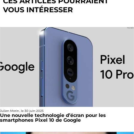
CES ARTICLES POURRAIENT
VOUS INTÉRESSER
Julien Morin
, le
30 juin 2025
Une nouvelle technologie d’écran pour les
smartphones Pixel 10 de Google