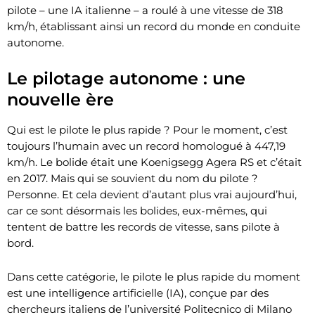
pilote – une IA italienne – a roulé à une vitesse de 318
km/h, établissant ainsi un record du monde en conduite
autonome.
Le pilotage autonome : une
nouvelle ère
Qui est le pilote le plus rapide ? Pour le moment, c’est
toujours l’humain avec un record homologué à 447,19
km/h. Le bolide était une Koenigsegg Agera RS et c’était
en 2017. Mais qui se souvient du nom du pilote ?
Personne. Et cela devient d’autant plus vrai aujourd’hui,
car ce sont désormais les bolides, eux-mêmes, qui
tentent de battre les records de vitesse, sans pilote à
bord.
Dans cette catégorie, le pilote le plus rapide du moment
est une intelligence artificielle (IA), conçue par des
chercheurs italiens de l’université Politecnico di Milano