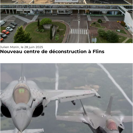
Julien Morin
, le
28 juin 2025
Nouveau centre de déconstruction à Flins