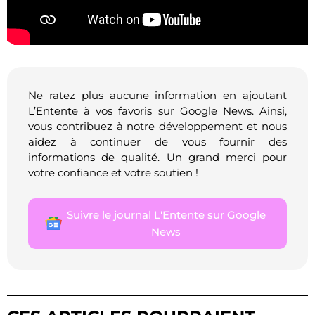
Ne ratez plus aucune information en ajoutant
L’Entente à vos favoris sur Google News. Ainsi,
vous contribuez à notre développement et nous
aidez à continuer de vous fournir des
informations de qualité. Un grand merci pour
votre confiance et votre soutien !
Suivre le journal L'Entente sur Google
News