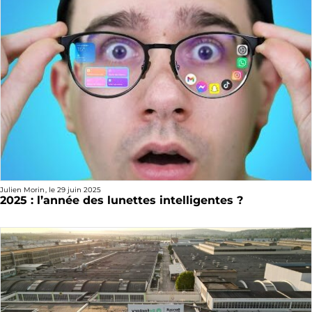
Julien Morin
, le
29 juin 2025
2025 : l’année des lunettes intelligentes ?