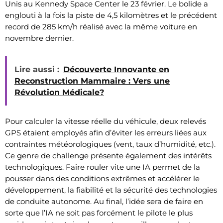
Unis au Kennedy Space Center le 23 février. Le bolide a
englouti à la fois la piste de 4,5 kilomètres et le précédent
record de 285 km/h réalisé avec la même voiture en
novembre dernier.
Lire aussi :
Découverte Innovante en
Reconstruction Mammaire : Vers une
Révolution Médicale?
Pour calculer la vitesse réelle du véhicule, deux relevés
GPS étaient employés afin d’éviter les erreurs liées aux
contraintes météorologiques (vent, taux d’humidité, etc.).
Ce genre de challenge présente également des intérêts
technologiques. Faire rouler vite une IA permet de la
pousser dans des conditions extrêmes et accélérer le
développement, la fiabilité et la sécurité des technologies
de conduite autonome. Au final, l’idée sera de faire en
sorte que l’IA ne soit pas forcément le pilote le plus