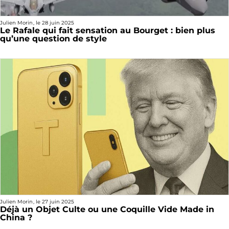
Julien Morin
, le
28 juin 2025
Le Rafale qui fait sensation au Bourget : bien plus
qu’une question de style
Julien Morin
, le
27 juin 2025
Déjà un Objet Culte ou une Coquille Vide Made in
China ?