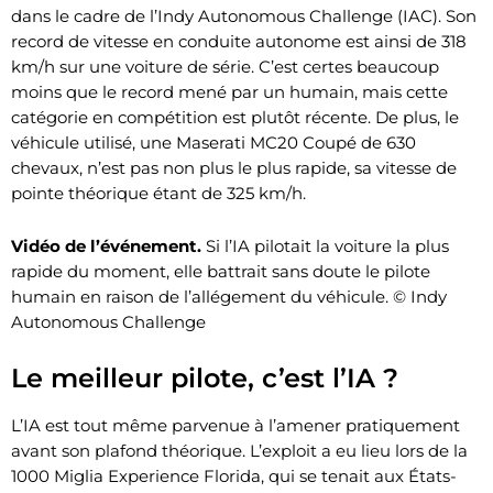
dans le cadre de l’Indy Autonomous Challenge (IAC). Son
record de vitesse en conduite autonome est ainsi de 318
km/h sur une voiture de série. C’est certes beaucoup
moins que le record mené par un humain, mais cette
catégorie en compétition est plutôt récente. De plus, le
véhicule utilisé, une Maserati MC20 Coupé de 630
chevaux, n’est pas non plus le plus rapide, sa vitesse de
pointe théorique étant de 325 km/h.
Vidéo de l’événement.
Si l’IA pilotait la voiture la plus
rapide du moment, elle battrait sans doute le pilote
humain en raison de l’allégement du véhicule. © Indy
Autonomous Challenge
Le meilleur pilote, c’est l’IA ?
L’IA est tout même parvenue à l’amener pratiquement
avant son plafond théorique. L’exploit a eu lieu lors de la
1000 Miglia Experience Florida, qui se tenait aux États-