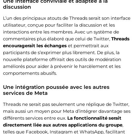
Une interface conviviale et adaptée à la
discussion
L’un des principaux atouts de Threads serait son interface
utilisateur, conçue pour faciliter la discussion et les
interactions entre les membres. Avec un système de
commentaires plus élaboré que celui de Twitter,
Threads
encouragerait les échanges
et permettrait aux
participants de s’exprimer plus librement. De plus, la
nouvelle plateforme offrirait des outils de modération
améliorés pour aider à prévenir le harcèlement et les
comportements abusifs.
Une intégration poussée avec les autres
services de Meta
Threads ne serait pas seulement une réplique de Twitter,
mais aussi un moyen pour Meta d’intégrer davantage ses
différents services entre eux.
La fonctionnalité serait
directement liée aux autres applications du groupe
,
telles que Facebook, Instagram et WhatsApp, facilitant