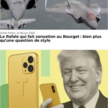
Julien Morin
, le
28 juin 2025
Le Rafale qui fait sensation au Bourget : bien plus
qu’une question de style