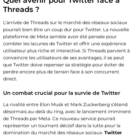
Quel avenir pour Twitter face à
Threads ?
L’arrivée de Threads sur le marché des réseaux sociaux
pourrait bien être un coup dur pour Twitter. La nouvelle
plateforme de Meta semble avoir été pensée pour
combler les lacunes de Twitter et offrir une expérience
utilisateur plus riche et interactive. Si Threads parvient à
convaincre les utilisateurs de ses avantages, il se peut
que Twitter doive repenser sa stratégie pour éviter de
perdre encore plus de terrain face à son concurrent
direct.
Un combat crucial pour la survie de Twitter
La rivalité entre Elon Musk et Mark Zuckerberg s’étend
désormais au-delà du ring, avec le lancement imminent
de Threads par Meta. Ce nouveau service pourrait
représenter un tournant décisif dans la lutte pour la
domination du marché des réseaux sociaux.
Twitter