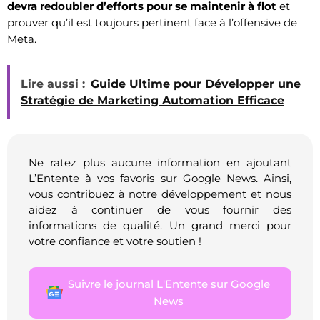
devra redoubler d’efforts pour se maintenir à flot
et
prouver qu’il est toujours pertinent face à l’offensive de
Meta.
Lire aussi :
Guide Ultime pour Développer une
Stratégie de Marketing Automation Efficace
Ne ratez plus aucune information en ajoutant
L’Entente à vos favoris sur Google News. Ainsi,
vous contribuez à notre développement et nous
aidez à continuer de vous fournir des
informations de qualité. Un grand merci pour
votre confiance et votre soutien !
Suivre le journal L'Entente sur Google
News