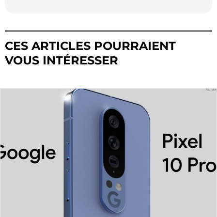
CES ARTICLES POURRAIENT
VOUS INTÉRESSER