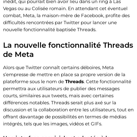
inédit, qui pourrait bien avoir lieu dans un ring à Las
Vegas ou au Colisée romain. En attendant cet éventuel
combat, Meta, la maison-mère de Facebook, profite des
difficultés rencontrées par Twitter pour lancer une
nouvelle fonctionnalité baptisée Threads.
La nouvelle fonctionnalité Threads
de Meta
Alors que Twitter connaît certains déboires, Meta
s’empresse de mettre en place sa propre version de la
plateforme sous le nom de
Threads
. Cette fonctionnalité
permettra aux utilisateurs de publier des messages
courts, similaires aux tweets, mais avec certaines
différences notables. Threads serait plus axé sur la
discussion et la collaboration entre les utilisateurs, tout en
offrant davantage de possibilités en termes de médias
intégrés, tels que les images, vidéos et GIFs.