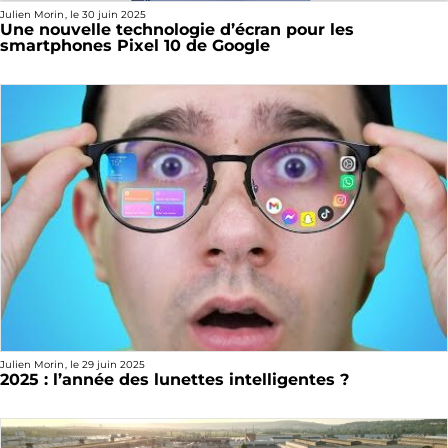
Julien Morin
, le
30 juin 2025
Une nouvelle technologie d’écran pour les
smartphones Pixel 10 de Google
Julien Morin
, le
29 juin 2025
2025 : l’année des lunettes intelligentes ?