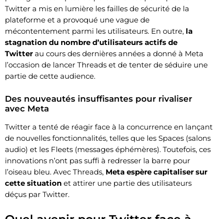
Twitter a mis en lumière les failles de sécurité de la
plateforme et a provoqué une vague de
mécontentement parmi les utilisateurs. En outre,
la
stagnation du nombre d’utilisateurs actifs de
Twitter
au cours des dernières années a donné à Meta
l’occasion de lancer Threads et de tenter de séduire une
partie de cette audience.
Des nouveautés insuffisantes pour rivaliser
avec Meta
Twitter a tenté de réagir face à la concurrence en lançant
de nouvelles fonctionnalités, telles que les Spaces (salons
audio) et les Fleets (messages éphémères). Toutefois, ces
innovations n’ont pas suffi à redresser la barre pour
l’oiseau bleu. Avec Threads,
Meta espère capitaliser sur
cette situation
et attirer une partie des utilisateurs
déçus par Twitter.