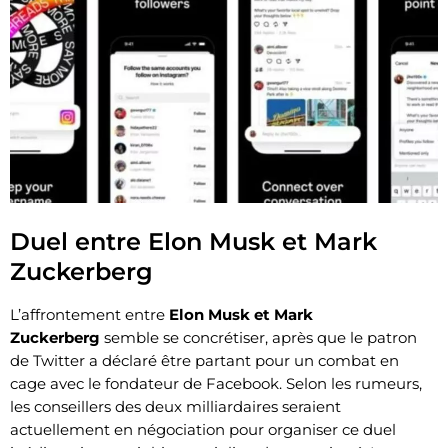
Duel entre Elon Musk et Mark
Zuckerberg
L’affrontement entre
Elon Musk et Mark
Zuckerberg
semble se concrétiser, après que le patron
de Twitter a déclaré être partant pour un combat en
cage avec le fondateur de Facebook. Selon les rumeurs,
les conseillers des deux milliardaires seraient
actuellement en négociation pour organiser ce duel