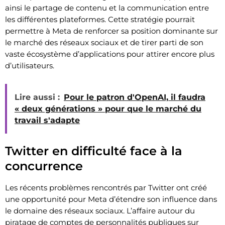
ainsi le partage de contenu et la communication entre
les différentes plateformes. Cette stratégie pourrait
permettre à Meta de renforcer sa position dominante sur
le marché des réseaux sociaux et de tirer parti de son
vaste écosystème d’applications pour attirer encore plus
d’utilisateurs.
Lire aussi :
Pour le patron d'OpenAI, il faudra
« deux générations » pour que le marché du
travail s'adapte
Twitter en difficulté face à la
concurrence
Les récents problèmes rencontrés par Twitter ont créé
une opportunité pour Meta d’étendre son influence dans
le domaine des réseaux sociaux. L’affaire autour du
piratage de comptes de personnalités publiques sur