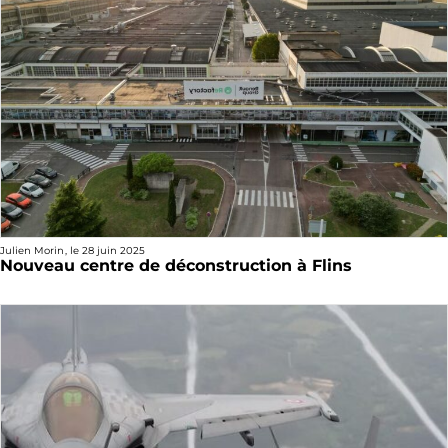
Julien Morin
, le
28 juin 2025
Nouveau centre de déconstruction à Flins