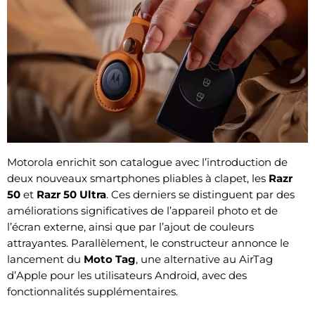
Motorola enrichit son catalogue avec l’introduction de
deux nouveaux smartphones pliables à clapet, les
Razr
50
et
Razr 50 Ultra
. Ces derniers se distinguent par des
améliorations significatives de l’appareil photo et de
l’écran externe, ainsi que par l’ajout de couleurs
attrayantes. Parallèlement, le constructeur annonce le
lancement du
Moto Tag
, une alternative au AirTag
d’Apple pour les utilisateurs Android, avec des
fonctionnalités supplémentaires.