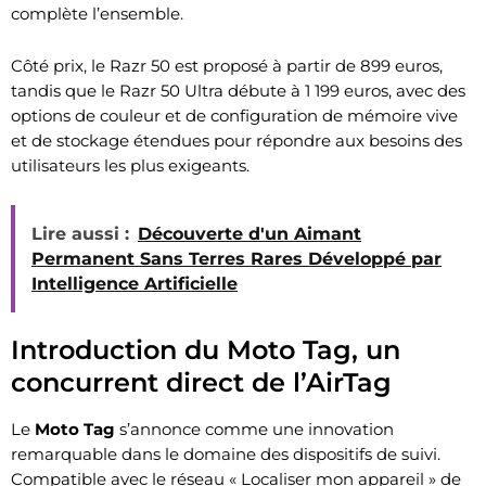
complète l’ensemble.
Côté prix, le Razr 50 est proposé à partir de 899 euros,
tandis que le Razr 50 Ultra débute à 1 199 euros, avec des
options de couleur et de configuration de mémoire vive
et de stockage étendues pour répondre aux besoins des
utilisateurs les plus exigeants.
Lire aussi :
Découverte d'un Aimant
Permanent Sans Terres Rares Développé par
Intelligence Artificielle
Introduction du Moto Tag, un
concurrent direct de l’AirTag
Le
Moto Tag
s’annonce comme une innovation
remarquable dans le domaine des dispositifs de suivi.
Compatible avec le réseau « Localiser mon appareil » de