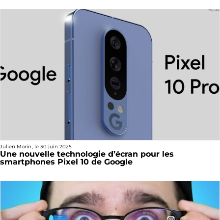
Julien Morin
, le
30 juin 2025
Une nouvelle technologie d’écran pour les
smartphones Pixel 10 de Google