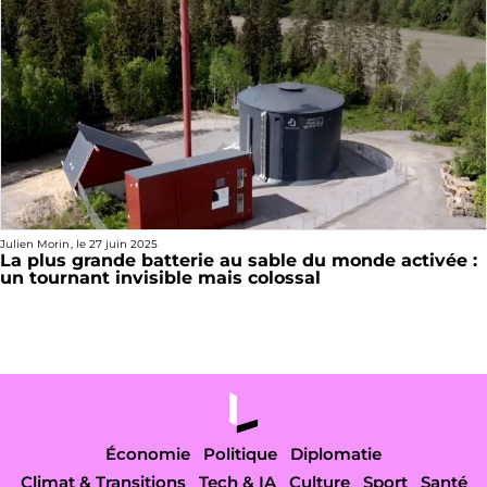
Julien Morin
, le
27 juin 2025
La plus grande batterie au sable du monde activée :
un tournant invisible mais colossal
Économie
Politique
Diplomatie
Climat & Transitions
Tech & IA
Culture
Sport
Santé