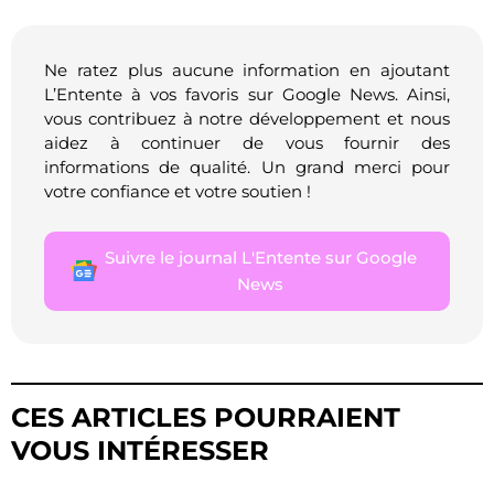
Ne ratez plus aucune information en ajoutant
L’Entente à vos favoris sur Google News. Ainsi,
vous contribuez à notre développement et nous
aidez à continuer de vous fournir des
informations de qualité. Un grand merci pour
votre confiance et votre soutien !
Suivre le journal L'Entente sur Google
News
CES ARTICLES POURRAIENT
VOUS INTÉRESSER