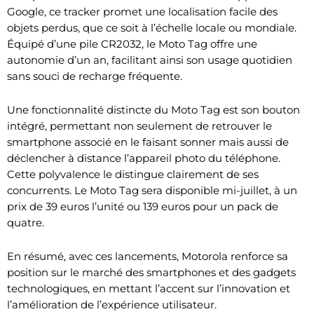
Google, ce tracker promet une localisation facile des
objets perdus, que ce soit à l’échelle locale ou mondiale.
Équipé d’une pile CR2032, le Moto Tag offre une
autonomie d’un an, facilitant ainsi son usage quotidien
sans souci de recharge fréquente.
Une fonctionnalité distincte du Moto Tag est son bouton
intégré, permettant non seulement de retrouver le
smartphone associé en le faisant sonner mais aussi de
déclencher à distance l’appareil photo du téléphone.
Cette polyvalence le distingue clairement de ses
concurrents. Le Moto Tag sera disponible mi-juillet, à un
prix de 39 euros l’unité ou 139 euros pour un pack de
quatre.
En résumé, avec ces lancements, Motorola renforce sa
position sur le marché des smartphones et des gadgets
technologiques, en mettant l’accent sur l’innovation et
l’amélioration de l’expérience utilisateur.