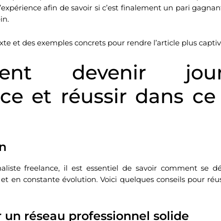
expérience afin de savoir si c’est finalement un pari gagnant
in.
e et des exemples concrets pour rendre l’article plus captiv
nt devenir journ
nce et réussir dans ce
on
aliste freelance, il est essentiel de savoir comment se
 et en constante évolution. Voici quelques conseils pour réu
 un réseau professionnel solide