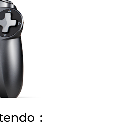
tendo :