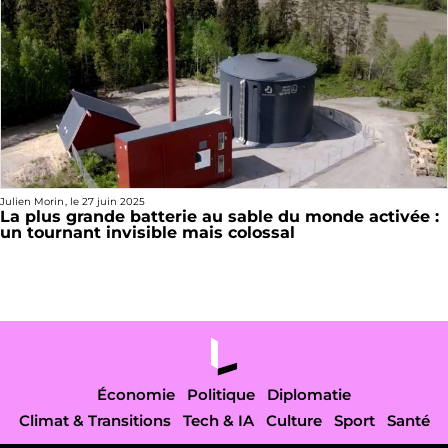
Julien Morin
, le
27 juin 2025
La plus grande batterie au sable du monde activée :
un tournant invisible mais colossal
Économie
Politique
Diplomatie
Climat & Transitions
Tech & IA
Culture
Sport
Santé