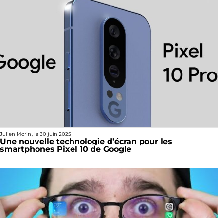
Julien Morin
, le
30 juin 2025
Une nouvelle technologie d’écran pour les
smartphones Pixel 10 de Google