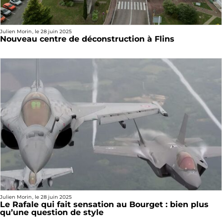
Julien Morin
, le
28 juin 2025
Nouveau centre de déconstruction à Flins
Julien Morin
, le
28 juin 2025
Le Rafale qui fait sensation au Bourget : bien plus
qu’une question de style