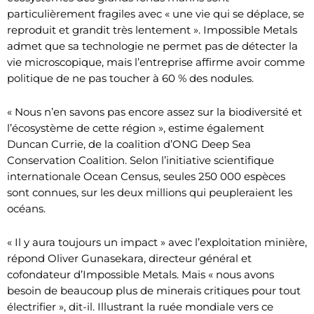
particulièrement fragiles avec « une vie qui se déplace, se
reproduit et grandit très lentement ». Impossible Metals
admet que sa technologie ne permet pas de détecter la
vie microscopique, mais l’entreprise affirme avoir comme
politique de ne pas toucher à 60 % des nodules.
« Nous n’en savons pas encore assez sur la biodiversité et
l’écosystème de cette région », estime également
Duncan Currie, de la coalition d’ONG Deep Sea
Conservation Coalition. Selon l’initiative scientifique
internationale Ocean Census, seules 250 000 espèces
sont connues, sur les deux millions qui peupleraient les
océans.
« Il y aura toujours un impact » avec l’exploitation minière,
répond Oliver Gunasekara, directeur général et
cofondateur d’Impossible Metals. Mais « nous avons
besoin de beaucoup plus de minerais critiques pour tout
électrifier », dit-il. Illustrant la ruée mondiale vers ce