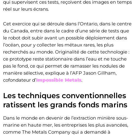
qui supervisent ces tests, reçoivent des images en temps
réel sur leurs écrans.
Cet exercice qui se déroule dans l’Ontario, dans le centre
du Canada, entre dans le cadre d’une série de tests que
le robot doit subir avant un possible déploiement dans
l’océan, pour y collecter les métaux rares, les plus
recherchés au monde. Originalité de cette technologie :
ce prototype reste stationnaire dans l’eau et ne touche
pas le fond, ce qui permet de ramasser les nodules de
manière sélective, explique à l’AFP Jason Gillham,
cofondateur d’
Impossible Metals
.
Les techniques conventionnelles
ratissent les grands fonds marins
Dans le monde en devenir de l’extraction minière sous-
marine en haute mer, les entreprises les plus avancées,
comme The Metals Company qui a demandé à