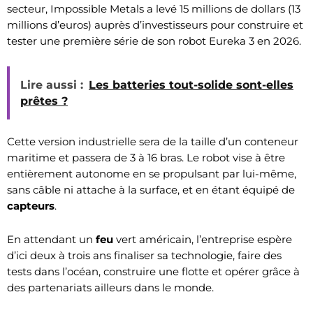
secteur, Impossible Metals a levé 15 millions de dollars (13
millions d’euros) auprès d’investisseurs pour construire et
tester une première série de son robot Eureka 3 en 2026.
Lire aussi :
Les batteries tout-solide sont-elles
prêtes ?
Cette version industrielle sera de la taille d’un conteneur
maritime et passera de 3 à 16 bras. Le robot vise à être
entièrement autonome en se propulsant par lui-même,
sans câble ni attache à la surface, et en étant équipé de
capteurs
.
En attendant un
feu
vert américain, l’entreprise espère
d’ici deux à trois ans finaliser sa technologie, faire des
tests dans l’océan, construire une flotte et opérer grâce à
des partenariats ailleurs dans le monde.