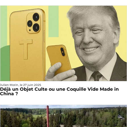
Julien Morin
, le
27 juin 2025
Déjà un Objet Culte ou une Coquille Vide Made in
China ?