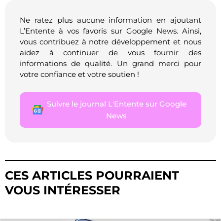
Ne ratez plus aucune information en ajoutant
L’Entente à vos favoris sur Google News. Ainsi,
vous contribuez à notre développement et nous
aidez à continuer de vous fournir des
informations de qualité. Un grand merci pour
votre confiance et votre soutien !
Suivre le journal L'Entente sur Google
News
CES ARTICLES POURRAIENT
VOUS INTÉRESSER