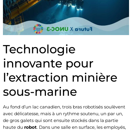
Technologie
innovante pour
l’extraction minière
sous-marine
Au fond d’un lac canadien, trois bras robotisés soulèvent
avec délicatesse, mais à un rythme soutenu, un par un,
de gros galets qui sont ensuite stockés dans la partie
haute du
robot
. Dans une salle en surface, les employés,