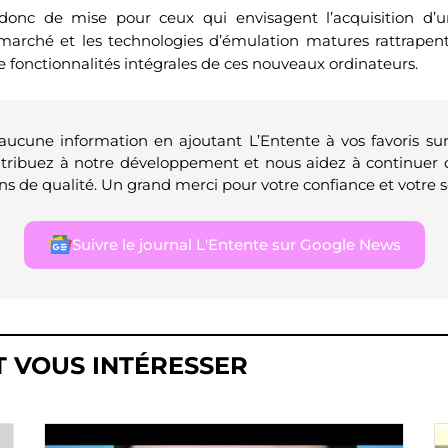
donc de mise pour ceux qui envisagent l’acquisition d’u
marché et les technologies d’émulation matures rattrapen
 fonctionnalités intégrales de ces nouveaux ordinateurs.
 aucune information en ajoutant L’Entente à vos favoris su
ntribuez à notre développement et nous aidez à continuer 
ns de qualité. Un grand merci pour votre confiance et votre s
Suivre le journal L'Entente sur Google News
T VOUS INTÉRESSER