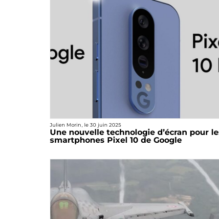
Julien Morin
, le
30 juin 2025
Une nouvelle technologie d’écran pour le
smartphones Pixel 10 de Google