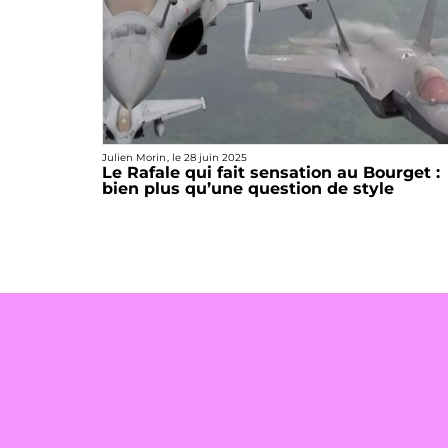
Julien Morin
, le
28 juin 2025
Le Rafale qui fait sensation au Bourget :
bien plus qu’une question de style