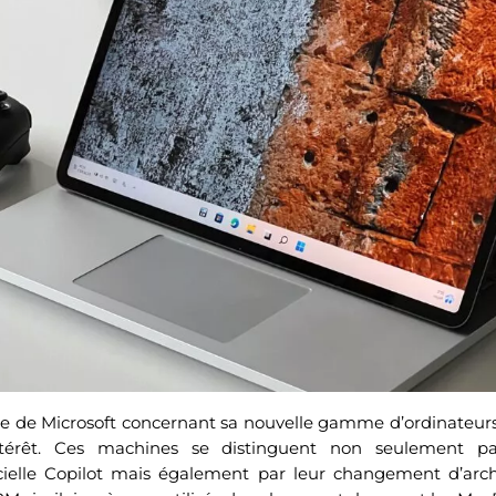
 de Microsoft concernant sa nouvelle gamme d’ordinateurs,
ntérêt. Ces machines se distinguent non seulement par
ificielle Copilot mais également par leur changement d’arc