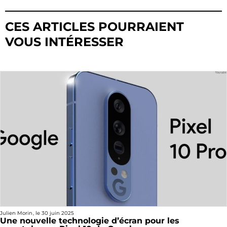
CES ARTICLES POURRAIENT
VOUS INTÉRESSER
Julien Morin
, le
30 juin 2025
Une nouvelle technologie d’écran pour les