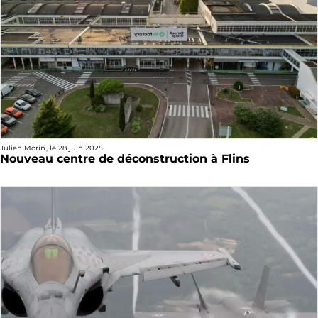
Julien Morin
, le
28 juin 2025
Nouveau centre de déconstruction à Flins