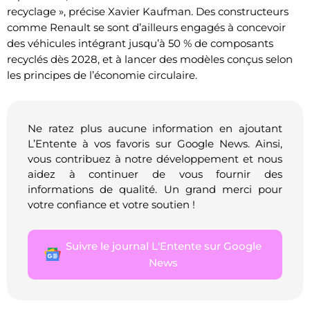
recyclage », précise Xavier Kaufman. Des constructeurs
comme Renault se sont d’ailleurs engagés à concevoir
des véhicules intégrant jusqu’à 50 % de composants
recyclés dès 2028, et à lancer des modèles conçus selon
les principes de l’économie circulaire.
Ne ratez plus aucune information en ajoutant
L’Entente à vos favoris sur Google News. Ainsi,
vous contribuez à notre développement et nous
aidez à continuer de vous fournir des
informations de qualité. Un grand merci pour
votre confiance et votre soutien !
Suivre le journal L'Entente sur Google
News