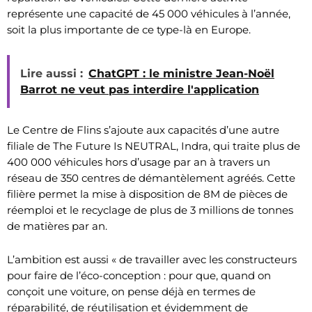
représente une capacité de 45 000 véhicules à l’année,
soit la plus importante de ce type-là en Europe.
Lire aussi :
ChatGPT : le ministre Jean-Noël
Barrot ne veut pas interdire l'application
Le Centre de Flins s’ajoute aux capacités d’une autre
filiale de The Future Is NEUTRAL, Indra, qui traite plus de
400 000 véhicules hors d’usage par an à travers un
réseau de 350 centres de démantèlement agréés. Cette
filière permet la mise à disposition de 8M de pièces de
réemploi et le recyclage de plus de 3 millions de tonnes
de matières par an.
L’ambition est aussi « de travailler avec les constructeurs
pour faire de l’éco-conception : pour que, quand on
conçoit une voiture, on pense déjà en termes de
réparabilité, de réutilisation et évidemment de