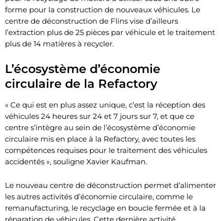
forme pour la construction de nouveaux véhicules. Le
centre de déconstruction de Flins vise d’ailleurs
l’extraction plus de 25 pièces par véhicule et le traitement
plus de 14 matières à recycler.
L’écosystème d’économie
circulaire de la Refactory
« Ce qui est en plus assez unique, c’est la réception des
véhicules 24 heures sur 24 et 7 jours sur 7, et que ce
centre s’intègre au sein de l’écosystème d’économie
circulaire mis en place à la Refactory, avec toutes les
compétences requises pour le traitement des véhicules
accidentés », souligne Xavier Kaufman.
Le nouveau centre de déconstruction permet d’alimenter
les autres activités d’économie circulaire, comme le
remanufacturing, le recyclage en boucle fermée et à la
réparation de véhicules. Cette dernière activité