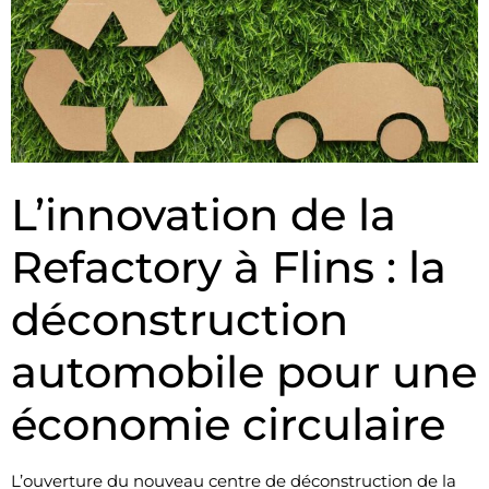
L’innovation de la
Refactory à Flins : la
déconstruction
automobile pour une
économie circulaire
L’ouverture du nouveau centre de déconstruction de la