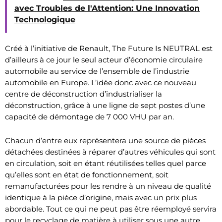
avec Troubles de l'Attention: Une Innovation
Technologique
Créé à l’initiative de Renault, The Future Is NEUTRAL est
d’ailleurs à ce jour le seul acteur d’économie circulaire
automobile au service de l’ensemble de l’industrie
automobile en Europe. L’idée donc avec ce nouveau
centre de déconstruction d’industrialiser la
déconstruction, grâce à une ligne de sept postes d’une
capacité de démontage de 7 000 VHU par an.
Chacun d’entre eux représentera une source de pièces
détachées destinées à réparer d’autres véhicules qui sont
en circulation, soit en étant réutilisées telles quel parce
qu’elles sont en état de fonctionnement, soit
remanufacturées pour les rendre à un niveau de qualité
identique à la pièce d’origine, mais avec un prix plus
abordable. Tout ce qui ne peut pas être réemployé servira
pour le recyclage de matière à utiliser sous une autre