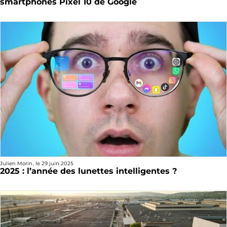
smartphones Pixel 10 de Google
Julien Morin
, le
29 juin 2025
2025 : l’année des lunettes intelligentes ?