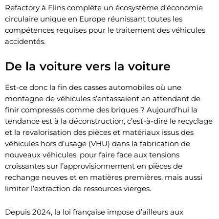
Refactory à Flins complète un écosystème d’économie
circulaire unique en Europe réunissant toutes les
compétences requises pour le traitement des véhicules
accidentés.
De la voiture vers la voiture
Est-ce donc la fin des casses automobiles où une
montagne de véhicules s’entassaient en attendant de
finir compressés comme des briques ? Aujourd’hui la
tendance est à la déconstruction, c’est-à-dire le recyclage
et la revalorisation des pièces et matériaux issus des
véhicules hors d’usage (VHU) dans la fabrication de
nouveaux véhicules, pour faire face aux tensions
croissantes sur l’approvisionnement en pièces de
rechange neuves et en matières premières, mais aussi
limiter l’extraction de ressources vierges.
Depuis 2024, la loi française impose d’ailleurs aux