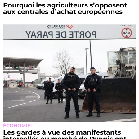
Pourquoi les agriculteurs s’opposent
aux centrales d’achat européennes
ÉCONOMIE
Les gardes à vue des manifestants
interpellés au marché de Rungis ont