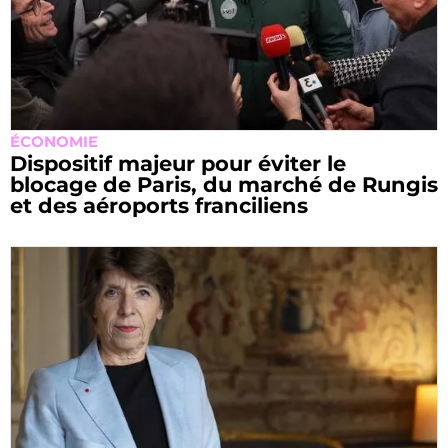
ÉCONOMIE
Dispositif majeur pour éviter le
blocage de Paris, du marché de Rungis
et des aéroports franciliens