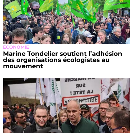
ÉCONOMIE
Marine Tondelier soutient l’adhésion
des organisations écologistes au
mouvement