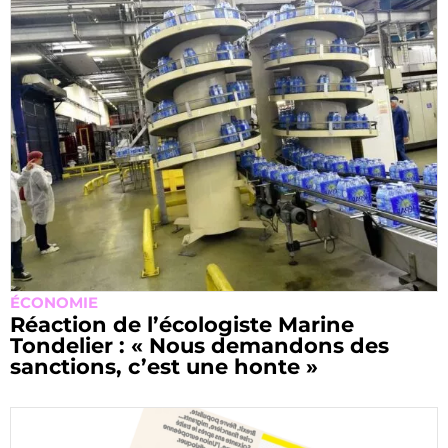
ÉCONOMIE
Réaction de l’écologiste Marine
Tondelier : « Nous demandons des
sanctions, c’est une honte »