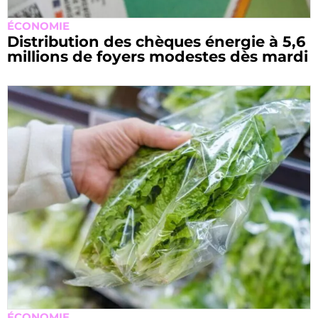
ÉCONOMIE
Distribution des chèques énergie à 5,6
millions de foyers modestes dès mardi
ÉCONOMIE