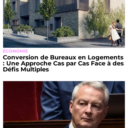
ÉCONOMIE
Conversion de Bureaux en Logements
: Une Approche Cas par Cas Face à des
Défis Multiples