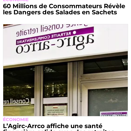
60 Millions de Consommateurs Révèle
les Dangers des Salades en Sachets
ÉCONOMIE
L’Agirc-Arrco affiche une santé