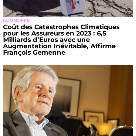
ÉCONOMIE
Coût des Catastrophes Climatiques
pour les Assureurs en 2023 : 6,5
Milliards d’Euros avec une
Augmentation Inévitable, Affirme
François Gemenne