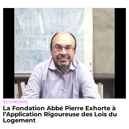
ÉCONOMIE
La Fondation Abbé Pierre Exhorte à
l’Application Rigoureuse des Lois du
Logement