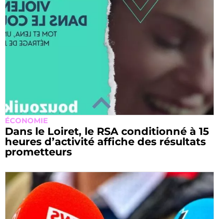
ÉCONOMIE
Dans le Loiret, le RSA conditionné à 15
heures d’activité affiche des résultats
prometteurs