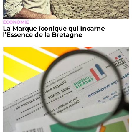
ÉCONOMIE
La Marque Iconique qui Incarne
l’Essence de la Bretagne