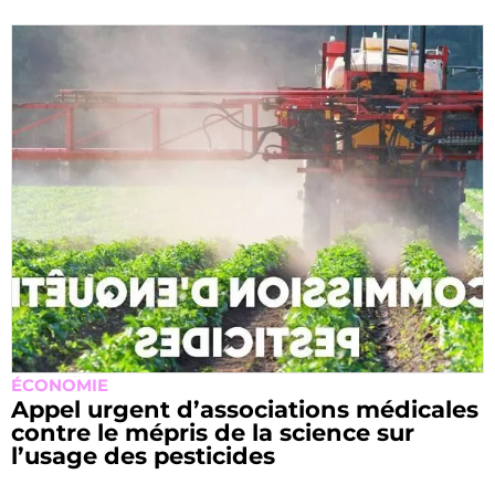
ÉCONOMIE
Appel urgent d’associations médicales
contre le mépris de la science sur
l’usage des pesticides