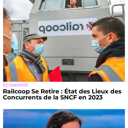
ÉCONOMIE
Railcoop Se Retire : État des Lieux des
Concurrents de la SNCF en 2023