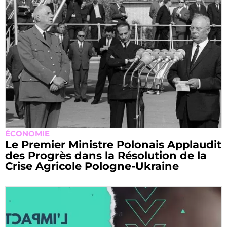
ÉCONOMIE
Le Premier Ministre Polonais Applaudit
des Progrès dans la Résolution de la
Crise Agricole Pologne-Ukraine