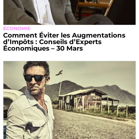
ÉCONOMIE
Comment Éviter les Augmentations
d’Impôts : Conseils d’Experts
Économiques – 30 Mars