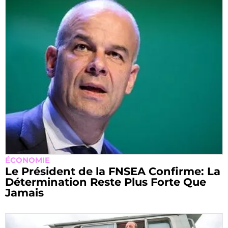
ÉCONOMIE
Le Président de la FNSEA Confirme: La
Détermination Reste Plus Forte Que
Jamais