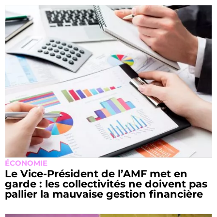
ÉCONOMIE
Le Vice-Président de l’AMF met en
garde : les collectivités ne doivent pas
pallier la mauvaise gestion financière