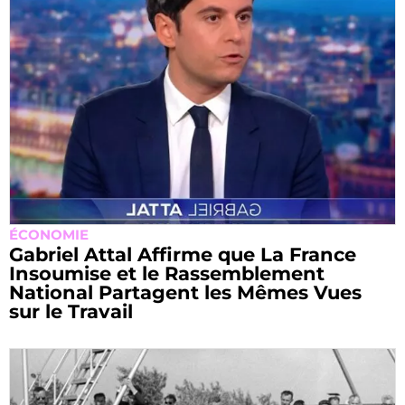
ÉCONOMIE
Gabriel Attal Affirme que La France
Insoumise et le Rassemblement
National Partagent les Mêmes Vues
sur le Travail