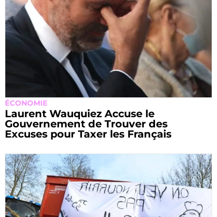
ÉCONOMIE
Laurent Wauquiez Accuse le
Gouvernement de Trouver des
Excuses pour Taxer les Français