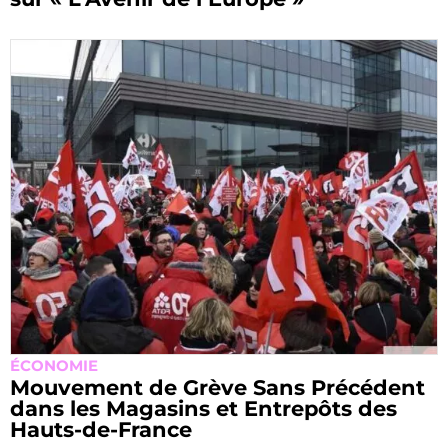
ÉCONOMIE
Mouvement de Grève Sans Précédent
dans les Magasins et Entrepôts des
Hauts-de-France