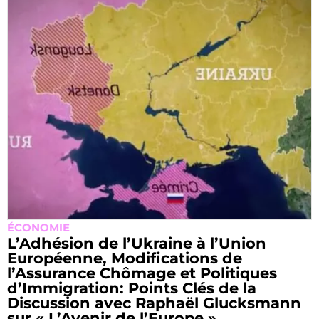
ÉCONOMIE
L’Adhésion de l’Ukraine à l’Union
Européenne, Modifications de
l’Assurance Chômage et Politiques
d’Immigration: Points Clés de la
Discussion avec Raphaël Glucksmann
sur « L’Avenir de l’Europe »