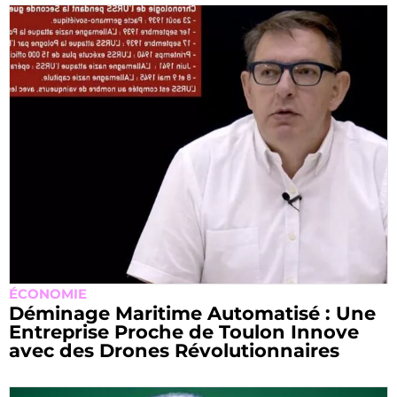
ÉCONOMIE
Déminage Maritime Automatisé : Une
Entreprise Proche de Toulon Innove
avec des Drones Révolutionnaires