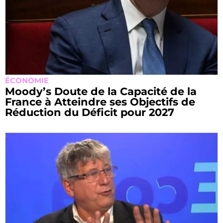
ÉCONOMIE
Moody’s Doute de la Capacité de la
France à Atteindre ses Objectifs de
Réduction du Déficit pour 2027