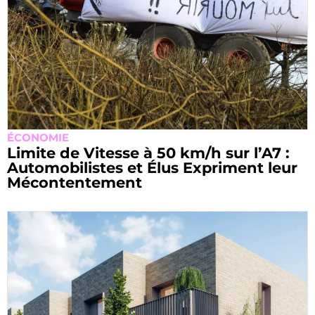
ÉCONOMIE
Limite de Vitesse à 50 km/h sur l’A7 :
Automobilistes et Élus Expriment leur
Mécontentement