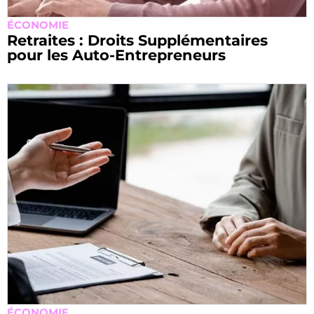
ÉCONOMIE
Retraites : Droits Supplémentaires
pour les Auto-Entrepreneurs
ÉCONOMIE