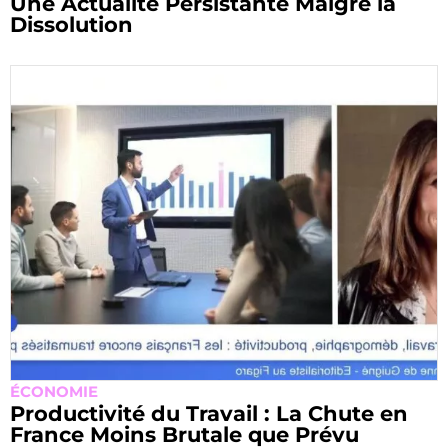
Une Actualité Persistante Malgré la
Dissolution
ÉCONOMIE
Productivité du Travail : La Chute en
France Moins Brutale que Prévu