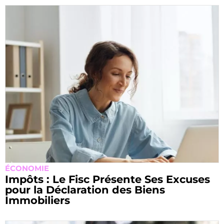
ÉCONOMIE
Impôts : Le Fisc Présente Ses Excuses
pour la Déclaration des Biens
Immobiliers