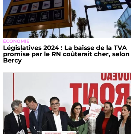
ÉCONOMIE
Législatives 2024 : La baisse de la TVA
promise par le RN coûterait cher, selon
Bercy