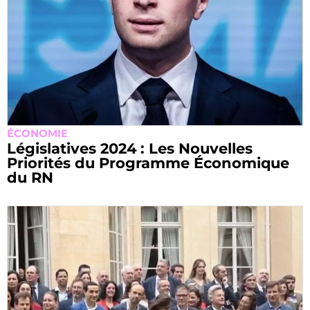
ÉCONOMIE
Législatives 2024 : Les Nouvelles
Priorités du Programme Économique
du RN