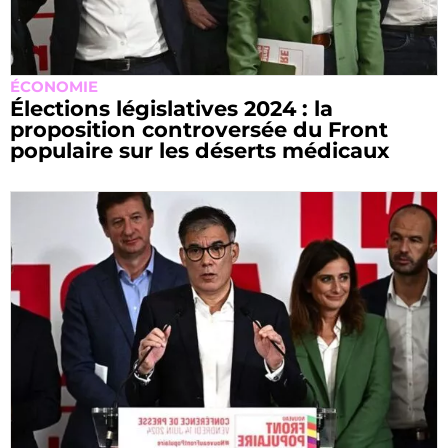
ÉCONOMIE
Élections législatives 2024 : la
proposition controversée du Front
populaire sur les déserts médicaux