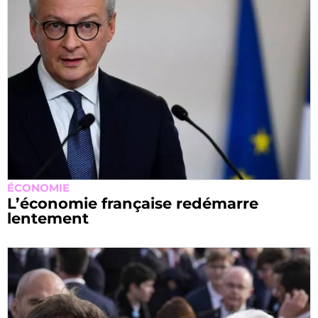
ÉCONOMIE
L’économie française redémarre
lentement