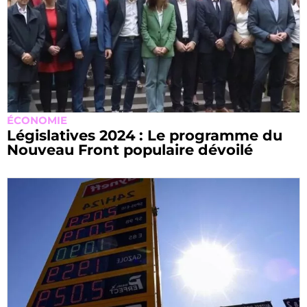
ÉCONOMIE
Législatives 2024 : Le programme du
Nouveau Front populaire dévoilé