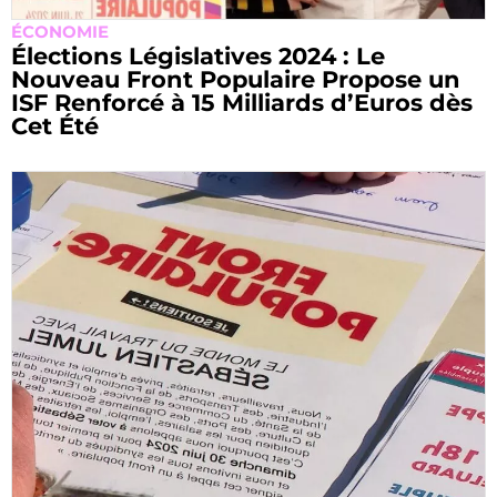
ÉCONOMIE
Élections Législatives 2024 : Le
Nouveau Front Populaire Propose un
ISF Renforcé à 15 Milliards d’Euros dès
Cet Été