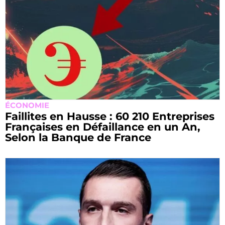
ÉCONOMIE
Faillites en Hausse : 60 210 Entreprises
Françaises en Défaillance en un An,
Selon la Banque de France