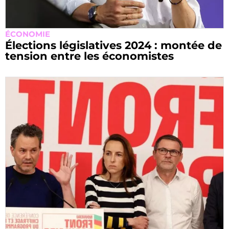
ÉCONOMIE
Élections législatives 2024 : montée de
tension entre les économistes