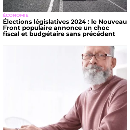
ÉCONOMIE
Élections législatives 2024 : le Nouveau
Front populaire annonce un choc
fiscal et budgétaire sans précédent