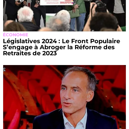
ÉCONOMIE
Législatives 2024 : Le Front Populaire
S’engage à Abroger la Réforme des
Retraites de 2023