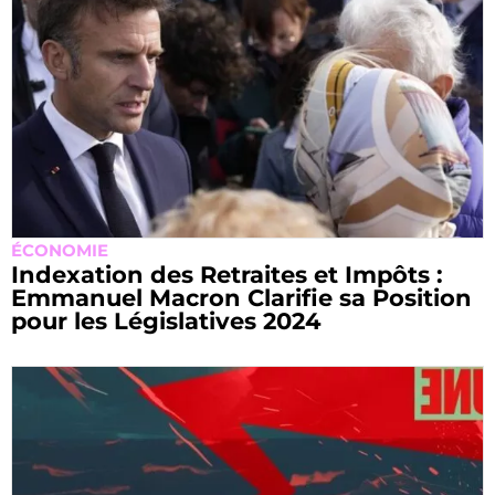
ÉCONOMIE
Indexation des Retraites et Impôts :
Emmanuel Macron Clarifie sa Position
pour les Législatives 2024