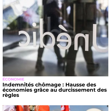
ÉCONOMIE
Indemnités chômage : Hausse des
économies grâce au durcissement des
règles