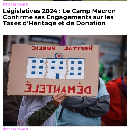
ÉCONOMIE
Législatives 2024 : Le Camp Macron
Confirme ses Engagements sur les
Taxes d’Héritage et de Donation
ÉCONOMIE