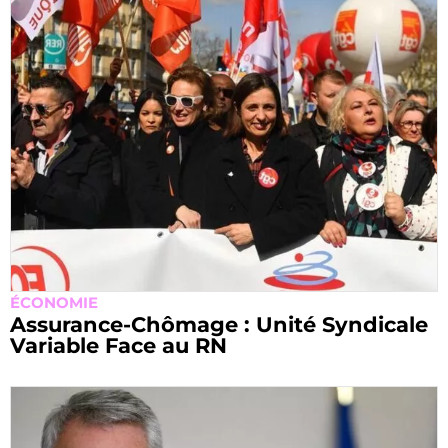
ÉCONOMIE
Assurance-Chômage : Unité Syndicale
Variable Face au RN