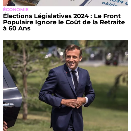
ÉCONOMIE
Élections Législatives 2024 : Le Front
Populaire Ignore le Coût de la Retraite
à 60 Ans