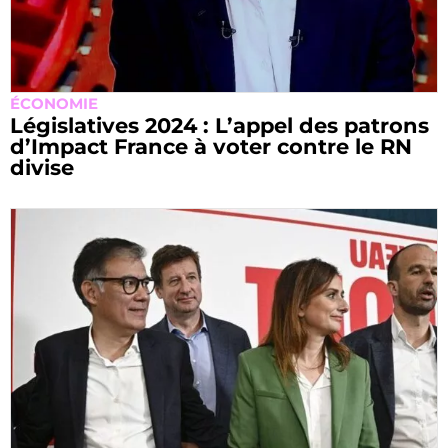
ÉCONOMIE
Législatives 2024 : L’appel des patrons
d’Impact France à voter contre le RN
divise