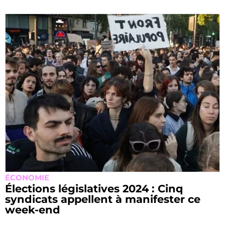
ÉCONOMIE
Élections législatives 2024 : Cinq
syndicats appellent à manifester ce
week-end