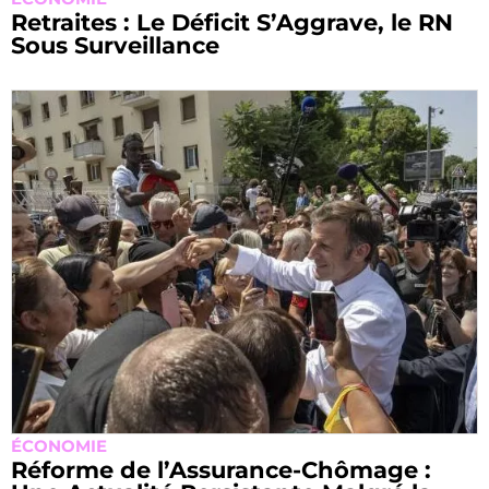
Retraites : Le Déficit S’Aggrave, le RN
Sous Surveillance
ÉCONOMIE
Réforme de l’Assurance-Chômage :