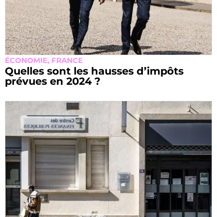
ÉCONOMIE
,
FRANCE
Quelles sont les hausses d’impôts
prévues en 2024 ?