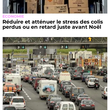
ÉCONOMIE
Réduire et atténuer le stress des colis
perdus ou en retard juste avant Noël