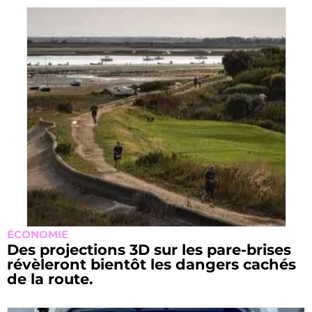
ÉCONOMIE
Des projections 3D sur les pare-brises
révèleront bientôt les dangers cachés
de la route.