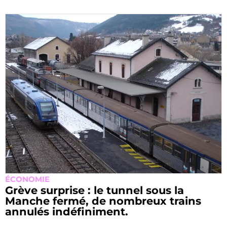
ÉCONOMIE
Grève surprise : le tunnel sous la
Manche fermé, de nombreux trains
annulés indéfiniment.