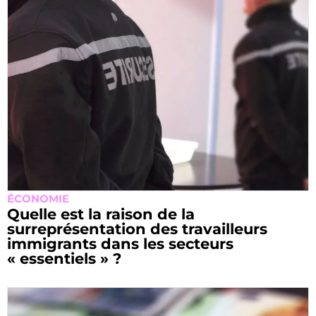
ÉCONOMIE
Quelle est la raison de la
surreprésentation des travailleurs
immigrants dans les secteurs
« essentiels » ?