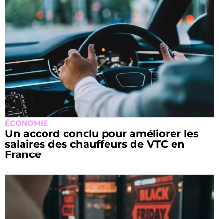
ÉCONOMIE
Un accord conclu pour améliorer les
salaires des chauffeurs de VTC en
France