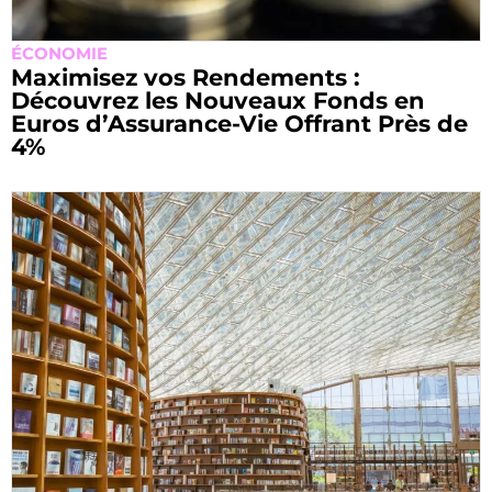
ÉCONOMIE
Maximisez vos Rendements :
Découvrez les Nouveaux Fonds en
Euros d’Assurance-Vie Offrant Près de
4%