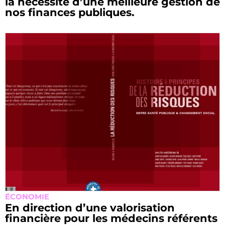
la nécessité d’une meilleure gestion de
nos finances publiques.
ÉCONOMIE
En direction d’une valorisation
financière pour les médecins référents