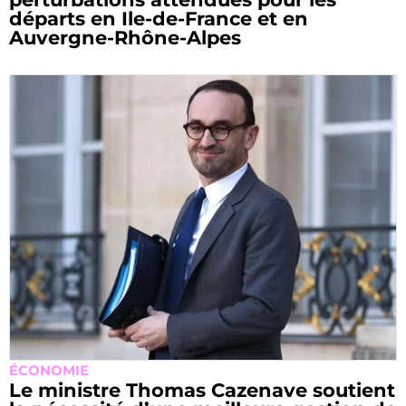
départs en Ile-de-France et en
Auvergne-Rhône-Alpes
ÉCONOMIE
Le ministre Thomas Cazenave soutient