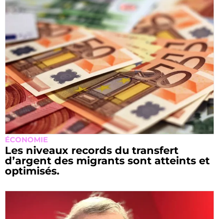
ÉCONOMIE
Les niveaux records du transfert
d’argent des migrants sont atteints et
optimisés.