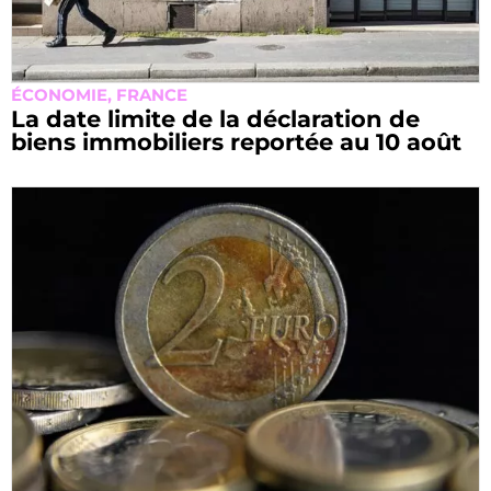
ÉCONOMIE
,
FRANCE
La date limite de la déclaration de
biens immobiliers reportée au 10 août