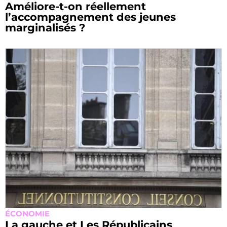
Améliore-t-on réellement
l’accompagnement des jeunes
marginalisés ?
ÉCONOMIE
La gauche et Les Républicains