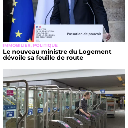
IMMOBILIER
,
POLITIQUE
Le nouveau ministre du Logement
dévoile sa feuille de route