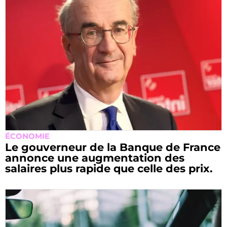
ÉCONOMIE
Le gouverneur de la Banque de France
annonce une augmentation des
salaires plus rapide que celle des prix.