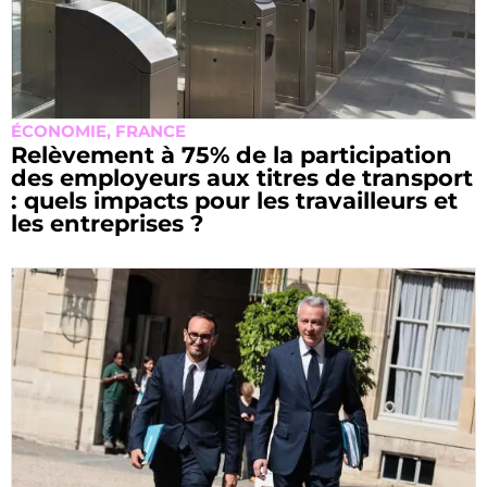
ÉCONOMIE
,
FRANCE
Relèvement à 75% de la participation
des employeurs aux titres de transport
: quels impacts pour les travailleurs et
les entreprises ?