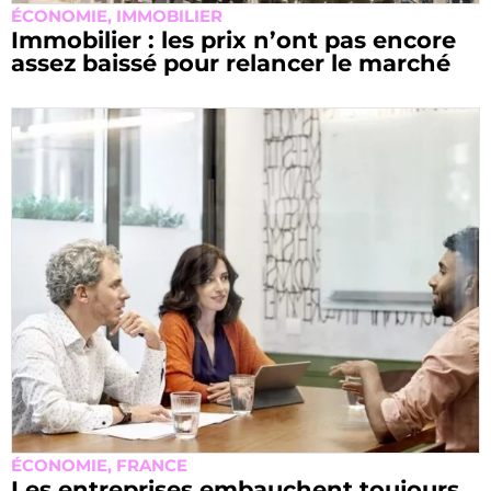
ÉCONOMIE
,
IMMOBILIER
Immobilier : les prix n’ont pas encore
assez baissé pour relancer le marché
ÉCONOMIE
,
FRANCE
Les entreprises embauchent toujours