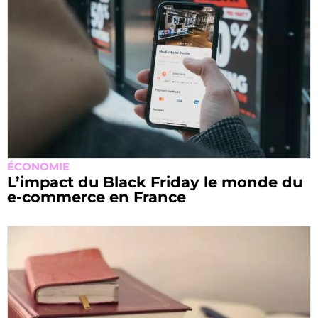
ÉCONOMIE
L’impact du Black Friday le monde du
e-commerce en France