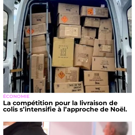
ÉCONOMIE
La compétition pour la livraison de
colis s’intensifie à l’approche de Noël.