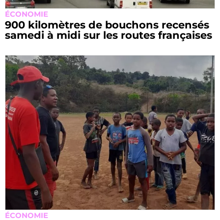
ÉCONOMIE
900 kilomètres de bouchons recensés
samedi à midi sur les routes françaises
ÉCONOMIE