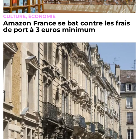
CULTURE
,
ÉCONOMIE
Amazon France se bat contre les frais
de port à 3 euros minimum