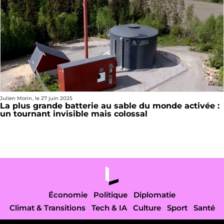
Julien Morin
, le
27 juin 2025
La plus grande batterie au sable du monde activée :
un tournant invisible mais colossal
Économie
Politique
Diplomatie
Climat & Transitions
Tech & IA
Culture
Sport
Santé