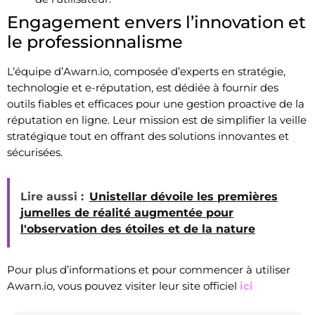
Engagement envers l’innovation et
le professionnalisme
L’équipe d’Awarn.io, composée d’experts en stratégie,
technologie et e-réputation, est dédiée à fournir des
outils fiables et efficaces pour une gestion proactive de la
réputation en ligne. Leur mission est de simplifier la veille
stratégique tout en offrant des solutions innovantes et
sécurisées.
Lire aussi :
Unistellar dévoile les premières
jumelles de réalité augmentée pour
l'observation des étoiles et de la nature
Pour plus d’informations et pour commencer à utiliser
Awarn.io, vous pouvez visiter leur site officiel
ici