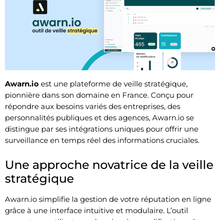
Awarn.io
est une plateforme de veille stratégique,
pionnière dans son domaine en France. Conçu pour
répondre aux besoins variés des entreprises, des
personnalités publiques et des agences, Awarn.io se
distingue par ses intégrations uniques pour offrir une
surveillance en temps réel des informations cruciales.
Une approche novatrice de la veille
stratégique
Awarn.io simplifie la gestion de votre réputation en ligne
grâce à une interface intuitive et modulaire. L’outil