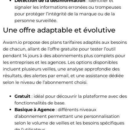
Détection de la désinformation
: identifier et
signaler les informations erronées ou trompeuses
pour protéger l’intégrité de la marque ou de la
personne surveillée.
Une offre adaptable et évolutive
Awarn.io propose des plans tarifaires adaptés aux besoins
de chacun, allant de l’offre gratuite pour tester l’outil
pendant 14 jours à des abonnements plus complets pour
les entreprises et les agences. Les options disponibles
incluent plusieurs veilles, une analyse approfondie des
résultats, des alertes par email, et une assistance dédiée
selon le niveau de l’abonnement choisi.
Gratuit
: idéal pour découvrir la plateforme avec des
fonctionnalités de base.
Basique à Agence
: différents niveaux
d’abonnement permettant une personnalisation
selon le volume de veilles et les besoins spécifiques
de l’utilisateur.