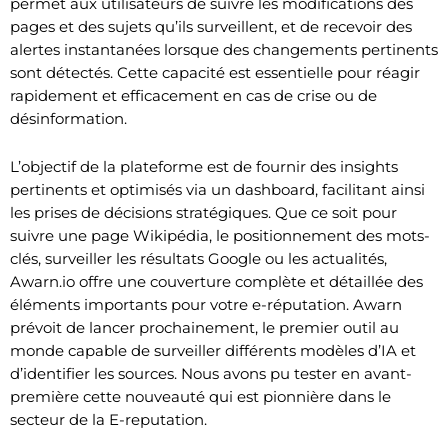
permet aux utilisateurs de suivre les modifications des
pages et des sujets qu’ils surveillent, et de recevoir des
alertes instantanées lorsque des changements pertinents
sont détectés. Cette capacité est essentielle pour réagir
rapidement et efficacement en cas de crise ou de
désinformation.
L’objectif de la plateforme est de fournir des insights
pertinents et optimisés via un dashboard, facilitant ainsi
les prises de décisions stratégiques. Que ce soit pour
suivre une page Wikipédia, le positionnement des mots-
clés, surveiller les résultats Google ou les actualités,
Awarn.io offre une couverture complète et détaillée des
éléments importants pour votre e-réputation. Awarn
prévoit de lancer prochainement, le premier outil au
monde capable de surveiller différents modèles d’IA et
d’identifier les sources. Nous avons pu tester en avant-
première cette nouveauté qui est pionnière dans le
secteur de la E-reputation.