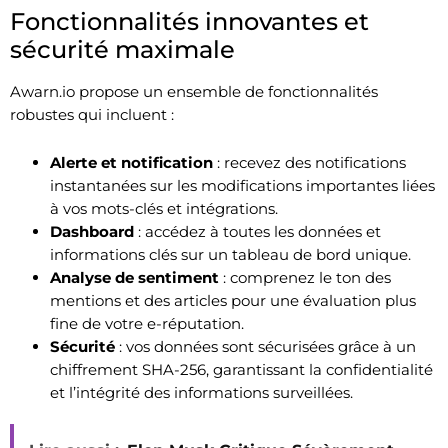
Fonctionnalités innovantes et
sécurité maximale
Awarn.io propose un ensemble de fonctionnalités
robustes qui incluent :
Alerte et notification
: recevez des notifications
instantanées sur les modifications importantes liées
à vos mots-clés et intégrations.
Dashboard
: accédez à toutes les données et
informations clés sur un tableau de bord unique.
Analyse de sentiment
: comprenez le ton des
mentions et des articles pour une évaluation plus
fine de votre e-réputation.
Sécurité
: vos données sont sécurisées grâce à un
chiffrement SHA-256, garantissant la confidentialité
et l’intégrité des informations surveillées.