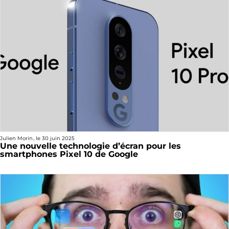
Julien Morin
, le
30 juin 2025
Une nouvelle technologie d’écran pour les
smartphones Pixel 10 de Google