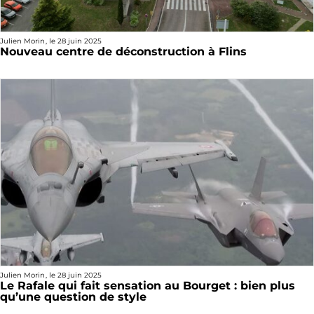
Julien Morin
, le
28 juin 2025
Nouveau centre de déconstruction à Flins
Julien Morin
, le
28 juin 2025
Le Rafale qui fait sensation au Bourget : bien plus
qu’une question de style