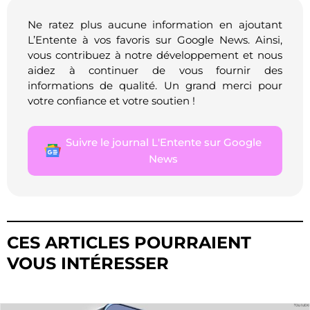
Ne ratez plus aucune information en ajoutant
L’Entente à vos favoris sur Google News. Ainsi,
vous contribuez à notre développement et nous
aidez à continuer de vous fournir des
informations de qualité. Un grand merci pour
votre confiance et votre soutien !
Suivre le journal L'Entente sur Google
News
CES ARTICLES POURRAIENT
VOUS INTÉRESSER