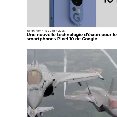
Julien Morin
, le
30 juin 2025
Une nouvelle technologie d’écran pour le
smartphones Pixel 10 de Google