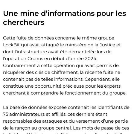
Une mine d’informations pour les
chercheurs
Cette fuite de données concerne le même groupe
LockBit qui avait attaqué le ministère de la Justice et
dont l’infrastructure avait été démantelée lors de
l’opération Cronos en début d’année 2024.
Contrairement à cette opération qui avait permis de
récupérer des clés de chiffrement, la récente fuite ne
contenait pas de telles informations. Cependant, elle
constitue une opportunité précieuse pour les experts
cherchant à comprendre le fonctionnement du groupe.
La base de données exposée contenait les identifiants de
75 administrateurs et affiliés, ces derniers étant
responsables des attaques et du versement d’une partie
de la rançon au groupe central. Les mots de passe de ces