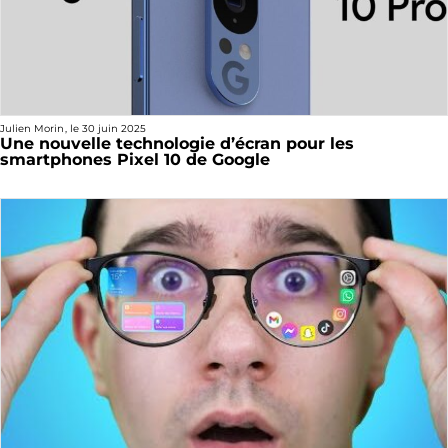
Julien Morin
, le
30 juin 2025
Une nouvelle technologie d’écran pour les
smartphones Pixel 10 de Google