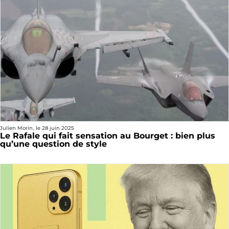
Julien Morin
, le
28 juin 2025
Le Rafale qui fait sensation au Bourget : bien plus
qu’une question de style