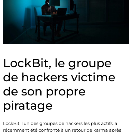
LockBit, le groupe
de hackers victime
de son propre
piratage
LockBit, l’un des groupes de hackers les plus actifs, a
récemment été confronté à un retour de karma après