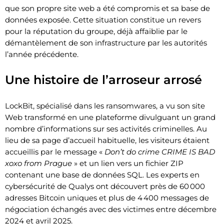
que son propre site web a été compromis et sa base de
données exposée. Cette situation constitue un revers
pour la réputation du groupe, déjà affaiblie par le
démantèlement de son infrastructure par les autorités
l’année précédente.
Une histoire de l’arroseur arrosé
LockBit, spécialisé dans les ransomwares, a vu son site
Web transformé en une plateforme divulguant un grand
nombre d’informations sur ses activités criminelles. Au
lieu de sa page d’accueil habituelle, les visiteurs étaient
accueillis par le message «
Don’t do crime CRIME IS BAD
xoxo from Prague
» et un lien vers un fichier ZIP
contenant une base de données SQL. Les experts en
cybersécurité de Qualys ont découvert près de 60 000
adresses Bitcoin uniques et plus de 4 400 messages de
négociation échangés avec des victimes entre décembre
2024 et avril 2025.