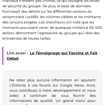
individus n’étaient pas chiffrés, ce qui souligne les failles
de sécurité du groupe. De plus, la base de données
fournissait des détails sur les différentes versions du
ransomware LockBit, les victimes ciblées et les montants
des rançons exigées. Les chercheurs ont noté que les
montants pouvaient varier de quelques milliers à 150 000
dollars, démontrant l’agressivité du groupe qui cible des
entreprises de toutes tailles.
Lire aussi :
Le Témoignage qui Fascine et Fait
Débat
Ne ratez plus aucune information en ajoutant
L’Entente à vos favoris sur Google News. Ainsi,
vous contribuez à notre développement et nous
aidez à continuer de vous fournir des
informations de qualité. Un grand merci pour